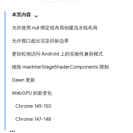
本页内容
允许使用 null 绑定组布局创建流水线布局
允许视口超出渲染目标边界
更轻松地访问 Android 上的实验性兼容模式
移除 maxInterStageShaderComponents 限制
Dawn 更新
WebGPU 的新变化
Chrome 149-150
Chrome 147-148