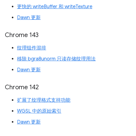
更快的 writeBuffer 和 writeTexture
Dawn 更新
Chrome 143
纹理组件混排
移除 bgra8unorm 只读存储纹理用法
Dawn 更新
Chrome 142
扩展了纹理格式支持功能
WGSL 中的原始索引
Dawn 更新