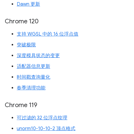
Dawn 更新
Chrome 120
支持 WGSL 中的 16 位浮点值
突破极限
深度模具状态的变更
适配器信息更新
时间戳查询量化
春季清理功能
Chrome 119
可过滤的 32 位浮点纹理
unorm10-10-10-2 顶点格式