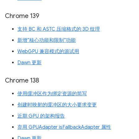
Chrome 139
支持 BC 和 ASTC 压缩格式的 3D 纹理
新增“核心功能和限制”功能
WebGPU 兼容模式的源试用
Dawn 更新
Chrome 138
使用缓冲区作为绑定资源的简写
创建时映射的缓冲区的大小要求变更
近期 GPU 的架构报告
弃用 GPUAdapter isFallbackAdapter 属性
Dawn 更新