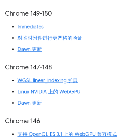
Chrome 149-150
Immediates
对临时附件进行更严格的验证
Dawn 更新
Chrome 147-148
WGSL linear_indexing 扩展
Linux NVIDIA 上的 WebGPU
Dawn 更新
Chrome 146
支持 OpenGL ES 3.1 上的 WebGPU 兼容模式