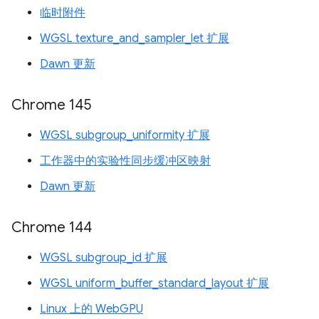
临时附件
WGSL texture_and_sampler_let 扩展
Dawn 更新
Chrome 145
WGSL subgroup_uniformity 扩展
工作器中的实验性同步缓冲区映射
Dawn 更新
Chrome 144
WGSL subgroup_id 扩展
WGSL uniform_buffer_standard_layout 扩展
Linux 上的 WebGPU