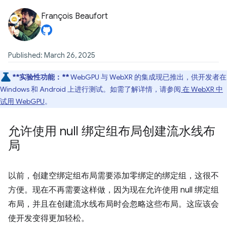
François Beaufort
Published: March 26, 2025
**实验性功能：**
WebGPU 与 WebXR 的集成现已推出，供开发者在
Windows 和 Android 上进行测试。如需了解详情，请参阅
在 WebXR 中
试用 WebGPU
。
允许使用 null 绑定组布局创建流水线布
局
以前，创建空绑定组布局需要添加零绑定的绑定组，这很不
方便。现在不再需要这样做，因为现在允许使用 null 绑定组
布局，并且在创建流水线布局时会忽略这些布局。这应该会
使开发变得更加轻松。