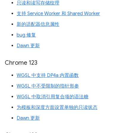
只读和读写存储纹理
支持 Service Worker 和 Shared Worker
新的适配器信息属性
bug 修复
Dawn 更新
Chrome 123
WGSL 中支持 DP4a 内置函数
WGSL 中不受限制的指针形参
WGSL 中取消引用复合项的语法糖
为模板和深度方面设置单独的只读状态
Dawn 更新