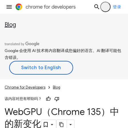
登录
Blog
Google 会使用 AI 技术将内容翻译成您偏好的语言。AI 翻译可能包
含错误。
Chrome for Developers
Blog
该内容对您有帮助吗？
Web
GPU（Chrome 135）中
的新变化