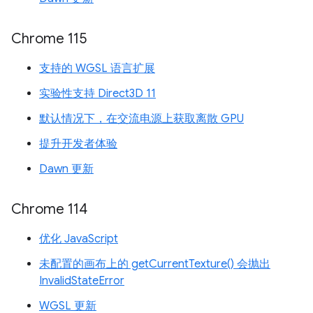
Chrome 115
支持的 WGSL 语言扩展
实验性支持 Direct3D 11
默认情况下，在交流电源上获取离散 GPU
提升开发者体验
Dawn 更新
Chrome 114
优化 JavaScript
未配置的画布上的 getCurrentTexture() 会抛出
InvalidStateError
WGSL 更新