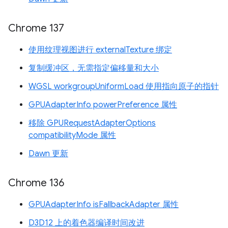
Chrome 137
使用纹理视图进行 externalTexture 绑定
复制缓冲区，无需指定偏移量和大小
WGSL workgroupUniformLoad 使用指向原子的指针
GPUAdapterInfo powerPreference 属性
移除 GPURequestAdapterOptions
compatibilityMode 属性
Dawn 更新
Chrome 136
GPUAdapterInfo isFallbackAdapter 属性
D3D12 上的着色器编译时间改进