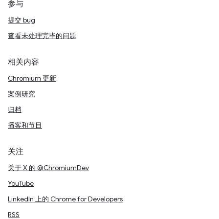
参与
提交 bug
查看未处理完毕的问题
相关内容
Chromium 更新
案例研究
归档
播客和节目
关注
关于 X 的 @ChromiumDev
YouTube
LinkedIn 上的 Chrome for Developers
RSS