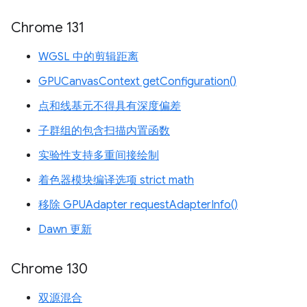
Chrome 131
WGSL 中的剪辑距离
GPUCanvasContext getConfiguration()
点和线基元不得具有深度偏差
子群组的包含扫描内置函数
实验性支持多重间接绘制
着色器模块编译选项 strict math
移除 GPUAdapter requestAdapterInfo()
Dawn 更新
Chrome 130
双源混合