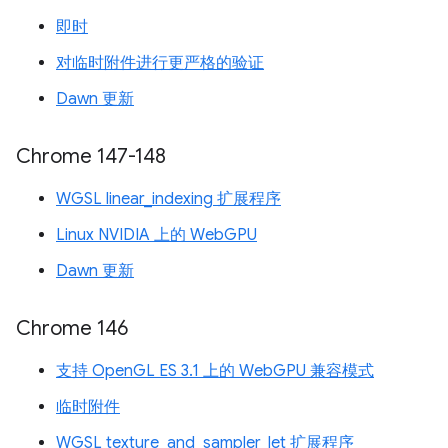
即时
对临时附件进行更严格的验证
Dawn 更新
Chrome 147-148
WGSL linear_indexing 扩展程序
Linux NVIDIA 上的 WebGPU
Dawn 更新
Chrome 146
支持 OpenGL ES 3.1 上的 WebGPU 兼容模式
临时附件
WGSL texture_and_sampler_let 扩展程序