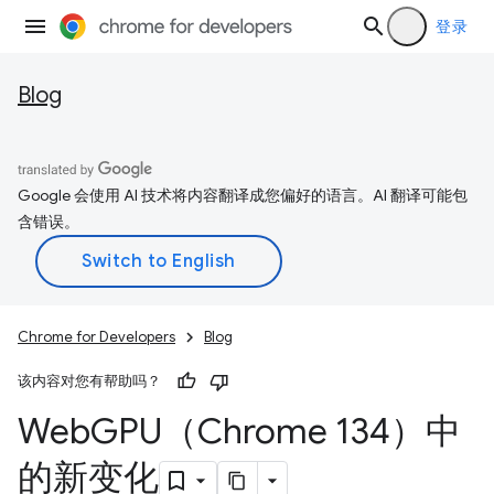
登录
Blog
Google 会使用 AI 技术将内容翻译成您偏好的语言。AI 翻译可能包
含错误。
Chrome for Developers
Blog
该内容对您有帮助吗？
Web
GPU（Chrome 134）中
的新变化