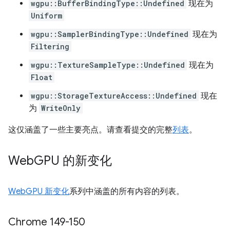
wgpu::BufferBindingType::Undefined
现在为
Uniform
wgpu::SamplerBindingType::Undefined
现在为
Filtering
wgpu::TextureSampleType::Undefined
现在为
Float
wgpu::StorageTextureAccess::Undefined
现在
为
WriteOnly
这仅涵盖了一些主要亮点。请查看提交的完整
列表
。
Web
GPU 的新变化
WebGPU 新变化
系列中涵盖的所有内容的列表。
Chrome 149-150