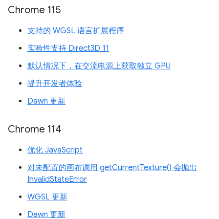
Chrome 115
支持的 WGSL 语言扩展程序
实验性支持 Direct3D 11
默认情况下，在交流电源上获取独立 GPU
提升开发者体验
Dawn 更新
Chrome 114
优化 JavaScript
对未配置的画布调用 getCurrentTexture() 会抛出
InvalidStateError
WGSL 更新
Dawn 更新