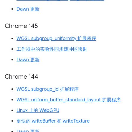
Dawn 更新
Chrome 145
WGSL subgroup_uniformity 扩展程序
工作器中的实验性同步缓冲区映射
Dawn 更新
Chrome 144
WGSL subgroup_id 扩展程序
WGSL uniform_buffer_standard_layout 扩展程序
Linux 上的 WebGPU
更快的 writeBuffer 和 writeTexture
Dawn 更新