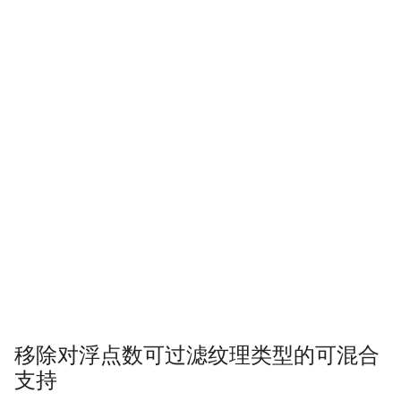
移除对浮点数可过滤纹理类型的可混合
支持