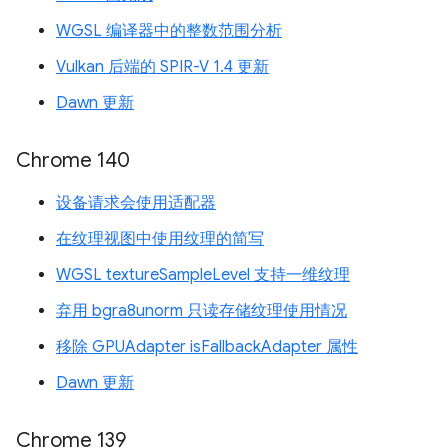
WGSL 编译器中的整数范围分析
Vulkan 后端的 SPIR-V 1.4 更新
Dawn 更新
Chrome 140
设备请求会使用适配器
在纹理视图中使用纹理的简写
WGSL textureSampleLevel 支持一维纹理
弃用 bgra8unorm 只读存储纹理使用情况
移除 GPUAdapter isFallbackAdapter 属性
Dawn 更新
Chrome 139