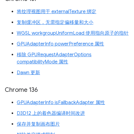
将纹理视图用于 externalTexture 绑定
复制缓冲区，无需指定偏移量和大小
WGSL workgroupUniformLoad 使用指向原子的指针
GPUAdapterInfo powerPreference 属性
移除 GPURequestAdapterOptions
compatibilityMode 属性
Dawn 更新
Chrome 136
GPUAdapterInfo isFallbackAdapter 属性
D3D12 上的着色器编译时间改进
保存并复制画布图片