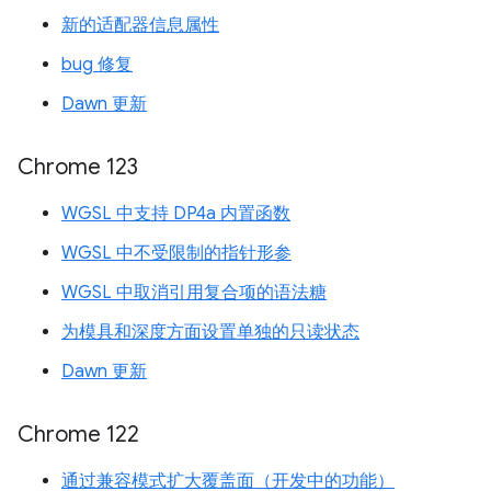
新的适配器信息属性
bug 修复
Dawn 更新
Chrome 123
WGSL 中支持 DP4a 内置函数
WGSL 中不受限制的指针形参
WGSL 中取消引用复合项的语法糖
为模具和深度方面设置单独的只读状态
Dawn 更新
Chrome 122
通过兼容模式扩大覆盖面（开发中的功能）