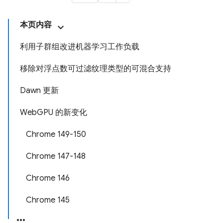
本页内容
利用子群组改进机器学习工作负载
移除对浮点数可过滤纹理类型的可混合支持
Dawn 更新
WebGPU 的新变化
Chrome 149-150
Chrome 147-148
Chrome 146
Chrome 145