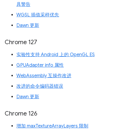
具警告
WGSL 插值采样优先
Dawn 更新
Chrome 127
实验性支持 Android 上的 OpenGL ES
GPUAdapter info 属性
WebAssembly 互操作改进
改进的命令编码器错误
Dawn 更新
Chrome 126
增加 maxTextureArrayLayers 限制