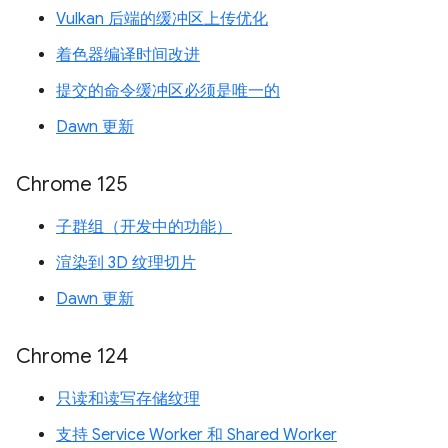
Vulkan 后端的缓冲区上传优化
着色器编译时间改进
提交的命令缓冲区必须是唯一的
Dawn 更新
Chrome 125
子群组（开发中的功能）
渲染到 3D 纹理切片
Dawn 更新
Chrome 124
只读和读写存储纹理
支持 Service Worker 和 Shared Worker