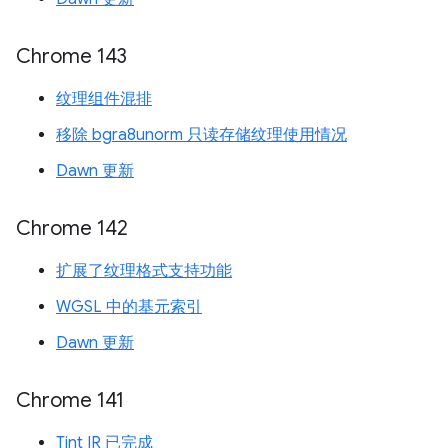
Chrome 143
纹理组件混排
移除 bgra8unorm 只读存储纹理使用情况
Dawn 更新
Chrome 142
扩展了纹理格式支持功能
WGSL 中的基元索引
Dawn 更新
Chrome 141
Tint IR 已完成