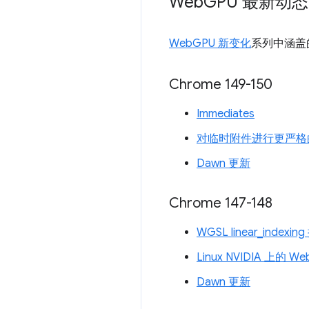
Web
GPU 最新动态
WebGPU 新变化
系列中涵盖
Chrome 149-150
Immediates
对临时附件进行更严格
Dawn 更新
Chrome 147-148
WGSL linear_indexi
Linux NVIDIA 上的 W
Dawn 更新