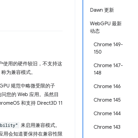
Dawn 更新
WebGPU 最新
动态
Chrome 149-
150
但许多用户使用的硬件较旧，不支持这
Chrome 147-
，称为兼容模式。
148
ebGPU 规范中略微受限的子
Chrome 146
您的 Web 应用。虽然目
Chrome 145
eOS 和支持 Direct3D 11
Chrome 144
bility"
来启用兼容模式。
Chrome 143
eb 应用会知道要保持在兼容性限