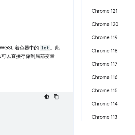
Chrome 121
Chrome 120
Chrome 119
WGSL 着色器中的
let
。此
Chrome 118
法可以直接存储到局部变量
Chrome 117
Chrome 116
Chrome 115
Chrome 114
Chrome 113