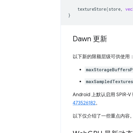
textureStore
(
store
,
vec
}
Dawn 更新
以下新的限额层级可供使用
maxStorageBuffersP
maxSampledTextures
Android 上默认启用 
473526182
。
以下仅介绍了一些重点内容