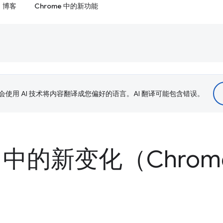
博客
Chrome 中的新功能
le 会使用 AI 技术将内容翻译成您偏好的语言。AI 翻译可能包含错误。
 中的新变化（Chrome