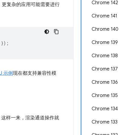
Chrome 142
。更复杂的应用可能需要进行
Chrome 141
Chrome 140
Chrome 139
});
Chrome 138
Chrome 137
U 示例
现在都支持兼容性模
Chrome 136
Chrome 135
Chrome 134
附件。这样一来，渲染通道操作就
Chrome 133