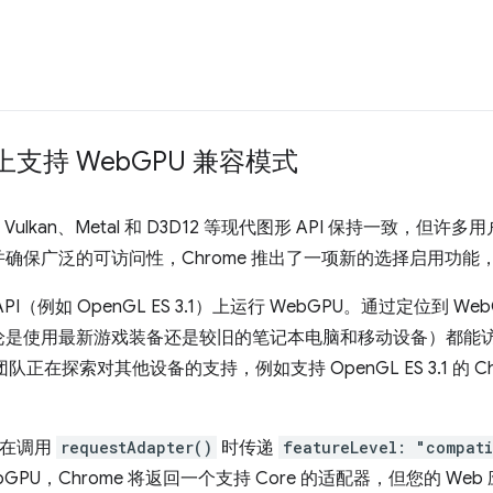
 上支持 Web
GPU 兼容模式
 Vulkan、Metal 和 D3D12 等现代图形 API 保持一致，
确保广泛的可访问性，Chrome 推出了一项新的选择启用功能
（例如 OpenGL ES 3.1）上运行 WebGPU。通过定位到 W
是使用最新游戏装备还是较旧的笔记本电脑和移动设备）都能访问
队正在探索对其他设备的支持，例如支持 OpenGL ES 3.1 的 Chrom
以在调用
requestAdapter()
时传递
featureLevel: "compati
ebGPU，Chrome 将返回一个支持 Core 的适配器，但您的 W