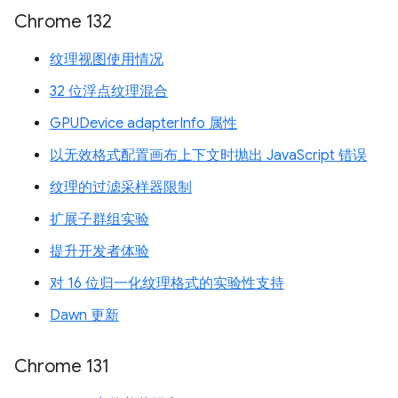
Chrome 132
纹理视图使用情况
32 位浮点纹理混合
GPUDevice adapterInfo 属性
以无效格式配置画布上下文时抛出 JavaScript 错误
纹理的过滤采样器限制
扩展子群组实验
提升开发者体验
对 16 位归一化纹理格式的实验性支持
Dawn 更新
Chrome 131