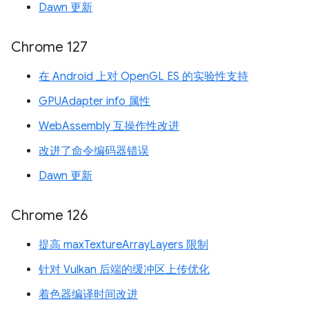
Dawn 更新
Chrome 127
在 Android 上对 OpenGL ES 的实验性支持
GPUAdapter info 属性
WebAssembly 互操作性改进
改进了命令编码器错误
Dawn 更新
Chrome 126
提高 maxTextureArrayLayers 限制
针对 Vulkan 后端的缓冲区上传优化
着色器编译时间改进