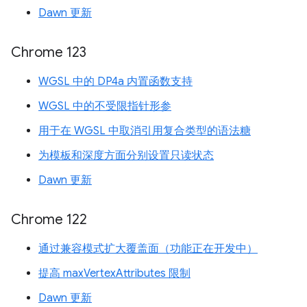
Dawn 更新
Chrome 123
WGSL 中的 DP4a 内置函数支持
WGSL 中的不受限指针形参
用于在 WGSL 中取消引用复合类型的语法糖
为模板和深度方面分别设置只读状态
Dawn 更新
Chrome 122
通过兼容模式扩大覆盖面（功能正在开发中）
提高 maxVertexAttributes 限制
Dawn 更新