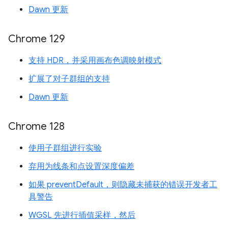
Dawn 更新
Chrome 129
支持 HDR，并采用画布色调映射模式
扩展了对子群组的支持
Dawn 更新
Chrome 128
使用子群组进行实验
弃用为线条和点设置深度偏差
如果 preventDefault，则隐藏未捕获的错误开发者工
具警告
WGSL 先进行插值采样，然后