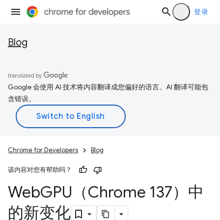
登录
Blog
Google 会使用 AI 技术将内容翻译成您偏好的语言。AI 翻译可能包
含错误。
Chrome for Developers
Blog
该内容对您有帮助吗？
Web
GPU（Chrome 137）中
的新变化