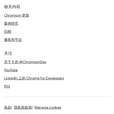
相关内容
Chromium 更新
案例研究
归档
播客和节目
关注
关于 X 的 @ChromiumDev
YouTube
LinkedIn 上的 Chrome for Developers
RSS
条款
隐私权政策
Manage cookies