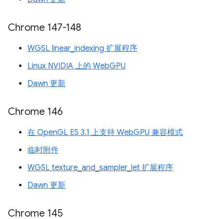
Chrome 147-148
WGSL linear_indexing 扩展程序
Linux NVIDIA 上的 WebGPU
Dawn 更新
Chrome 146
在 OpenGL ES 3.1 上支持 WebGPU 兼容模式
临时附件
WGSL texture_and_sampler_let 扩展程序
Dawn 更新
Chrome 145