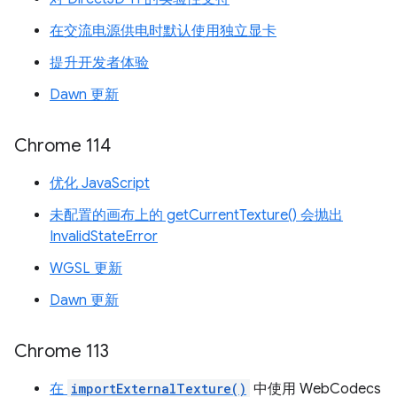
在交流电源供电时默认使用独立显卡
提升开发者体验
Dawn 更新
Chrome 114
优化 JavaScript
未配置的画布上的 getCurrentTexture() 会抛出
InvalidStateError
WGSL 更新
Dawn 更新
Chrome 113
在
importExternalTexture()
中使用 WebCodecs