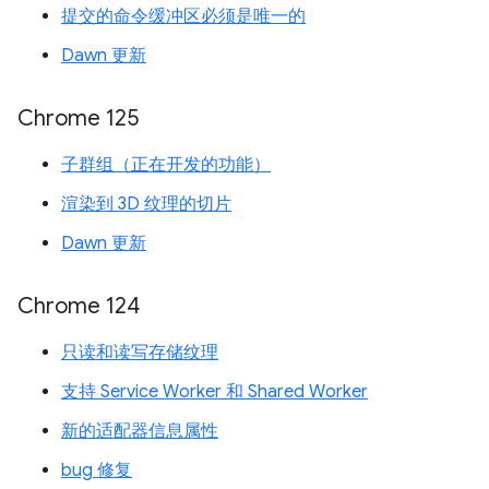
提交的命令缓冲区必须是唯一的
Dawn 更新
Chrome 125
子群组（正在开发的功能）
渲染到 3D 纹理的切片
Dawn 更新
Chrome 124
只读和读写存储纹理
支持 Service Worker 和 Shared Worker
新的适配器信息属性
bug 修复