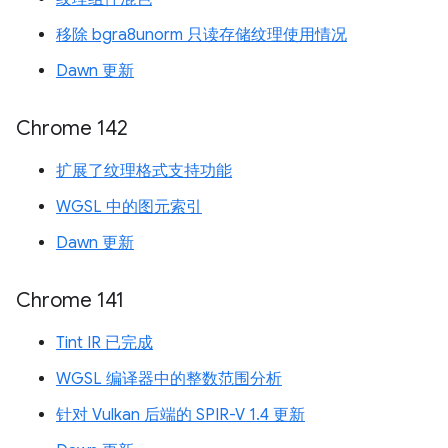
移除 bgra8unorm 只读存储纹理使用情况
Dawn 更新
Chrome 142
扩展了纹理格式支持功能
WGSL 中的图元索引
Dawn 更新
Chrome 141
Tint IR 已完成
WGSL 编译器中的整数范围分析
针对 Vulkan 后端的 SPIR-V 1.4 更新