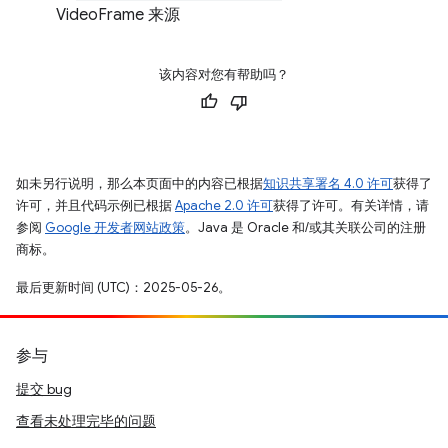
VideoFrame 来源
该内容对您有帮助吗？
如未另行说明，那么本页面中的内容已根据
知识共享署名 4.0 许可
获得了
许可，并且代码示例已根据
Apache 2.0 许可
获得了许可。有关详情，请
参阅
Google 开发者网站政策
。Java 是 Oracle 和/或其关联公司的注册
商标。
最后更新时间 (UTC)：2025-05-26。
参与
提交 bug
查看未处理完毕的问题