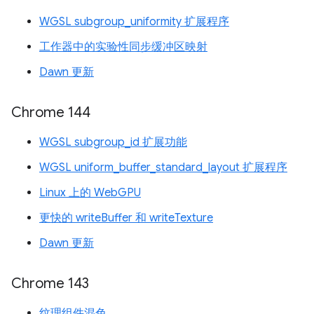
WGSL subgroup_uniformity 扩展程序
工作器中的实验性同步缓冲区映射
Dawn 更新
Chrome 144
WGSL subgroup_id 扩展功能
WGSL uniform_buffer_standard_layout 扩展程序
Linux 上的 WebGPU
更快的 writeBuffer 和 writeTexture
Dawn 更新
Chrome 143
纹理组件混色