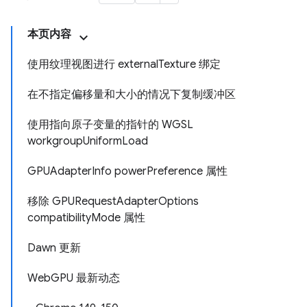
本页内容
使用纹理视图进行 externalTexture 绑定
在不指定偏移量和大小的情况下复制缓冲区
使用指向原子变量的指针的 WGSL
workgroupUniformLoad
GPUAdapterInfo powerPreference 属性
移除 GPURequestAdapterOptions
compatibilityMode 属性
Dawn 更新
WebGPU 最新动态