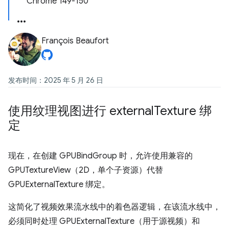
Chrome 149-150
François Beaufort
发布时间：2025 年 5 月 26 日
使用纹理视图进行 external
Texture 绑
定
现在，在创建 GPUBindGroup 时，允许使用兼容的
GPUTextureView（2D，单个子资源）代替
GPUExternalTexture 绑定。
这简化了视频效果流水线中的着色器逻辑，在该流水线中，
必须同时处理 GPUExternalTexture（用于源视频）和