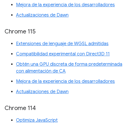
Mejora de la experiencia de los desarrolladores
Actualizaciones de Dawn
Chrome 115
Extensiones de lenguaje de WGSL admitidas
Compatibilidad experimental con Direct3D 11
Obtén una GPU discreta de forma predeterminada
con alimentación de CA
Mejora de la experiencia de los desarrolladores
Actualizaciones de Dawn
Chrome 114
Optimiza JavaScript