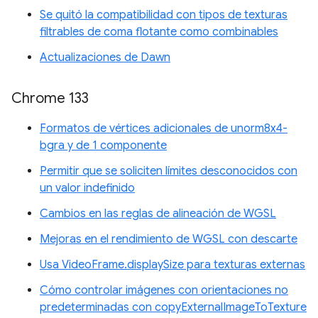
Se quitó la compatibilidad con tipos de texturas
filtrables de coma flotante como combinables
Actualizaciones de Dawn
Chrome 133
Formatos de vértices adicionales de unorm8x4-
bgra y de 1 componente
Permitir que se soliciten límites desconocidos con
un valor indefinido
Cambios en las reglas de alineación de WGSL
Mejoras en el rendimiento de WGSL con descarte
Usa VideoFrame.displaySize para texturas externas
Cómo controlar imágenes con orientaciones no
predeterminadas con copyExternalImageToTexture