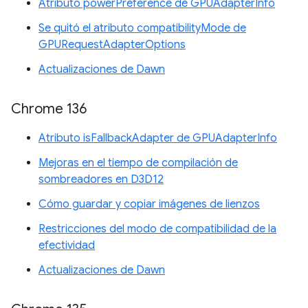
Atributo powerPreference de GPUAdapterInfo
Se quitó el atributo compatibilityMode de
GPURequestAdapterOptions
Actualizaciones de Dawn
Chrome 136
Atributo isFallbackAdapter de GPUAdapterInfo
Mejoras en el tiempo de compilación de
sombreadores en D3D12
Cómo guardar y copiar imágenes de lienzos
Restricciones del modo de compatibilidad de la
efectividad
Actualizaciones de Dawn