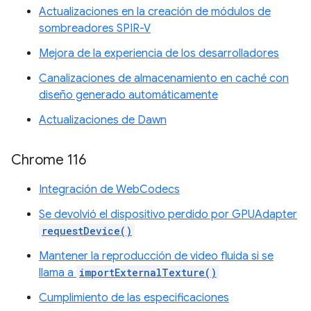
Actualizaciones en la creación de módulos de
sombreadores SPIR-V
Mejora de la experiencia de los desarrolladores
Canalizaciones de almacenamiento en caché con
diseño generado automáticamente
Actualizaciones de Dawn
Chrome 116
Integración de WebCodecs
Se devolvió el dispositivo perdido por GPUAdapter
requestDevice()
Mantener la reproducción de video fluida si se
llama a
importExternalTexture()
Cumplimiento de las especificaciones