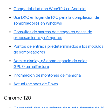
Compatibilidad con WebGPU en Android
Usa DXC en lugar de FXC para la compilación de
sombreadores en Windows
Consultas de marcas de tiempo en pases de
procesamiento y cómputos
Puntos de entrada predeterminados a los módulos
de sombreadores
Admite display-p3 como espacio de color
GPUExternalTexture
Información de montones de memoria
Actualizaciones de Dawn
Chrome 120