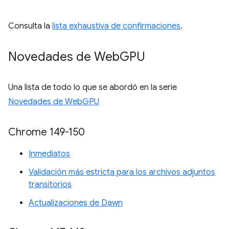
Consulta la
lista exhaustiva de confirmaciones
.
Novedades de Web
GPU
Una lista de todo lo que se abordó en la serie
Novedades de WebGPU
Chrome 149-150
Inmediatos
Validación más estricta para los archivos adjuntos
transitorios
Actualizaciones de Dawn