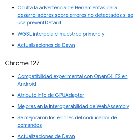
Oculta la advertencia de Herramientas para
desarrolladores sobre errores no detectados si se
usa preventDefault
WGSL interpola el muestreo primero y
Actualizaciones de Dawn
Chrome 127
Compatibilidad experimental con OpenGL ES en
Android
Atributo info de GPUAdapter
Mejoras en la interoperabilidad de WebAssembly
Se mejoraron los errores del codificador de
comandos
Actualizaciones de Dawn