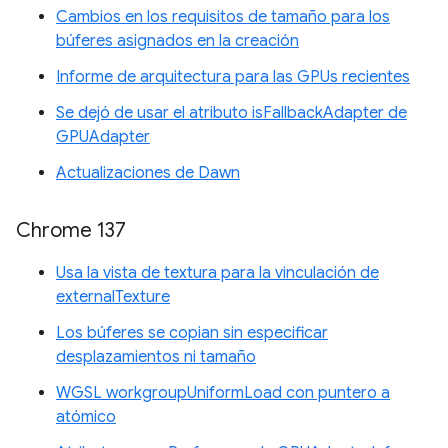
Cambios en los requisitos de tamaño para los
búferes asignados en la creación
Informe de arquitectura para las GPUs recientes
Se dejó de usar el atributo isFallbackAdapter de
GPUAdapter
Actualizaciones de Dawn
Chrome 137
Usa la vista de textura para la vinculación de
externalTexture
Los búferes se copian sin especificar
desplazamientos ni tamaño
WGSL workgroupUniformLoad con puntero a
atómico