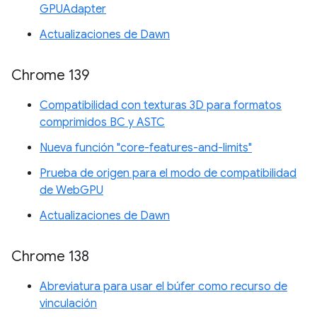
GPUAdapter
Actualizaciones de Dawn
Chrome 139
Compatibilidad con texturas 3D para formatos
comprimidos BC y ASTC
Nueva función "core-features-and-limits"
Prueba de origen para el modo de compatibilidad
de WebGPU
Actualizaciones de Dawn
Chrome 138
Abreviatura para usar el búfer como recurso de
vinculación