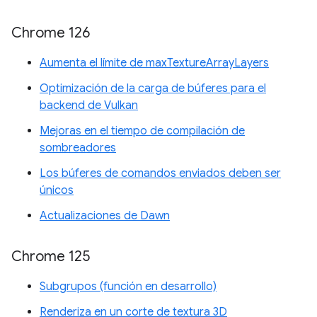
Chrome 126
Aumenta el límite de maxTextureArrayLayers
Optimización de la carga de búferes para el
backend de Vulkan
Mejoras en el tiempo de compilación de
sombreadores
Los búferes de comandos enviados deben ser
únicos
Actualizaciones de Dawn
Chrome 125
Subgrupos (función en desarrollo)
Renderiza en un corte de textura 3D