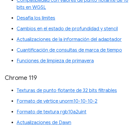
Compatibilidad con valores de punto flotante de 16
bits en WGSL
Desafía los límites
Cambios en el estado de profundidad y stencil
Actualizaciones de la información del adaptador
Cuantificación de consultas de marca de tiempo
Funciones de limpieza de primavera
Chrome 119
Texturas de punto flotante de 32 bits filtrables
Formato de vértice unorm10-10-10-2
Formato de textura rgb10a2uint
Actualizaciones de Dawn