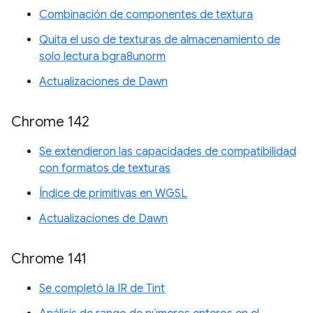
Combinación de componentes de textura
Quita el uso de texturas de almacenamiento de
solo lectura bgra8unorm
Actualizaciones de Dawn
Chrome 142
Se extendieron las capacidades de compatibilidad
con formatos de texturas
Índice de primitivas en WGSL
Actualizaciones de Dawn
Chrome 141
Se completó la IR de Tint