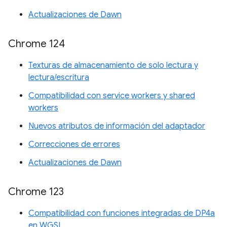
Actualizaciones de Dawn
Chrome 124
Texturas de almacenamiento de solo lectura y
lectura/escritura
Compatibilidad con service workers y shared
workers
Nuevos atributos de información del adaptador
Correcciones de errores
Actualizaciones de Dawn
Chrome 123
Compatibilidad con funciones integradas de DP4a
en WGSL