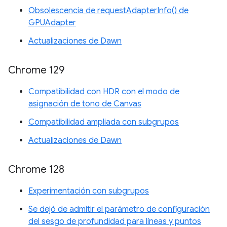
Obsolescencia de requestAdapterInfo() de
GPUAdapter
Actualizaciones de Dawn
Chrome 129
Compatibilidad con HDR con el modo de
asignación de tono de Canvas
Compatibilidad ampliada con subgrupos
Actualizaciones de Dawn
Chrome 128
Experimentación con subgrupos
Se dejó de admitir el parámetro de configuración
del sesgo de profundidad para líneas y puntos