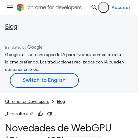
Acceder
Blog
Google utiliza tecnología de IA para traducir contenido a tu
idioma preferido. Las traducciones realizadas con IA pueden
contener errores.
Chrome for Developers
Blog
¿Te resultó útil?
Novedades de Web
GPU