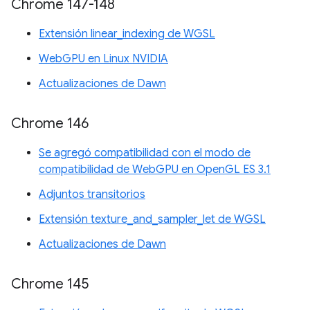
Chrome 147-148
Extensión linear_indexing de WGSL
WebGPU en Linux NVIDIA
Actualizaciones de Dawn
Chrome 146
Se agregó compatibilidad con el modo de
compatibilidad de WebGPU en OpenGL ES 3.1
Adjuntos transitorios
Extensión texture_and_sampler_let de WGSL
Actualizaciones de Dawn
Chrome 145