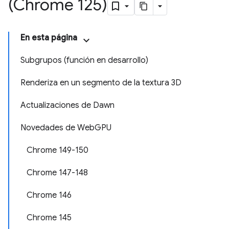
(Chrome 125)
En esta página
Subgrupos (función en desarrollo)
Renderiza en un segmento de la textura 3D
Actualizaciones de Dawn
Novedades de WebGPU
Chrome 149-150
Chrome 147-148
Chrome 146
Chrome 145