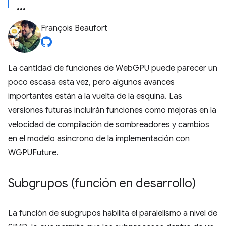
François Beaufort
La cantidad de funciones de WebGPU puede parecer un
poco escasa esta vez, pero algunos avances
importantes están a la vuelta de la esquina. Las
versiones futuras incluirán funciones como mejoras en la
velocidad de compilación de sombreadores y cambios
en el modelo asíncrono de la implementación con
WGPUFuture.
Subgrupos (función en desarrollo)
La función de subgrupos habilita el paralelismo a nivel de