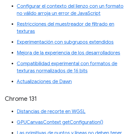
Configurar el contexto del lienzo con un formato
no válido arroja un error de JavaScript
Restricciones del muestreador de filtrado en
texturas
Experimentación con subgrupos extendidos
Mejora de la experiencia de los desarrolladores
Compatibilidad experimental con formatos de
texturas normalizados de 16 bits
Actualizaciones de Dawn
Chrome 131
Distancias de recorte en WGSL
GPUCanvasContext getConfiguration()
Las primitivas de puntos y líneas no deben tener