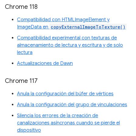
Chrome 118
Compatibilidad con HTMLImageElement y
ImageData en
copyExternalImageToTexture()
Compatibilidad experimental con texturas de
almacenamiento de lectura y escritura y de solo
lectura
Actualizaciones de Dawn
Chrome 117
Anula la configuración del búfer de vértices
Anula la configuración del grupo de vinculaciones
Silencia los errores de la creación de
canalizaciones asíncronas cuando se pierde el
dispositivo