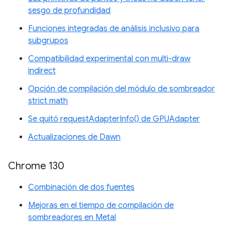
sesgo de profundidad
Funciones integradas de análisis inclusivo para
subgrupos
Compatibilidad experimental con multi-draw
indirect
Opción de compilación del módulo de sombreador
strict math
Se quitó requestAdapterInfo() de GPUAdapter
Actualizaciones de Dawn
Chrome 130
Combinación de dos fuentes
Mejoras en el tiempo de compilación de
sombreadores en Metal