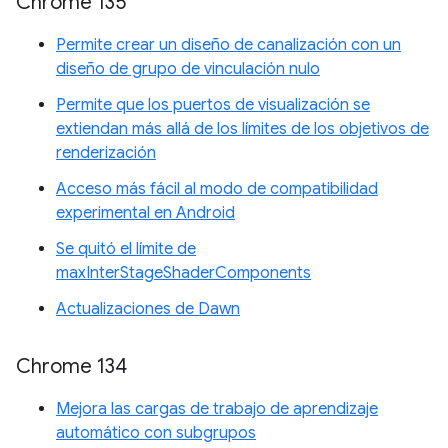
Chrome 135
Permite crear un diseño de canalización con un
diseño de grupo de vinculación nulo
Permite que los puertos de visualización se
extiendan más allá de los límites de los objetivos de
renderización
Acceso más fácil al modo de compatibilidad
experimental en Android
Se quitó el límite de
maxInterStageShaderComponents
Actualizaciones de Dawn
Chrome 134
Mejora las cargas de trabajo de aprendizaje
automático con subgrupos