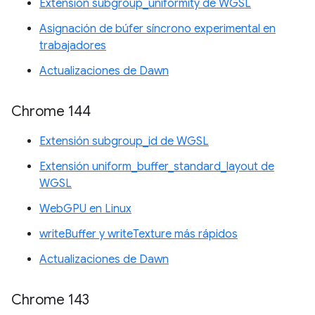
Extensión subgroup_uniformity de WGSL
Asignación de búfer síncrono experimental en
trabajadores
Actualizaciones de Dawn
Chrome 144
Extensión subgroup_id de WGSL
Extensión uniform_buffer_standard_layout de
WGSL
WebGPU en Linux
writeBuffer y writeTexture más rápidos
Actualizaciones de Dawn
Chrome 143