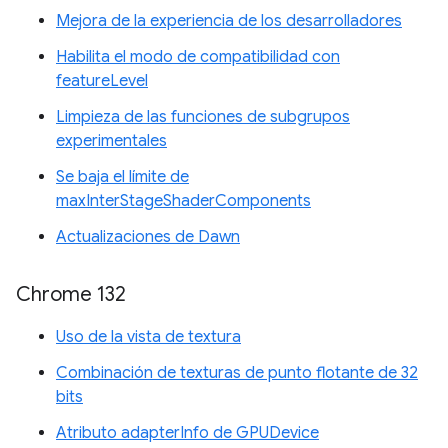
Mejora de la experiencia de los desarrolladores
Habilita el modo de compatibilidad con
featureLevel
Limpieza de las funciones de subgrupos
experimentales
Se baja el límite de
maxInterStageShaderComponents
Actualizaciones de Dawn
Chrome 132
Uso de la vista de textura
Combinación de texturas de punto flotante de 32
bits
Atributo adapterInfo de GPUDevice