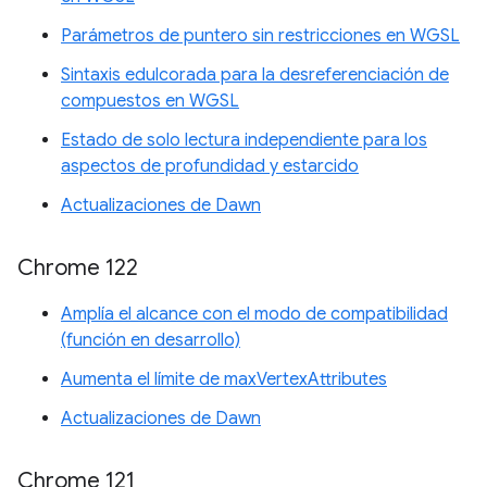
Parámetros de puntero sin restricciones en WGSL
Sintaxis edulcorada para la desreferenciación de
compuestos en WGSL
Estado de solo lectura independiente para los
aspectos de profundidad y estarcido
Actualizaciones de Dawn
Chrome 122
Amplía el alcance con el modo de compatibilidad
(función en desarrollo)
Aumenta el límite de maxVertexAttributes
Actualizaciones de Dawn
Chrome 121