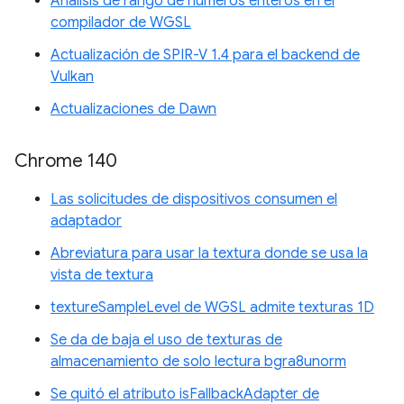
Análisis de rango de números enteros en el
compilador de WGSL
Actualización de SPIR-V 1.4 para el backend de
Vulkan
Actualizaciones de Dawn
Chrome 140
Las solicitudes de dispositivos consumen el
adaptador
Abreviatura para usar la textura donde se usa la
vista de textura
textureSampleLevel de WGSL admite texturas 1D
Se da de baja el uso de texturas de
almacenamiento de solo lectura bgra8unorm
Se quitó el atributo isFallbackAdapter de