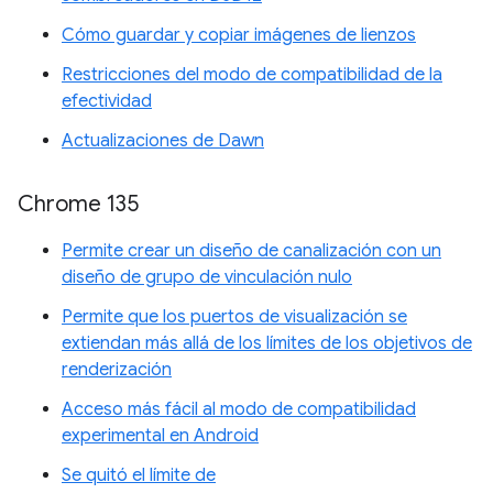
Cómo guardar y copiar imágenes de lienzos
Restricciones del modo de compatibilidad de la
efectividad
Actualizaciones de Dawn
Chrome 135
Permite crear un diseño de canalización con un
diseño de grupo de vinculación nulo
Permite que los puertos de visualización se
extiendan más allá de los límites de los objetivos de
renderización
Acceso más fácil al modo de compatibilidad
experimental en Android
Se quitó el límite de