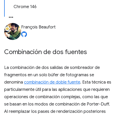
Chrome 146
François Beaufort
Combinación de dos fuentes
La combinación de dos salidas de sombreador de
fragmentos en un solo búfer de fotogramas se
denomina
combinación de doble fuente
. Esta técnica es
particularmente útil para las aplicaciones que requieren
operaciones de combinación complejas, como las que
se basan en los modos de combinación de Porter-Duff.
Al reemplazar los pases de renderización posteriores