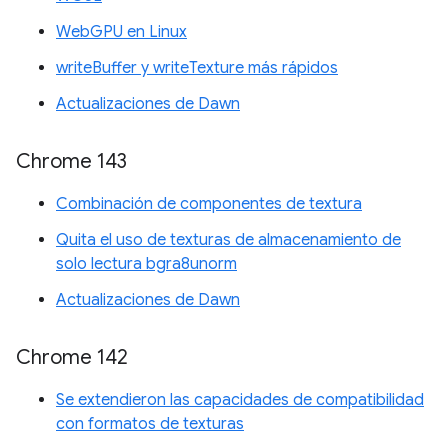
WebGPU en Linux
writeBuffer y writeTexture más rápidos
Actualizaciones de Dawn
Chrome 143
Combinación de componentes de textura
Quita el uso de texturas de almacenamiento de
solo lectura bgra8unorm
Actualizaciones de Dawn
Chrome 142
Se extendieron las capacidades de compatibilidad
con formatos de texturas