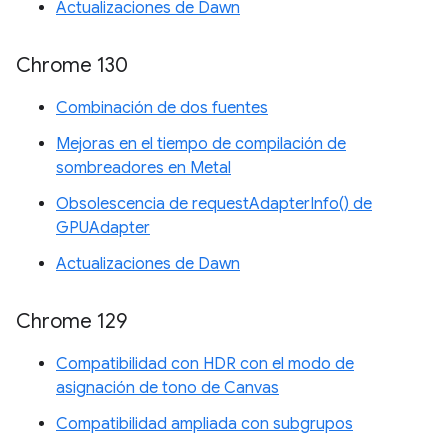
Actualizaciones de Dawn
Chrome 130
Combinación de dos fuentes
Mejoras en el tiempo de compilación de
sombreadores en Metal
Obsolescencia de requestAdapterInfo() de
GPUAdapter
Actualizaciones de Dawn
Chrome 129
Compatibilidad con HDR con el modo de
asignación de tono de Canvas
Compatibilidad ampliada con subgrupos