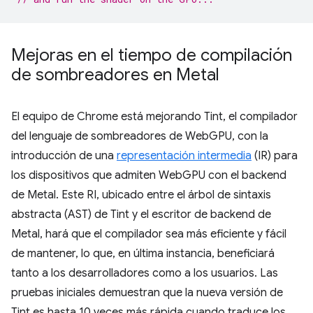
Mejoras en el tiempo de compilación
de sombreadores en Metal
El equipo de Chrome está mejorando Tint, el compilador
del lenguaje de sombreadores de WebGPU, con la
introducción de una
representación intermedia
(IR) para
los dispositivos que admiten WebGPU con el backend
de Metal. Este RI, ubicado entre el árbol de sintaxis
abstracta (AST) de Tint y el escritor de backend de
Metal, hará que el compilador sea más eficiente y fácil
de mantener, lo que, en última instancia, beneficiará
tanto a los desarrolladores como a los usuarios. Las
pruebas iniciales demuestran que la nueva versión de
Tint es hasta 10 veces más rápida cuando traduce los