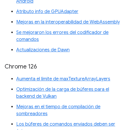
Android
Atributo info de GPUAdapter
Mejoras en la interoperabilidad de WebAssembly
Se mejoraron los errores del codificador de
comandos
Actualizaciones de Dawn
Chrome 126
Aumenta el límite de maxTextureArrayLayers
Optimización de la carga de búferes para el
backend de Vulkan
Mejoras en el tiempo de compilación de
sombreadores
Los búferes de comandos enviados deben ser