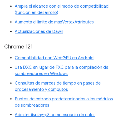
Amplía el alcance con el modo de compatibilidad
(función en desarrollo)
Aumenta el límite de maxVertexAttributes
Actualizaciones de Dawn
Chrome 121
Compatibilidad con WebGPU en Android
Usa DXC en lugar de FXC para la compilación de
sombreadores en Windows
Consultas de marcas de tiempo en pases de
procesamiento y cómputos
Puntos de entrada predeterminados a los módulos
de sombreadores
Admite display-p3 como espacio de color