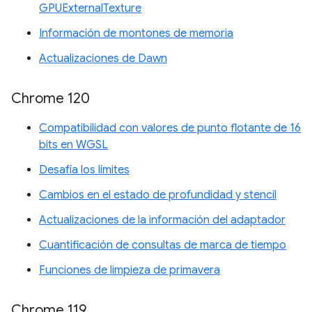
GPUExternalTexture
Información de montones de memoria
Actualizaciones de Dawn
Chrome 120
Compatibilidad con valores de punto flotante de 16
bits en WGSL
Desafía los límites
Cambios en el estado de profundidad y stencil
Actualizaciones de la información del adaptador
Cuantificación de consultas de marca de tiempo
Funciones de limpieza de primavera
Chrome 119