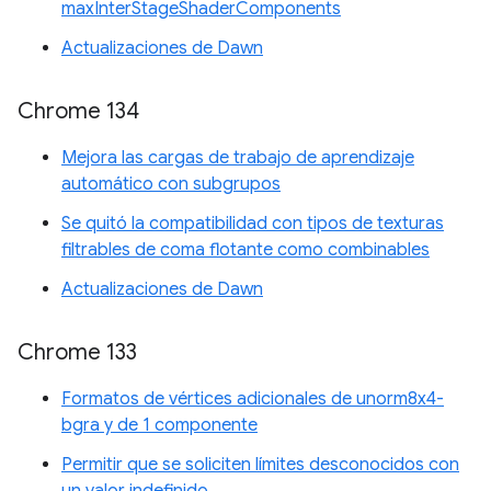
maxInterStageShaderComponents
Actualizaciones de Dawn
Chrome 134
Mejora las cargas de trabajo de aprendizaje
automático con subgrupos
Se quitó la compatibilidad con tipos de texturas
filtrables de coma flotante como combinables
Actualizaciones de Dawn
Chrome 133
Formatos de vértices adicionales de unorm8x4-
bgra y de 1 componente
Permitir que se soliciten límites desconocidos con