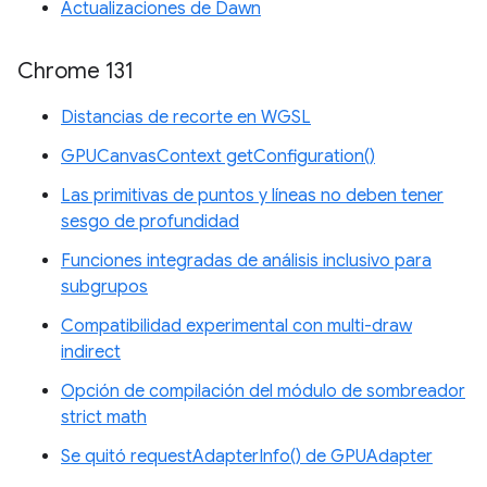
Actualizaciones de Dawn
Chrome 131
Distancias de recorte en WGSL
GPUCanvasContext getConfiguration()
Las primitivas de puntos y líneas no deben tener
sesgo de profundidad
Funciones integradas de análisis inclusivo para
subgrupos
Compatibilidad experimental con multi-draw
indirect
Opción de compilación del módulo de sombreador
strict math
Se quitó requestAdapterInfo() de GPUAdapter