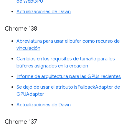
de WebGPU
Actualizaciones de Dawn
Chrome 138
Abreviatura para usar el búfer como recurso de
vinculación
Cambios en los requisitos de tamaño para los
búferes asignados en la creación
Informe de arquitectura para las GPUs recientes
Se dejó de usar el atributo isFallbackAdapter de
GPUAdapter
Actualizaciones de Dawn
Chrome 137