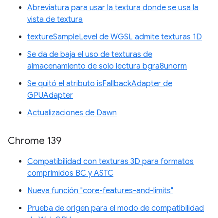
Abreviatura para usar la textura donde se usa la
vista de textura
textureSampleLevel de WGSL admite texturas 1D
Se da de baja el uso de texturas de
almacenamiento de solo lectura bgra8unorm
Se quitó el atributo isFallbackAdapter de
GPUAdapter
Actualizaciones de Dawn
Chrome 139
Compatibilidad con texturas 3D para formatos
comprimidos BC y ASTC
Nueva función "core-features-and-limits"
Prueba de origen para el modo de compatibilidad