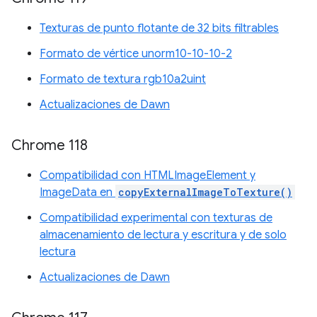
Texturas de punto flotante de 32 bits filtrables
Formato de vértice unorm10-10-10-2
Formato de textura rgb10a2uint
Actualizaciones de Dawn
Chrome 118
Compatibilidad con HTMLImageElement y
ImageData en
copyExternalImageToTexture()
Compatibilidad experimental con texturas de
almacenamiento de lectura y escritura y de solo
lectura
Actualizaciones de Dawn