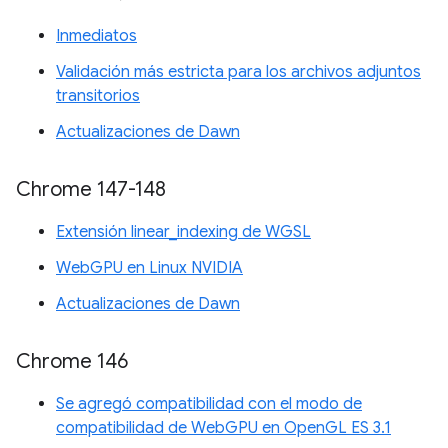
Inmediatos
Validación más estricta para los archivos adjuntos
transitorios
Actualizaciones de Dawn
Chrome 147-148
Extensión linear_indexing de WGSL
WebGPU en Linux NVIDIA
Actualizaciones de Dawn
Chrome 146
Se agregó compatibilidad con el modo de
compatibilidad de WebGPU en OpenGL ES 3.1