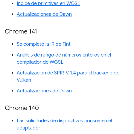
Índice de primitivas en WGSL
Actualizaciones de Dawn
Chrome 141
Se completó la IR de Tint
Análisis de rango de números enteros en el
compilador de WGSL
Actualización de SPIR-V 1.4 para el backend de
Vulkan
Actualizaciones de Dawn
Chrome 140
Las solicitudes de dispositivos consumen el
adaptador