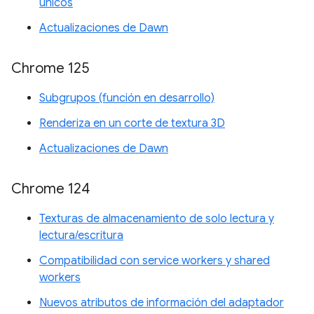
únicos
Actualizaciones de Dawn
Chrome 125
Subgrupos (función en desarrollo)
Renderiza en un corte de textura 3D
Actualizaciones de Dawn
Chrome 124
Texturas de almacenamiento de solo lectura y
lectura/escritura
Compatibilidad con service workers y shared
workers
Nuevos atributos de información del adaptador