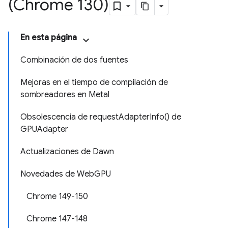
(Chrome 130)
En esta página
Combinación de dos fuentes
Mejoras en el tiempo de compilación de
sombreadores en Metal
Obsolescencia de requestAdapterInfo() de
GPUAdapter
Actualizaciones de Dawn
Novedades de WebGPU
Chrome 149-150
Chrome 147-148