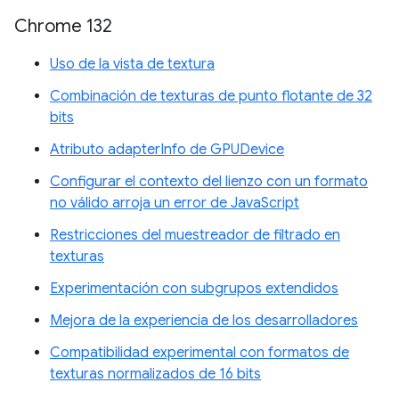
Chrome 132
Uso de la vista de textura
Combinación de texturas de punto flotante de 32
bits
Atributo adapterInfo de GPUDevice
Configurar el contexto del lienzo con un formato
no válido arroja un error de JavaScript
Restricciones del muestreador de filtrado en
texturas
Experimentación con subgrupos extendidos
Mejora de la experiencia de los desarrolladores
Compatibilidad experimental con formatos de
texturas normalizados de 16 bits