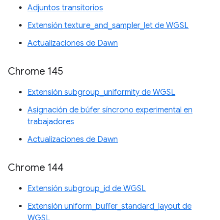
Adjuntos transitorios
Extensión texture_and_sampler_let de WGSL
Actualizaciones de Dawn
Chrome 145
Extensión subgroup_uniformity de WGSL
Asignación de búfer síncrono experimental en
trabajadores
Actualizaciones de Dawn
Chrome 144
Extensión subgroup_id de WGSL
Extensión uniform_buffer_standard_layout de
WGSL