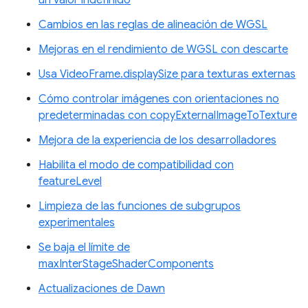
un valor indefinido
Cambios en las reglas de alineación de WGSL
Mejoras en el rendimiento de WGSL con descarte
Usa VideoFrame.displaySize para texturas externas
Cómo controlar imágenes con orientaciones no
predeterminadas con copyExternalImageToTexture
Mejora de la experiencia de los desarrolladores
Habilita el modo de compatibilidad con
featureLevel
Limpieza de las funciones de subgrupos
experimentales
Se baja el límite de
maxInterStageShaderComponents
Actualizaciones de Dawn