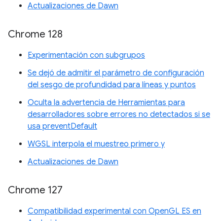
Actualizaciones de Dawn
Chrome 128
Experimentación con subgrupos
Se dejó de admitir el parámetro de configuración
del sesgo de profundidad para líneas y puntos
Oculta la advertencia de Herramientas para
desarrolladores sobre errores no detectados si se
usa preventDefault
WGSL interpola el muestreo primero y
Actualizaciones de Dawn
Chrome 127
Compatibilidad experimental con OpenGL ES en