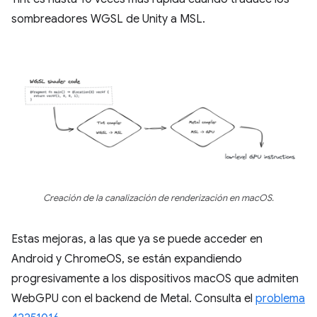
sombreadores WGSL de Unity a MSL.
Creación de la canalización de renderización en macOS.
Estas mejoras, a las que ya se puede acceder en
Android y ChromeOS, se están expandiendo
progresivamente a los dispositivos macOS que admiten
WebGPU con el backend de Metal. Consulta el
problema