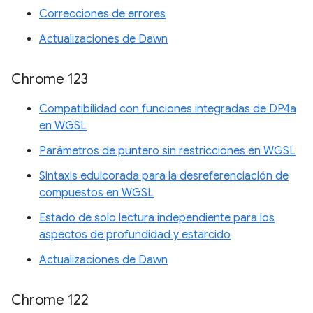
Correcciones de errores
Actualizaciones de Dawn
Chrome 123
Compatibilidad con funciones integradas de DP4a
en WGSL
Parámetros de puntero sin restricciones en WGSL
Sintaxis edulcorada para la desreferenciación de
compuestos en WGSL
Estado de solo lectura independiente para los
aspectos de profundidad y estarcido
Actualizaciones de Dawn
Chrome 122