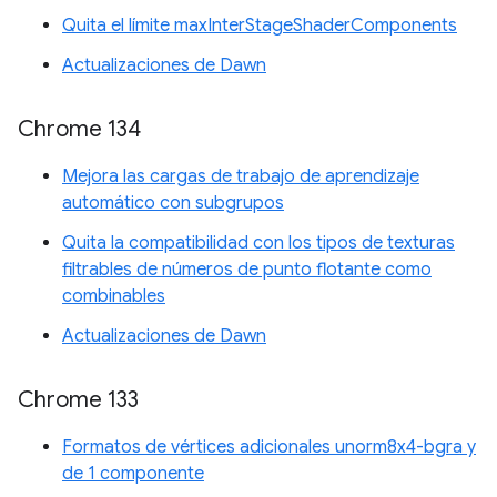
Quita el límite maxInterStageShaderComponents
Actualizaciones de Dawn
Chrome 134
Mejora las cargas de trabajo de aprendizaje
automático con subgrupos
Quita la compatibilidad con los tipos de texturas
filtrables de números de punto flotante como
combinables
Actualizaciones de Dawn
Chrome 133
Formatos de vértices adicionales unorm8x4-bgra y
de 1 componente