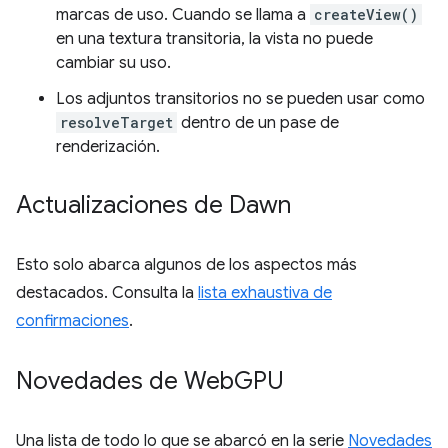
marcas de uso. Cuando se llama a
createView()
en una textura transitoria, la vista no puede
cambiar su uso.
Los adjuntos transitorios no se pueden usar como
resolveTarget
dentro de un pase de
renderización.
Actualizaciones de Dawn
Esto solo abarca algunos de los aspectos más
destacados. Consulta la
lista exhaustiva de
confirmaciones
.
Novedades de Web
GPU
Una lista de todo lo que se abarcó en la serie
Novedades