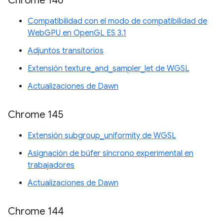
Chrome 146
Compatibilidad con el modo de compatibilidad de
WebGPU en OpenGL ES 3.1
Adjuntos transitorios
Extensión texture_and_sampler_let de WGSL
Actualizaciones de Dawn
Chrome 145
Extensión subgroup_uniformity de WGSL
Asignación de búfer síncrono experimental en
trabajadores
Actualizaciones de Dawn
Chrome 144