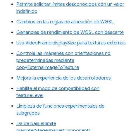
Permite solicitar límites desconocidos con un valor
indefinido
Cambios en las reglas de alineación de WGSL
Ganancias de rendimiento de WGSL con descarte
Usa VideoFrame displaySize para texturas externas
Controla las imágenes con orientaciones no
predeterminadas mediante
copyExternalImageToTexture
Mejora la experiencia de los desarrolladores
Habilita el modo de compatibilidad con
featureLevel
Limpieza de funciones experimentales de
subgrupos
Da de baja el límite
maxInterStageShaderComponents