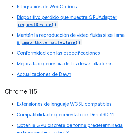
Integración de WebCodecs
Dispositivo perdido que muestra GPUAdapter
requestDevice()
Mantén la reproducción de video fluida si se llama
a
importExternalTexture()
Conformidad con las especificaciones
Mejora la experiencia de los desarrolladores
Actualizaciones de Dawn
Chrome 115
Extensiones de lenguaje WGSL compatibles
Compatibilidad experimental con Direct3D 11
Obtén la GPU discreta de forma predeterminada
en la alimentación de CA