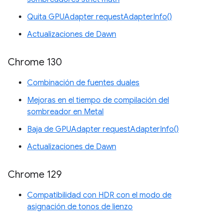
Quita GPUAdapter requestAdapterInfo()
Actualizaciones de Dawn
Chrome 130
Combinación de fuentes duales
Mejoras en el tiempo de compilación del
sombreador en Metal
Baja de GPUAdapter requestAdapterInfo()
Actualizaciones de Dawn
Chrome 129
Compatibilidad con HDR con el modo de
asignación de tonos de lienzo