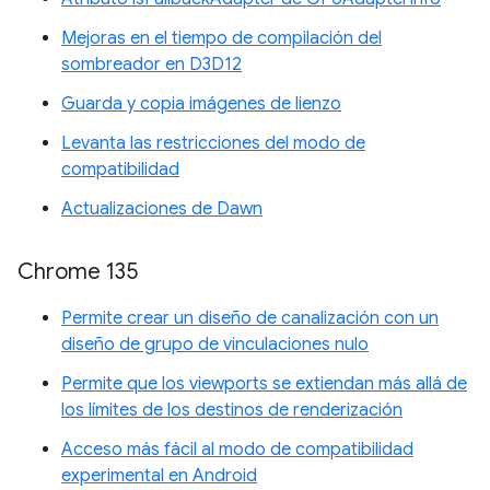
Mejoras en el tiempo de compilación del
sombreador en D3D12
Guarda y copia imágenes de lienzo
Levanta las restricciones del modo de
compatibilidad
Actualizaciones de Dawn
Chrome 135
Permite crear un diseño de canalización con un
diseño de grupo de vinculaciones nulo
Permite que los viewports se extiendan más allá de
los límites de los destinos de renderización
Acceso más fácil al modo de compatibilidad
experimental en Android