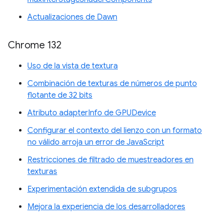
Actualizaciones de Dawn
Chrome 132
Uso de la vista de textura
Combinación de texturas de números de punto
flotante de 32 bits
Atributo adapterInfo de GPUDevice
Configurar el contexto del lienzo con un formato
no válido arroja un error de JavaScript
Restricciones de filtrado de muestreadores en
texturas
Experimentación extendida de subgrupos
Mejora la experiencia de los desarrolladores