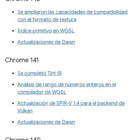
Se ampliaron las capacidades de compatibilidad
con el formato de textura
Índice primitivo en WGSL
Actualizaciones de Dawn
Chrome 141
Se completó Tint IR
Análisis de rango de números enteros en el
compilador de WGSL
Actualización de SPIR-V 1.4 para el backend de
Vulkan
Actualizaciones de Dawn