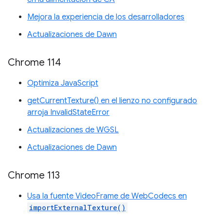
Mejora la experiencia de los desarrolladores
Actualizaciones de Dawn
Chrome 114
Optimiza JavaScript
getCurrentTexture() en el lienzo no configurado
arroja InvalidStateError
Actualizaciones de WGSL
Actualizaciones de Dawn
Chrome 113
Usa la fuente VideoFrame de WebCodecs en
importExternalTexture()