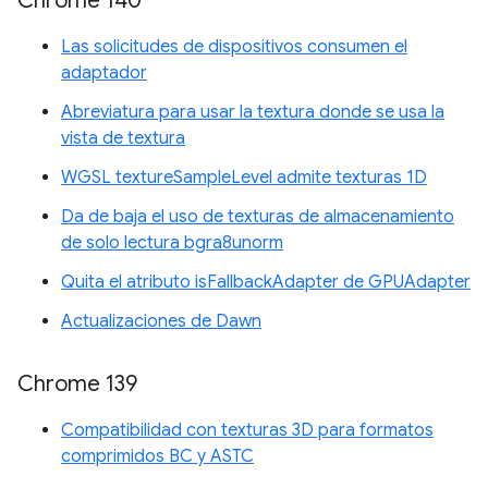
Chrome 140
Las solicitudes de dispositivos consumen el
adaptador
Abreviatura para usar la textura donde se usa la
vista de textura
WGSL textureSampleLevel admite texturas 1D
Da de baja el uso de texturas de almacenamiento
de solo lectura bgra8unorm
Quita el atributo isFallbackAdapter de GPUAdapter
Actualizaciones de Dawn
Chrome 139
Compatibilidad con texturas 3D para formatos
comprimidos BC y ASTC