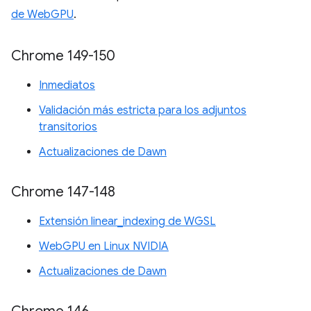
de WebGPU
.
Chrome 149-150
Inmediatos
Validación más estricta para los adjuntos
transitorios
Actualizaciones de Dawn
Chrome 147-148
Extensión linear_indexing de WGSL
WebGPU en Linux NVIDIA
Actualizaciones de Dawn