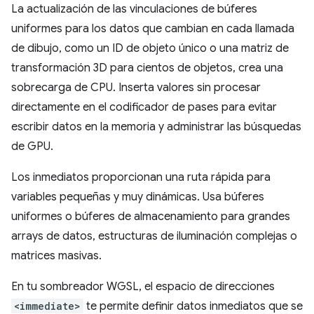
La actualización de las vinculaciones de búferes
uniformes para los datos que cambian en cada llamada
de dibujo, como un ID de objeto único o una matriz de
transformación 3D para cientos de objetos, crea una
sobrecarga de CPU. Inserta valores sin procesar
directamente en el codificador de pases para evitar
escribir datos en la memoria y administrar las búsquedas
de GPU.
Los inmediatos proporcionan una ruta rápida para
variables pequeñas y muy dinámicas. Usa búferes
uniformes o búferes de almacenamiento para grandes
arrays de datos, estructuras de iluminación complejas o
matrices masivas.
En tu sombreador WGSL, el espacio de direcciones
<immediate>
te permite definir datos inmediatos que se