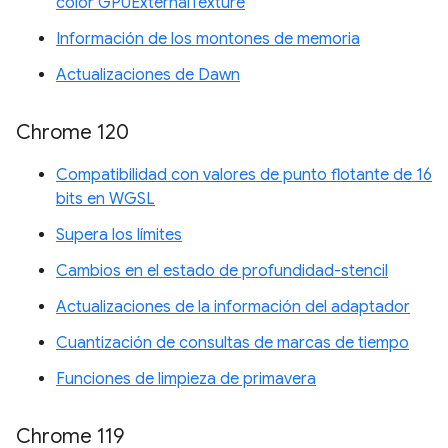
color GPUExternalTexture
Información de los montones de memoria
Actualizaciones de Dawn
Chrome 120
Compatibilidad con valores de punto flotante de 16
bits en WGSL
Supera los límites
Cambios en el estado de profundidad-stencil
Actualizaciones de la información del adaptador
Cuantización de consultas de marcas de tiempo
Funciones de limpieza de primavera
Chrome 119