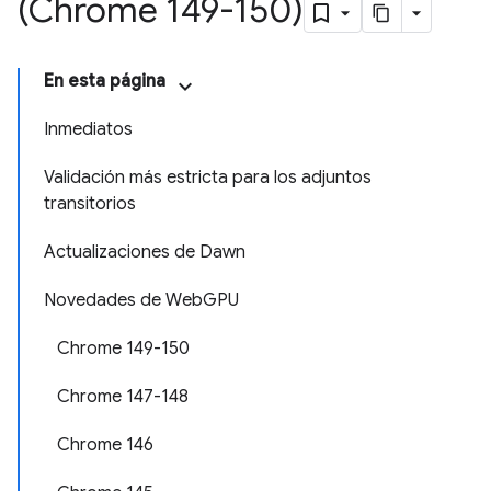
(Chrome 149-150)
En esta página
Inmediatos
Validación más estricta para los adjuntos
transitorios
Actualizaciones de Dawn
Novedades de WebGPU
Chrome 149-150
Chrome 147-148
Chrome 146