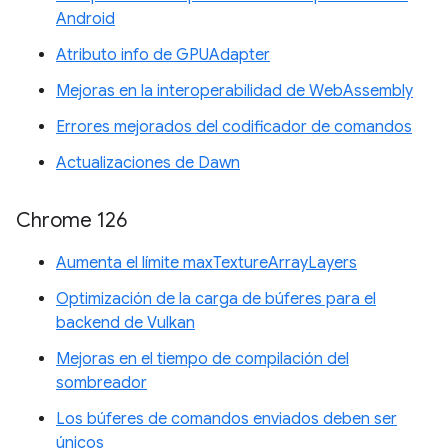
Android
Atributo info de GPUAdapter
Mejoras en la interoperabilidad de WebAssembly
Errores mejorados del codificador de comandos
Actualizaciones de Dawn
Chrome 126
Aumenta el límite maxTextureArrayLayers
Optimización de la carga de búferes para el
backend de Vulkan
Mejoras en el tiempo de compilación del
sombreador
Los búferes de comandos enviados deben ser
únicos