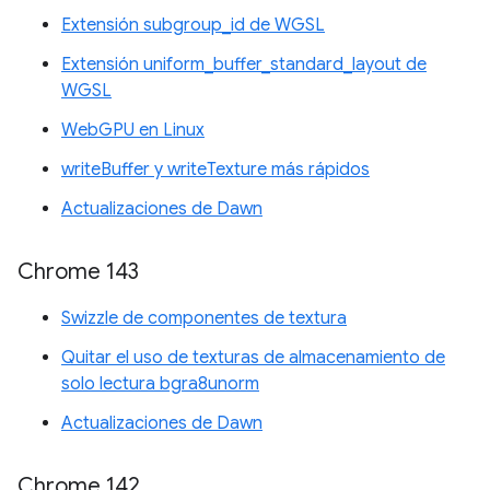
Extensión subgroup_id de WGSL
Extensión uniform_buffer_standard_layout de
WGSL
WebGPU en Linux
writeBuffer y writeTexture más rápidos
Actualizaciones de Dawn
Chrome 143
Swizzle de componentes de textura
Quitar el uso de texturas de almacenamiento de
solo lectura bgra8unorm
Actualizaciones de Dawn
Chrome 142