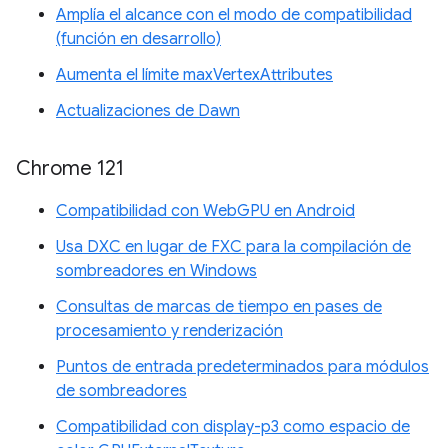
Amplía el alcance con el modo de compatibilidad
(función en desarrollo)
Aumenta el límite maxVertexAttributes
Actualizaciones de Dawn
Chrome 121
Compatibilidad con WebGPU en Android
Usa DXC en lugar de FXC para la compilación de
sombreadores en Windows
Consultas de marcas de tiempo en pases de
procesamiento y renderización
Puntos de entrada predeterminados para módulos
de sombreadores
Compatibilidad con display-p3 como espacio de