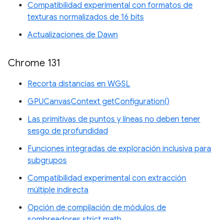
Compatibilidad experimental con formatos de
texturas normalizados de 16 bits
Actualizaciones de Dawn
Chrome 131
Recorta distancias en WGSL
GPUCanvasContext getConfiguration()
Las primitivas de puntos y líneas no deben tener
sesgo de profundidad
Funciones integradas de exploración inclusiva para
subgrupos
Compatibilidad experimental con extracción
múltiple indirecta
Opción de compilación de módulos de
sombreadores strict math