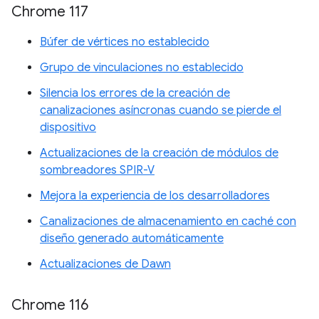
Chrome 117
Búfer de vértices no establecido
Grupo de vinculaciones no establecido
Silencia los errores de la creación de
canalizaciones asíncronas cuando se pierde el
dispositivo
Actualizaciones de la creación de módulos de
sombreadores SPIR-V
Mejora la experiencia de los desarrolladores
Canalizaciones de almacenamiento en caché con
diseño generado automáticamente
Actualizaciones de Dawn
Chrome 116