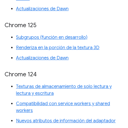
Actualizaciones de Dawn
Chrome 125
Subgrupos (función en desarrollo)
Renderiza en la porción de la textura 3D
Actualizaciones de Dawn
Chrome 124
Texturas de almacenamiento de solo lectura y
lectura y escritura
Compatibilidad con service workers y shared
workers
Nuevos atributos de información del adaptador