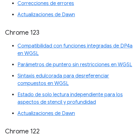
Correcciones de errores
Actualizaciones de Dawn
Chrome 123
Compatibilidad con funciones integradas de DP4a
en WGSL
Parámetros de puntero sin restricciones en WGSL
Sintaxis edulcorada para desreferenciar
compuestos en WGSL
Estado de solo lectura independiente para los
aspectos de stencil y profundidad
Actualizaciones de Dawn
Chrome 122