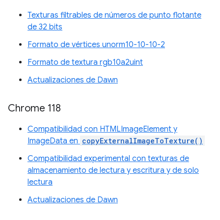
Texturas filtrables de números de punto flotante
de 32 bits
Formato de vértices unorm10-10-10-2
Formato de textura rgb10a2uint
Actualizaciones de Dawn
Chrome 118
Compatibilidad con HTMLImageElement y
ImageData en
copyExternalImageToTexture()
Compatibilidad experimental con texturas de
almacenamiento de lectura y escritura y de solo
lectura
Actualizaciones de Dawn