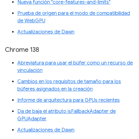
Nueva función "core-features-and-limits"
Prueba de origen para el modo de compatibilidad
de WebGPU
Actualizaciones de Dawn
Chrome 138
Abreviatura para usar el búfer como un recurso de
vinculación
Cambios en los requisitos de tamaño para los
búferes asignados en la creación
Informe de arquitectura para GPUs recientes
Da de baja el atributo isFallbackAdapter de
GPUAdapter
Actualizaciones de Dawn