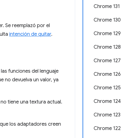
Chrome 131
Chrome 130
. Se reemplazó por el
Chrome 129
ulta
intención de quitar
.
Chrome 128
Chrome 127
 las funciones del lenguaje
Chrome 126
ue no devuelva un valor, ya
Chrome 125
Chrome 124
e no tiene una textura actual.
Chrome 123
que los adaptadores creen
Chrome 122