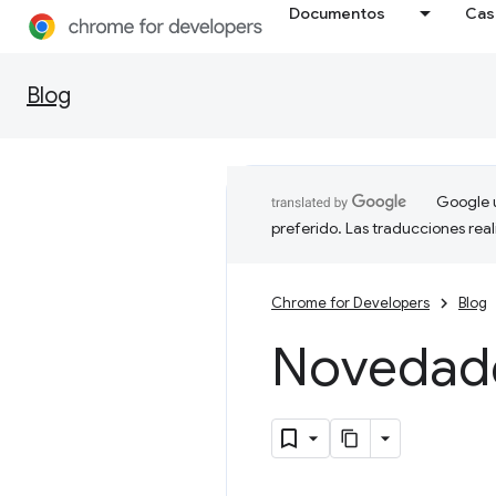
Documentos
Cas
Blog
Google u
preferido. Las traducciones rea
Chrome for Developers
Blog
Novedad