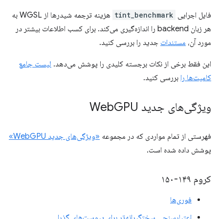
فایل اجرایی
tint_benchmark
هزینه ترجمه شیدرها از WGSL به
هر زبان backend را اندازه‌گیری می‌کند. برای کسب اطلاعات بیشتر در
مورد آن،
مستندات
جدید را بررسی کنید.
این فقط برخی از نکات برجسته کلیدی را پوشش می‌دهد.
لیست جامع
کامیت‌ها را
بررسی کنید.
ویژگی‌های جدید Web
GPU
فهرستی از تمام مواردی که در مجموعه
«ویژگی‌های جدید WebGPU»
پوشش داده شده است.
کروم ۱۴۹-۱۵۰
فوری‌ها
اعتبارسنجی سختگیرانه‌تر برای پیوست‌های گذرا