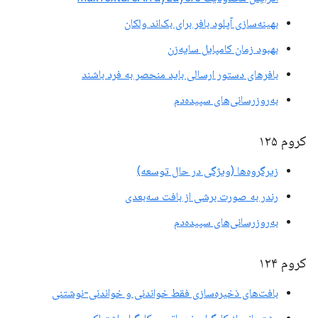
بهینه‌سازی آپلود بافر برای بک‌اند ولکان
بهبود زمان کامپایل سایه‌زن
بافرهای دستور ارسالی باید منحصر به فرد باشند
به‌روزرسانی‌های سپیده‌دم
کروم ۱۲۵
زیرگروه‌ها (ویژگی در حال توسعه)
رندر به صورت برشی از بافت سه‌بعدی
به‌روزرسانی‌های سپیده‌دم
کروم ۱۲۴
بافت‌های ذخیره‌سازی فقط خواندنی و خواندنی-نوشتنی