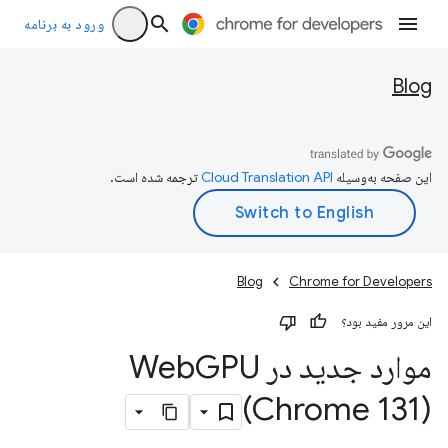
ورود به برنامه
Blog
این صفحه به‌وسیله
ترجمه شده است.
Blog
Chrome for Developers
این مرور مفید بود؟
موارد جدید در Web
GPU
(Chrome 131)