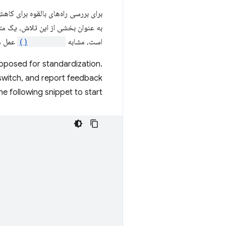
به عنوان بخشی از این تلاش، یک م
است، مشابه
mapAsync()
عمل می
proposed for standardization.
witch, and report feedback
the following snippet to start.