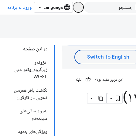
ورود به برنامه
در این صفحه
افزونه‌ی
زیرگروه_یکنواختی
WGSL
این مرور مفید بود؟
نگاشت بافر همزمان
تجربی در کارگران
به‌روزرسانی‌های
سپیده‌دم
ویژگی‌های جدید