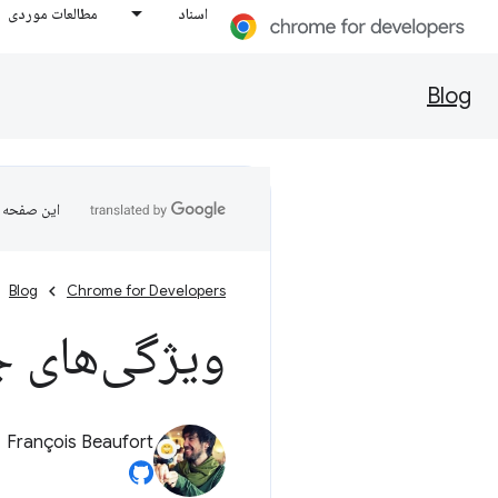
اسناد
مطالعات موردی
Blog
این صفحه ب
Blog
Chrome for Developers
ویژگی‌های جدی
François Beaufort