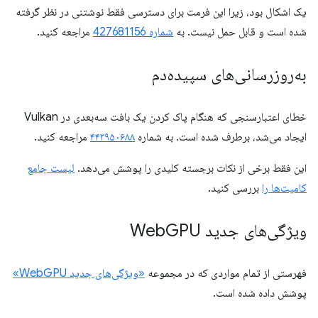
یک اشکال بود، زیرا این فرمت برای دسترسی فقط نوشتنی در نظر گرفته
شده است و قابل حمل نیست. به
شماره 427681156
مراجعه کنید.
به‌روزرسانی‌های سپیده‌دم
خطای اعتبارسنجی که هنگام پاک کردن یک بافت سه‌بعدی در Vulkan
ایجاد می‌شد، برطرف شده است. به شماره
۴۴۳۹۵۰۶۸۸
مراجعه کنید.
این فقط برخی از نکات برجسته کلیدی را پوشش می‌دهد.
لیست جامع
کامیت‌ها را
بررسی کنید.
ویژگی‌های جدید Web
GPU
فهرستی از تمام مواردی که در مجموعه
«ویژگی‌های جدید WebGPU»
پوشش داده شده است.