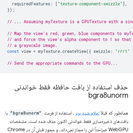
requiredFeatures
:
[
"texture-component-swizzle"
],
});
// ... Assuming myTexture is a GPUTexture with a sin
// Map the view's red, green, blue components to myT
// and force the view's alpha component to 1 so that
// a grayscale image.
const
view
=
myTexture
.
createView
({
swizzle
:
"rrr1"
// Send the appropriate commands to the GPU...
حذف استفاده از بافت حافظه فقط خواندنی
bgra8unorm
همانطور که قبلاً
اعلام شده بود
، استفاده از فرمت
"bgra8unorm"
با
بافت‌های ذخیره‌سازی فقط خواندنی اکنون حذف شده است. مشخصات
WebGPU صراحتاً این را مجاز نمی‌داند، و مجوز قبلی آن در Chrome