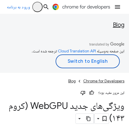
ورود به برنامه
Blog
این صفحه به‌وسیله
ترجمه شده است.
Blog
Chrome for Developers
این مرور مفید بود؟
ویژگی‌های جدید Web
GPU (کروم
۱۴۳)