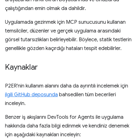
çalıştığından emin olmak da dahildir.
Uygulamada gezinmek için MCP sunucusunu kullanan
temsilciler, düzenler ve gerçek uygulama arasındaki
görsel tutarsızlıkları belirleyebilir. Böylece, statik testlerin
genellikle gözden kaçırdığı hataları tespit edebilirler.
Kaynaklar
P2ER'nin kullanım alanını daha da ayrıntılı incelemek için
ilgili GitHub deposunda
bahsedilen tüm becerileri
inceleyin.
Benzer iş akışlarını DevTools for Agents ile uygulama
hakkında daha fazla bilgi edinmek ve kendiniz denemek
için aşağıdaki kaynakları inceleyin: