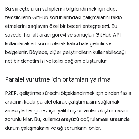
Bu süreçte ürün sahiplerini bilgilendirmek için ekip,
temsilcilerin GitHub sorunlarındaki çalışmalarını takip
etmelerini sağlayan özel bir beceri entegre etti. Bu
sayede, her alt aracı görevi ve sonuçları GitHub API
kullanılarak alt sorun olarak kalıcı hale getirilir ve
belgelenir. Böylece, diğer geliştiricilerin kullanabileceği
net bir denetim izi ve kalıcı bağlam oluşturulur.
Paralel yürütme için ortamları yalıtma
P2ER, geliştirme sürecini ölçeklendirmek için birden fazla
aracının kodu paralel olarak çalıştırmasını sağlamak
amacıyla her görev için yalıtılmış ortamlar oluşturmasını
zorunlu kılar. Bu, kullanıcı arayüzü doğrulaması sırasında
durum çakışmalarını ve ağ sorunlarını önler.