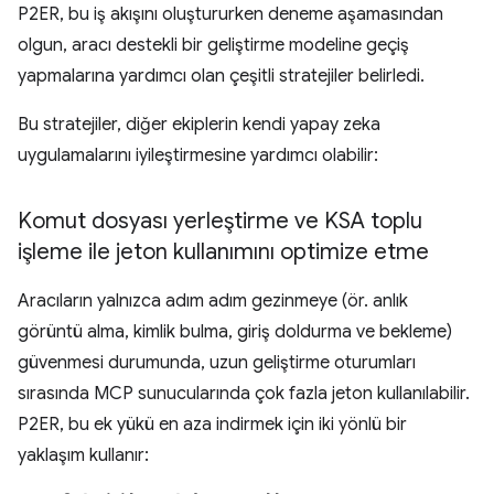
P2ER, bu iş akışını oluştururken deneme aşamasından
olgun, aracı destekli bir geliştirme modeline geçiş
yapmalarına yardımcı olan çeşitli stratejiler belirledi.
Bu stratejiler, diğer ekiplerin kendi yapay zeka
uygulamalarını iyileştirmesine yardımcı olabilir:
Komut dosyası yerleştirme ve KSA toplu
işleme ile jeton kullanımını optimize etme
Aracıların yalnızca adım adım gezinmeye (ör. anlık
görüntü alma, kimlik bulma, giriş doldurma ve bekleme)
güvenmesi durumunda, uzun geliştirme oturumları
sırasında MCP sunucularında çok fazla jeton kullanılabilir.
P2ER, bu ek yükü en aza indirmek için iki yönlü bir
yaklaşım kullanır: