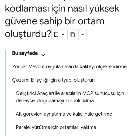
kodlaması için nasıl yüksek
güvene sahip bir ortam
oluşturdu?
Bu sayfada
Zorluk: Mevcut uygulamalarda kaliteyi ölçeklendirme
Çözüm: El işçiliği için altyapı oluşturun
Geliştirici Araçları ile aracıların MCP sunucusu için
deneysel doğrulamayı zorunlu kılma
Alt görevleri ayrıştırma ve kalıcı hale getirme
Paralel yürütme için ortamları yalıtma