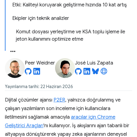
Etki: Kaliteyi koruyarak geliştirme hızında 10 kat artış
Ekipler için teknik analizler
Komut dosyası yerleştirme ve KSA toplu işleme ile
jeton kullanımını optimize etme
Peer Weidner
José Luis Zapata
Yayınlanma tarihi: 22 Haziran 2026
Dijital çözümler ajansı
P2ER
, yalnızca doğrulanmış ve
çalışan yazılımların son inceleme için kullanıcılara
iletilmesini sağlamak amacıyla
aracılar için Chrome
Geliştirici Araçları
'nı kullanıyor. İş akışlarını ajan tabanlı bir
altyapıya dönüştürerek yapay zeka ajanlarının deneysel