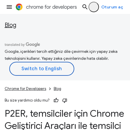
Oturum aç
Blog
Google, içerikleri tercih ettiğiniz dile çevirmek için yapay zeka
teknolojisini kullanır. Yapay zeka çevirilerinde hata olabilir.
Chrome for Developers
Blog
Bu size yardımcı oldu mu?
P2ER
,
temsilciler için Chrome
Geliştirici Araçları ile temsilci