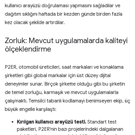
kullanıcı arayüzü doğrulaması yapmasını sağladılar ve
dağıtım sıklığını haftada bir kezden günde birden fazla
kez olacak şekilde artırdılar.
Zorluk: Mevcut uygulamalarda kaliteyi
ölçeklendirme
P2ER, otomobil üreticileri, saat markaları ve konaklama
şirketleri gibi global markalar için üst düzey dijital
deneyimler sunar. Birçok şirkette olduğu gibi bu şirketin
de temel zorluğu, karmaşık ve mevcut uygulamalarla
çalışmaktı. Temsilci tabanlı kodlamayı benimseyen ekip, üç
büyük engelle karşılaştı:
Kırılgan kullanıcı arayüzü testi.
Standart test
paketleri, P2ER'nin bazı projelerindeki dalgalanan