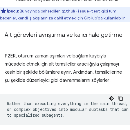
İpucu:
Bu yayında bahsedilen
gibi tüm
github-issue-test
beceriler, kendi iş akışlarınıza dahil etmek için
GitHub'da kullanılabilir
.
Alt görevleri ayrıştırma ve kalıcı hale getirme
P2ER, oturum zaman aşımları ve bağlam kaybıyla
mücadele etmek için alt temsilciler aracılığıyla çalışmayı
kesin bir şekilde bölümlere ayırır. Ardından, temsilcilerine
şu şekilde düzenleyici gibi davranmalarını söylerler:
Rather than executing everything in the main thread, 
or complex objectives into modular subtasks that can 