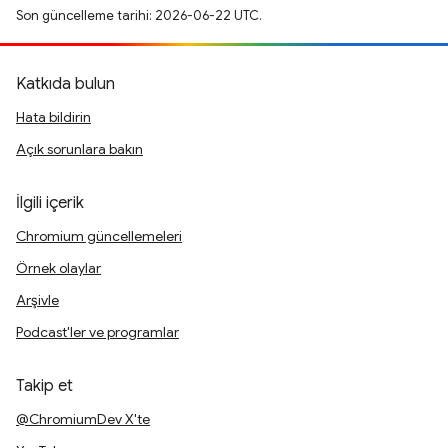
Son güncelleme tarihi: 2026-06-22 UTC.
Katkıda bulun
Hata bildirin
Açık sorunlara bakın
İlgili içerik
Chromium güncellemeleri
Örnek olaylar
Arşivle
Podcast'ler ve programlar
Takip et
@ChromiumDev X'te