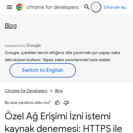
Oturum aç
Blog
Google, içerikleri tercih ettiğiniz dile çevirmek için yapay zeka
teknolojisini kullanır. Yapay zeka çevirilerinde hata olabilir.
Chrome for Developers
Blog
Bu size yardımcı oldu mu?
Özel Ağ Erişimi İzni istemi
kaynak denemesi: HTTPS ile