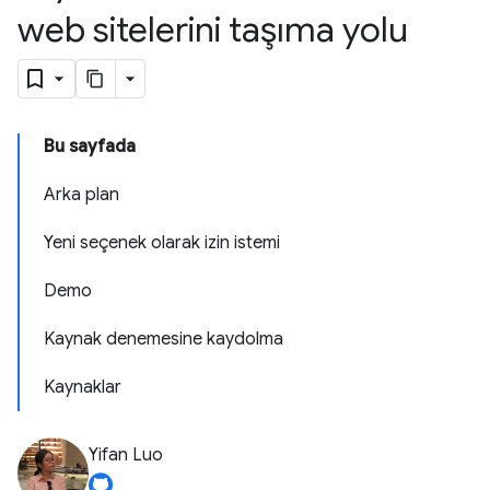
web sitelerini taşıma yolu
Bu sayfada
Arka plan
Yeni seçenek olarak izin istemi
Demo
Kaynak denemesine kaydolma
Kaynaklar
Yifan Luo