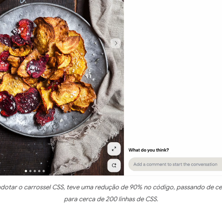
 adotar o carrossel CSS, teve uma redução de 90% no código, passando de cer
para cerca de 200 linhas de CSS.