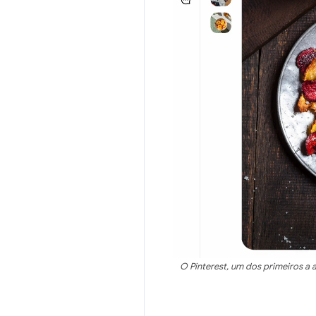
O Pinterest, um dos primeiros a