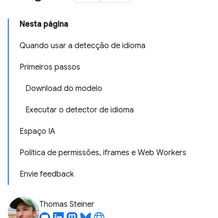
Nesta página
Quando usar a detecção de idioma
Primeiros passos
Download do modelo
Executar o detector de idioma
Espaço IA
Política de permissões, iframes e Web Workers
Envie feedback
Thomas Steiner