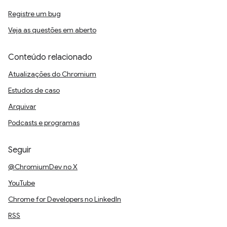
Registre um bug
Veja as questões em aberto
Conteúdo relacionado
Atualizações do Chromium
Estudos de caso
Arquivar
Podcasts e programas
Seguir
@ChromiumDev no X
YouTube
Chrome for Developers no LinkedIn
RSS