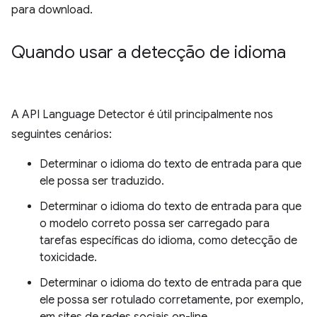
para download.
Quando usar a detecção de idioma
A API Language Detector é útil principalmente nos
seguintes cenários:
Determinar o idioma do texto de entrada para que
ele possa ser traduzido.
Determinar o idioma do texto de entrada para que
o modelo correto possa ser carregado para
tarefas específicas do idioma, como detecção de
toxicidade.
Determinar o idioma do texto de entrada para que
ele possa ser rotulado corretamente, por exemplo,