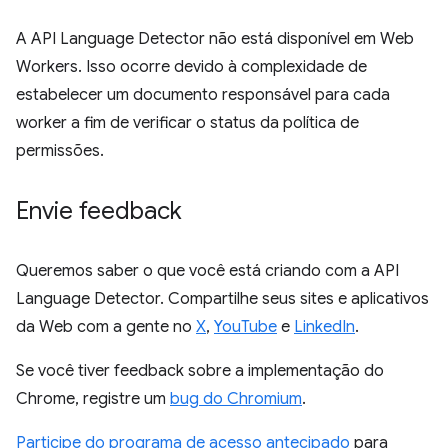
A API Language Detector não está disponível em Web
Workers. Isso ocorre devido à complexidade de
estabelecer um documento responsável para cada
worker a fim de verificar o status da política de
permissões.
Envie feedback
Queremos saber o que você está criando com a API
Language Detector. Compartilhe seus sites e aplicativos
da Web com a gente no
X
,
YouTube
e
LinkedIn
.
Se você tiver feedback sobre a implementação do
Chrome, registre um
bug do Chromium
.
Participe do programa de acesso antecipado
para