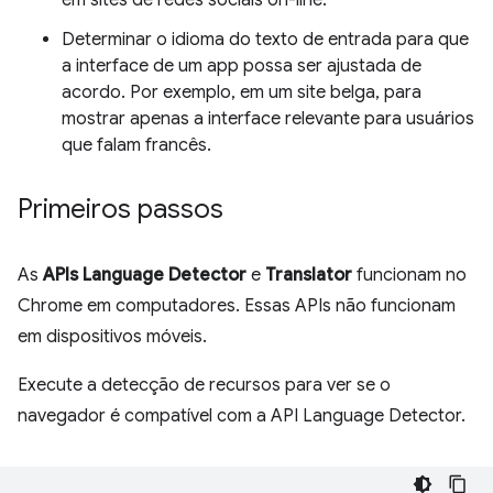
em sites de redes sociais on-line.
Determinar o idioma do texto de entrada para que
a interface de um app possa ser ajustada de
acordo. Por exemplo, em um site belga, para
mostrar apenas a interface relevante para usuários
que falam francês.
Primeiros passos
As
APIs Language Detector
e
Translator
funcionam no
Chrome em computadores. Essas APIs não funcionam
em dispositivos móveis.
Execute a detecção de recursos para ver se o
navegador é compatível com a API Language Detector.