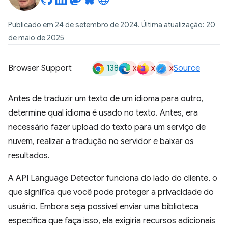
Publicado em 24 de setembro de 2024. Última atualização: 20
de maio de 2025
138
x
x
x
Browser Support
Source
Antes de traduzir um texto de um idioma para outro,
determine qual idioma é usado no texto. Antes, era
necessário fazer upload do texto para um serviço de
nuvem, realizar a tradução no servidor e baixar os
resultados.
A API Language Detector funciona do lado do cliente, o
que significa que você pode proteger a privacidade do
usuário. Embora seja possível enviar uma biblioteca
específica que faça isso, ela exigiria recursos adicionais