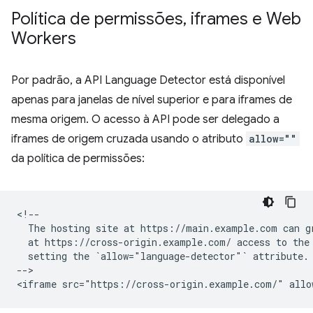
Política de permissões
,
iframes e Web
Workers
Por padrão, a API Language Detector está disponível
apenas para janelas de nível superior e para iframes de
mesma origem. O acesso à API pode ser delegado a
iframes de origem cruzada usando o atributo
allow=""
da política de permissões:
<!--

  The hosting site at https://main.example.com can gr
  at https://cross-origin.example.com/ access to the 
  setting the `allow="language-detector"` attribute.

-->
