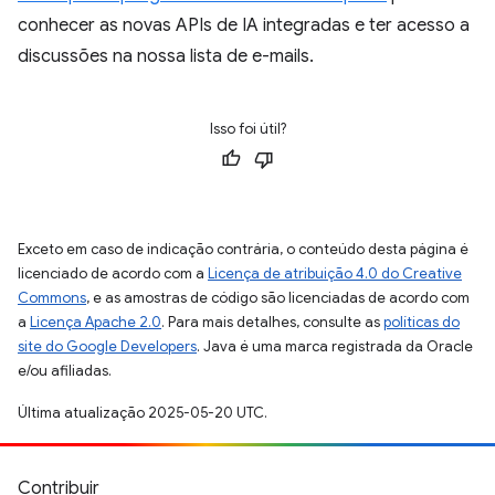
conhecer as novas APIs de IA integradas e ter acesso a
discussões na nossa lista de e-mails.
Isso foi útil?
Exceto em caso de indicação contrária, o conteúdo desta página é
licenciado de acordo com a
Licença de atribuição 4.0 do Creative
Commons
, e as amostras de código são licenciadas de acordo com
a
Licença Apache 2.0
. Para mais detalhes, consulte as
políticas do
site do Google Developers
. Java é uma marca registrada da Oracle
e/ou afiliadas.
Última atualização 2025-05-20 UTC.
Contribuir