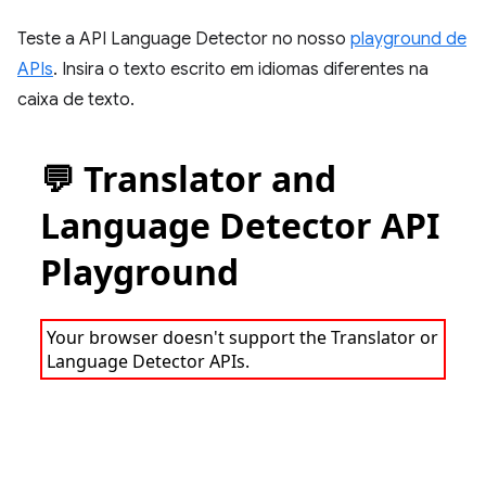
Teste a API Language Detector no nosso
playground de
APIs
. Insira o texto escrito em idiomas diferentes na
caixa de texto.