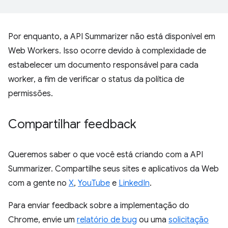
Por enquanto, a API Summarizer não está disponível em
Web Workers. Isso ocorre devido à complexidade de
estabelecer um documento responsável para cada
worker, a fim de verificar o status da política de
permissões.
Compartilhar feedback
Queremos saber o que você está criando com a API
Summarizer. Compartilhe seus sites e aplicativos da Web
com a gente no
X
,
YouTube
e
LinkedIn
.
Para enviar feedback sobre a implementação do
Chrome, envie um
relatório de bug
ou uma
solicitação