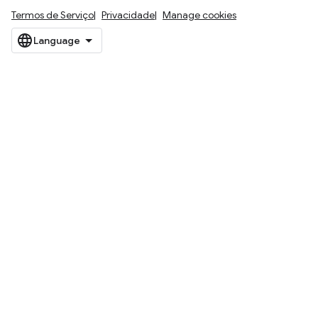
Termos de Serviço
Privacidade
Manage cookies