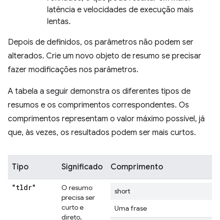
latência e velocidades de execução mais
lentas.
Depois de definidos, os parâmetros não podem ser
alterados. Crie um novo objeto de resumo se precisar
fazer modificações nos parâmetros.
A tabela a seguir demonstra os diferentes tipos de
resumos e os comprimentos correspondentes. Os
comprimentos representam o valor máximo possível, já
que, às vezes, os resultados podem ser mais curtos.
Tipo
Significado
Comprimento
"tldr"
O resumo
short
precisa ser
curto e
Uma frase
direto,