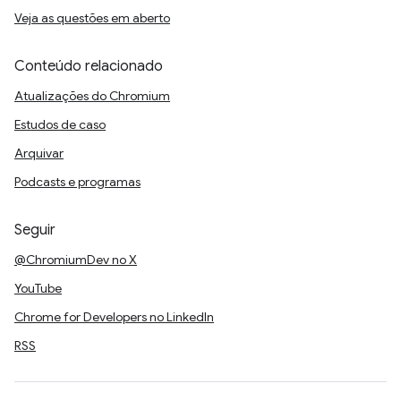
Veja as questões em aberto
Conteúdo relacionado
Atualizações do Chromium
Estudos de caso
Arquivar
Podcasts e programas
Seguir
@ChromiumDev no X
YouTube
Chrome for Developers no LinkedIn
RSS