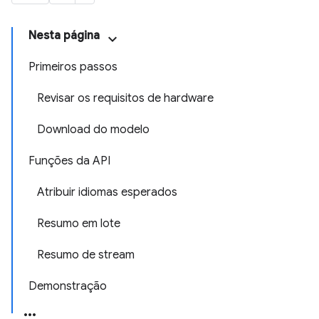
Nesta página
Primeiros passos
Revisar os requisitos de hardware
Download do modelo
Funções da API
Atribuir idiomas esperados
Resumo em lote
Resumo de stream
Demonstração