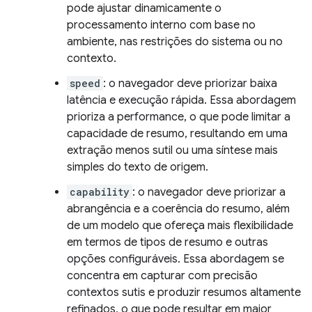
pode ajustar dinamicamente o
processamento interno com base no
ambiente, nas restrições do sistema ou no
contexto.
speed
: o navegador deve priorizar baixa
latência e execução rápida. Essa abordagem
prioriza a performance, o que pode limitar a
capacidade de resumo, resultando em uma
extração menos sutil ou uma síntese mais
simples do texto de origem.
capability
: o navegador deve priorizar a
abrangência e a coerência do resumo, além
de um modelo que ofereça mais flexibilidade
em termos de tipos de resumo e outras
opções configuráveis. Essa abordagem se
concentra em capturar com precisão
contextos sutis e produzir resumos altamente
refinados, o que pode resultar em maior