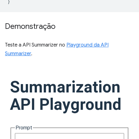
}
Demonstração
Teste a API Summarizer no
Playground da API
Summarizer
.