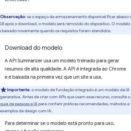
Observação
: se o espaço de armazenamento disponível ficar abaixo 
GB após o download, o modelo será removido do dispositivo. O modelo
á baixado novamente quando os requisitos forem atendidos.
Download do modelo
A API Summarizer usa um modelo treinado para gerar
resumos de alta qualidade. A API é integrada ao Chrome
e é baixada na primeira vez que um site a usa.
Importante
: o modelo de fundação integrado é um modelo de IA
generativa. Antes de criar com APIs que usam esse recurso, consulte o
guia de pessoas e IA
para conferir práticas recomendadas, métodos e
exemplos de design com IA.
Para determinar se o modelo está pronto para uso,