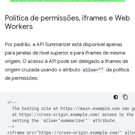
Política de permissões
,
iframes e Web
Workers
Por padrão, a API Summarizer está disponível apenas
para janelas de nível superior e para iframes de mesma
origem. O acesso à API pode ser delegado a iframes de
origem cruzada usando o atributo
allow=""
da política
de permissões:
<!--

  The hosting site at https://main.example.com can gr
  at https://cross-origin.example.com/ access to the 
  setting the `allow="summarizer"` attribute.

-->
