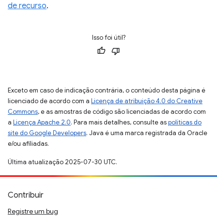
de recurso
.
Isso foi útil?
Exceto em caso de indicação contrária, o conteúdo desta página é
licenciado de acordo com a
Licença de atribuição 4.0 do Creative
Commons
, e as amostras de código são licenciadas de acordo com
a
Licença Apache 2.0
. Para mais detalhes, consulte as
políticas do
site do Google Developers
. Java é uma marca registrada da Oracle
e/ou afiliadas.
Última atualização 2025-07-30 UTC.
Contribuir
Registre um bug