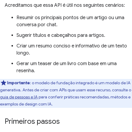
Acreditamos que essa API é útil nos seguintes cenários:
Resumir os principais pontos de um artigo ou uma
conversa por chat.
Sugerir títulos e cabeçalhos para artigos.
Criar um resumo conciso e informativo de um texto
longo.
Gerar um teaser de um livro com base em uma
resenha.
Importante
: o modelo de fundação integrado é um modelo de IA
generativa. Antes de criar com APIs que usam esse recurso, consulte o
guia de pessoas e IA
para conferir práticas recomendadas, métodos e
exemplos de design com IA.
Primeiros passos