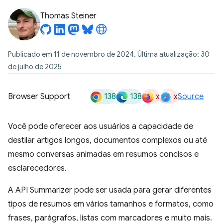
Thomas Steiner
Publicado em 11 de novembro de 2024. Última atualização: 30
de julho de 2025
138
138
x
x
Browser Support
Source
Você pode oferecer aos usuários a capacidade de
destilar artigos longos, documentos complexos ou até
mesmo conversas animadas em resumos concisos e
esclarecedores.
A API Summarizer pode ser usada para gerar diferentes
tipos de resumos em vários tamanhos e formatos, como
frases, parágrafos, listas com marcadores e muito mais.