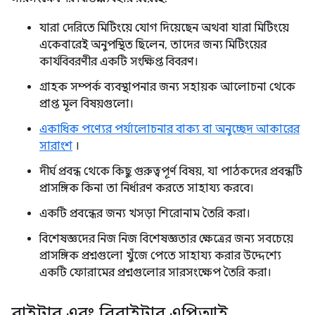
যারা দেরিতে মিটিংয়ে যোগ দিয়েছেন অথবা যারা মিটিংয়ে
একেবারেই অনুপস্থিত ছিলেন, তাদের জন্য মিটিংয়ের
কার্যবিবরণীর একটি সংক্ষিপ্ত বিবরণ।
গ্রাহক সম্পর্ক ব্যবস্থাপনার জন্য সহায়ক আলোচনা থেকে
প্রাপ্ত মূল বিষয়গুলো।
একাধিক পণ্যের পর্যালোচনার বাক্য বা অনুচ্ছেদ আকারের
সারাংশ
।
দীর্ঘ প্রবন্ধ থেকে কিছু গুরুত্বপূর্ণ বিষয়, যা পাঠকদের প্রবন্ধটি
প্রাসঙ্গিক কিনা তা নির্ধারণ করতে সাহায্য করবে।
একটি প্রবন্ধের জন্য খসড়া শিরোনাম তৈরি করা।
বিশেষজ্ঞদের নিজ নিজ বিশেষজ্ঞতার ক্ষেত্রের জন্য সবচেয়ে
প্রাসঙ্গিক প্রশ্নগুলো খুঁজে পেতে সাহায্য করার উদ্দেশ্যে
একটি ফোরামের প্রশ্নগুলোর সারসংক্ষেপ তৈরি করা।
রাইটার এবং রিরাইটার এপিআই