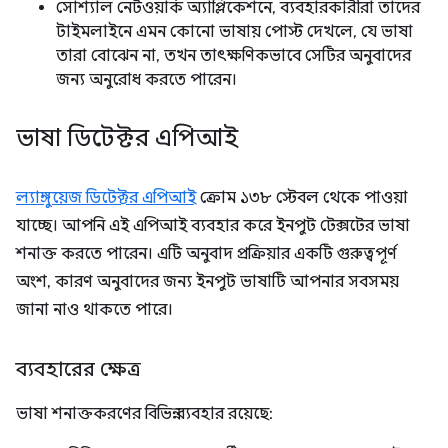
সোশ্যাল নেটওয়ার্ক অ্যাপ্লিকেশনে, ব্যবহারকারীরা তাদের
টাইমলাইনে এমন কোনো ভাষায় পোস্ট দেখলে, যে ভাষা
তারা বোঝেন না, তখন তাৎক্ষণিকভাবে সেটির অনুবাদের
জন্য অনুরোধ করতে পারেন।
ভাষা ডিটেক্টর এপিআই
ল্যাঙ্গুয়েজ ডিটেক্টর এপিআই
ক্রোম ১৩৮ স্টেবল থেকে পাওয়া
যাচ্ছে। আপনি এই এপিআই ব্যবহার করে ইনপুট টেক্সটের ভাষা
শনাক্ত করতে পারেন। এটি অনুবাদ প্রক্রিয়ার একটি গুরুত্বপূর্ণ
অংশ, কারণ অনুবাদের জন্য ইনপুট ভাষাটি আপনার সবসময়
জানা নাও থাকতে পারে।
ব্যবহারের ক্ষেত্র
ভাষা শনাক্তকরণের বিভিন্ন ব্যবহার রয়েছে: