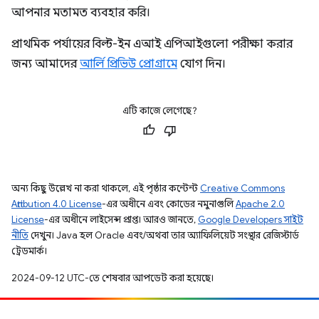
আপনার মতামত ব্যবহার করি।
প্রাথমিক পর্যায়ের বিল্ট-ইন এআই এপিআইগুলো পরীক্ষা করার
জন্য আমাদের
আর্লি প্রিভিউ প্রোগ্রামে
যোগ দিন।
এটি কাজে লেগেছে?
অন্য কিছু উল্লেখ না করা থাকলে, এই পৃষ্ঠার কন্টেন্ট
Creative Commons
Attribution 4.0 License
-এর অধীনে এবং কোডের নমুনাগুলি
Apache 2.0
License
-এর অধীনে লাইসেন্স প্রাপ্ত। আরও জানতে,
Google Developers সাইট
নীতি
দেখুন। Java হল Oracle এবং/অথবা তার অ্যাফিলিয়েট সংস্থার রেজিস্টার্ড
ট্রেডমার্ক।
2024-09-12 UTC-তে শেষবার আপডেট করা হয়েছে।