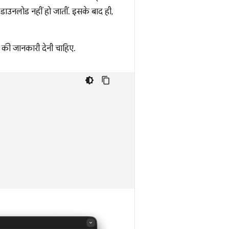
ाउनलोड नहीं हो जातीं. इसके बाद ही,
स की जानकारी देनी चाहिए.