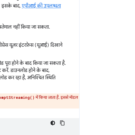
ीं. इसके बाद,
एपीआई की उपलब्धता
्तेमाल नहीं किया जा सकता.
ग्रेस यूज़र इंटरफ़ेस (यूआई) दिखाने
 पूरा होने के बाद किया जा सकता है.
ट करें. डाउनलोड होने के बाद,
 लोड कर रहा है, अनिश्चित स्थिति
में किया जाता है. इससे मॉडल
omptStreaming()