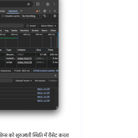
़ेस को शुरुआती स्थिति में रीसेट करता