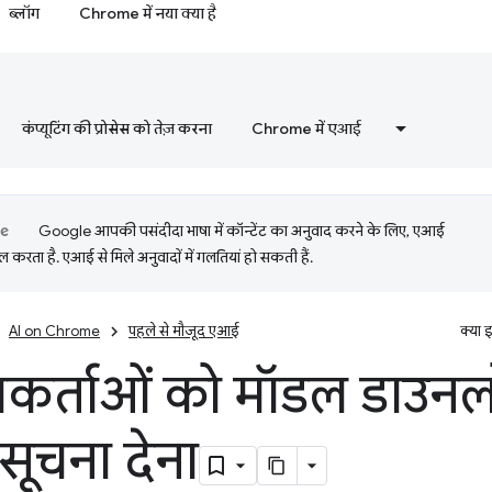
ब्लॉग
Chrome में नया क्या है
कंप्यूटिंग की प्रोसेस को तेज़ करना
Chrome में एआई
Google आपकी पसंदीदा भाषा में कॉन्टेंट का अनुवाद करने के लिए, एआई
 करता है. एआई से मिले अनुवादों में गलतियां हो सकती हैं.
AI on Chrome
पहले से मौजूद एआई
क्या 
कर्ताओं को मॉडल डाउनल
ं सूचना देना