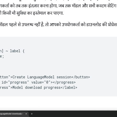
ोगकर्ता को तब तक इंतज़ार करना होगा, जब तक मॉडल और सभी कस्टम सेटिंग ड
 की किसी भी सुविधा का इस्तेमाल कर पाएगा.
 मॉडल पहले से उपलब्ध नहीं है, तो आपको उपयोगकर्ता को डाउनलोड की प्रोग्रे
n] ~ label {

e;

tton">Create LanguageModel session</button>

 id="progress" value="0"></progress>
