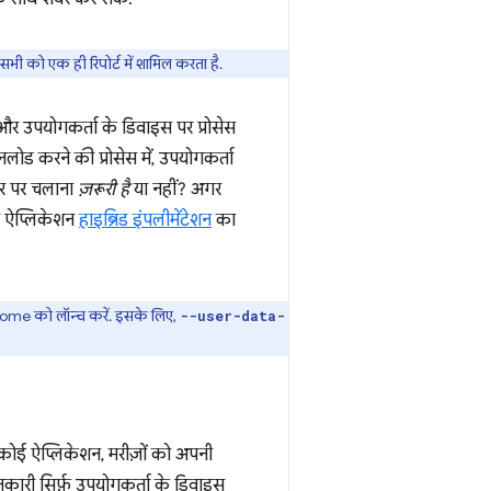
भी को एक ही रिपोर्ट में शामिल करता है.
र और उपयोगकर्ता के डिवाइस पर प्रोसेस
लोड करने की प्रोसेस में, उपयोगकर्ता
तौर पर चलाना
ज़रूरी है
या नहीं? अगर
ा ऐप्लिकेशन
हाइब्रिड इंपलीमेंटेशन
का
ome को लॉन्च करें. इसके लिए,
--user-data-
ड़ा कोई ऐप्लिकेशन, मरीज़ों को अपनी
ानकारी सिर्फ़ उपयोगकर्ता के डिवाइस