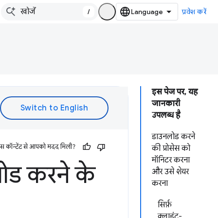
/
प्रवेश करें
इस पेज पर, यह
जानकारी
उपलब्ध है
डाउनलोड करने
इस कॉन्टेंट से आपको मदद मिली?
की प्रोसेस को
मॉनिटर करना
ोड करने के
और उसे शेयर
करना
सिर्फ़
क्लाइंट-