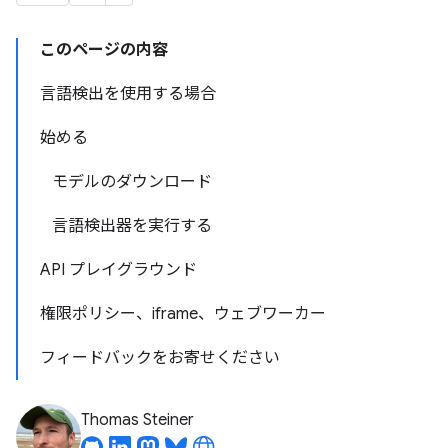
このページの内容
言語検出を使用する場合
始める
モデルのダウンロード
言語検出器を実行する
API プレイグラウンド
権限ポリシー、iframe、ウェブワーカー
フィードバックをお寄せください
Thomas Steiner