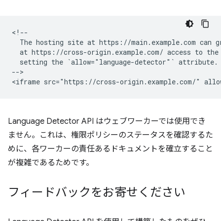
<!--

  The hosting site at https://main.example.com can gr
  at https://cross-origin.example.com/ access to the 
  setting the `allow="language-detector"` attribute.

-->

Language Detector API はウェブワーカーでは使用でき
ません。これは、権限ポリシーのステータスを確認するた
めに、各ワーカーの責任あるドキュメントを確立すること
が複雑であるためです。
フィードバックをお寄せください