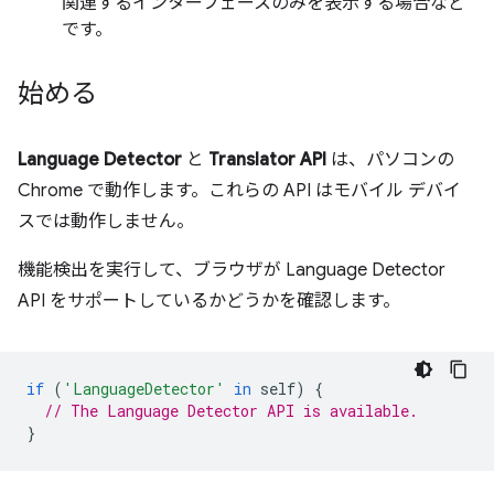
関連するインターフェースのみを表示する場合など
です。
始める
Language Detector
と
Translator API
は、パソコンの
Chrome で動作します。これらの API はモバイル デバイ
スでは動作しません。
機能検出を実行して、ブラウザが Language Detector
API をサポートしているかどうかを確認します。
if
(
'LanguageDetector'
in
self
)
{
// The Language Detector API is available.
}