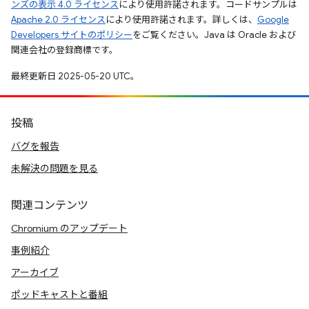
ンズの表示 4.0 ライセンス
により使用許諾されます。コードサンプルは
Apache 2.0 ライセンス
により使用許諾されます。詳しくは、
Google
Developers サイトのポリシー
をご覧ください。Java は Oracle および
関連会社の登録商標です。
最終更新日 2025-05-20 UTC。
投稿
バグを報告
未解決の問題を見る
関連コンテンツ
Chromium のアップデート
事例紹介
アーカイブ
ポッドキャストと番組