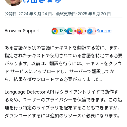
公開日: 2024 年 9 月 24 日、最終更新日: 2025 年 5 月 20 日
138
x
x
x
Browser Support
Source
ある言語から別の言語にテキストを翻訳する前に、まず、
指定されたテキストで使用されている言語を特定する必要
があります。以前は、翻訳を行うには、テキストをクラウ
ド サービスにアップロードし、サーバーで翻訳してか
ら、結果をダウンロードする必要がありました。
Language Detector API はクライアントサイドで動作す
るため、ユーザーのプライバシーを保護できます。この処
理を行う特定のライブラリを配布することもできますが、
ダウンロードするには追加のリソースが必要になります。