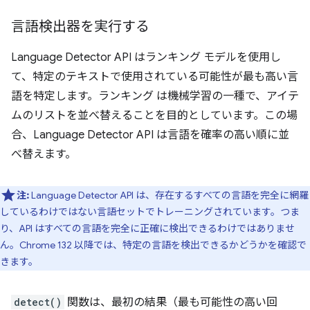
言語検出器を実行する
Language Detector API はランキング モデルを使用し
て、特定のテキストで使用されている可能性が最も高い言
語を特定します。ランキング
は機械学習の一種で、アイテ
ムのリストを並べ替えることを目的としています。この場
合、Language Detector API は言語を確率の高い順に並
べ替えます。
注:
Language Detector API は、存在するすべての言語を完全に網羅
しているわけではない言語セットでトレーニングされています。つま
り、API はすべての言語を完全に正確に検出できるわけではありませ
ん。Chrome 132 以降では、特定の言語を検出できるかどうかを確認で
きます。
detect()
関数は、最初の結果（最も可能性の高い回