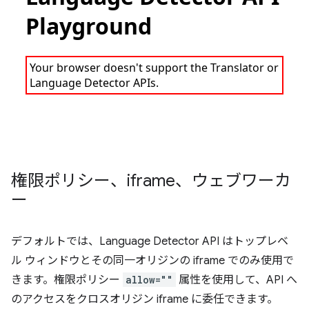
権限ポリシー、iframe、ウェブワーカ
ー
デフォルトでは、Language Detector API はトップレベ
ル ウィンドウとその同一オリジンの iframe でのみ使用で
きます。権限ポリシー
allow=""
属性を使用して、API へ
のアクセスをクロスオリジン iframe に委任できます。