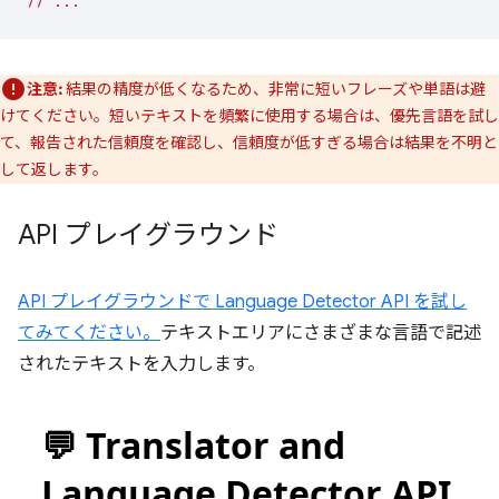
// ...
注意:
結果の精度が低くなるため、非常に短いフレーズや単語は避
けてください。短いテキストを頻繁に使用する場合は、優先言語を試し
て、報告された信頼度を確認し、信頼度が低すぎる場合は結果を不明と
して返します。
API プレイグラウンド
API プレイグラウンドで Language Detector API を試し
てみてください。
テキストエリアにさまざまな言語で記述
されたテキストを入力します。