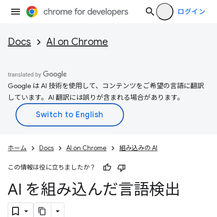
ログイン
Docs
AI on Chrome
Google は AI 技術を使用して、コンテンツをご希望の言語に翻訳
しています。AI 翻訳には誤りが含まれる場合があります。
ホーム
Docs
AI on Chrome
組み込みの AI
この情報は役に立ちましたか？
AI を組み込んだ言語検出