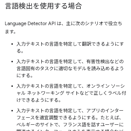
言語検出を使用する場合
Language Detector API は、主に次のシナリオで役立ち
ます。
入力テキストの言語を特定して翻訳できるようにす
る。
入力テキストの言語を特定して、有害性検出などの
言語固有のタスクに適切なモデルを読み込めるよう
にする。
入力テキストの言語を特定して、オンライン ソーシ
ャル ネットワーキング サイトなどで正しくラベル付
けできるようにする。
入力テキストの言語を特定して、アプリのインター
フェースを適宜調整できるようにする。たとえば、
ベルギーのサイトで、フランス語を話すユーザーに