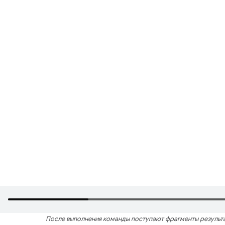
После выполнения команды поступают фрагменты результа