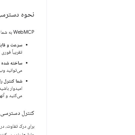
نحوه دسترسی 
WebMCP به شما امکان می‌دهد نحوه تعامل نمایندگان با وب‌سایت خود را کنترل کنید. این چندین مزیت کلیدی دارد:
سرعت و قابل
تقریباً فوری
ساخته شده ب
می‌توانید وب‌سایت خود 
شما کنترل را
امیدوار باشی
می‌کنید و آنها
کنترل دسترسی ر
عامل‌ها رندر می‌کنند