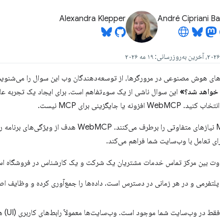
Alexandra Klepper
André Cipriani B
ل‌های هوش مصنوعی در مرورگرها، از توسعه‌دهندگان وب این سوال را می‌شنوی
WebMCP و MCP نیازهای متفاوتی را برطرف می‌کنند. CP
ای تعامل با وب‌سایت شما فراهم می‌کند.
ت بین مرکز تماس خدمات مشتریان یک شرکت و یک کارشناس در فروشگاه ا
هر پلتفرمی و در هر زمانی در دسترس است. داده‌ها را جمع‌آوری کرده و وظایف اص
WebMCP ف