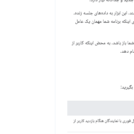
. این ابزار به داده‌های جلسه زنده،
ه جای اینکه برنامه شما مهمان یک عامل
رند که صفحه شما باز باشد. به محض اینکه کاربر از
ام دهد.
بگیرید:
فوری با نمایندگان هنگام بازدید کاربر از