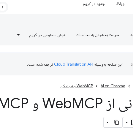
وبلاگ
جدید در کروم
/
ها
سرعت بخشیدن به محاسبات
هوش مصنوعی در کروم
این صفحه به‌وسیله
ترجمه شده است.
AI on Chrome
WebMCP و نمایندگان
 از Web