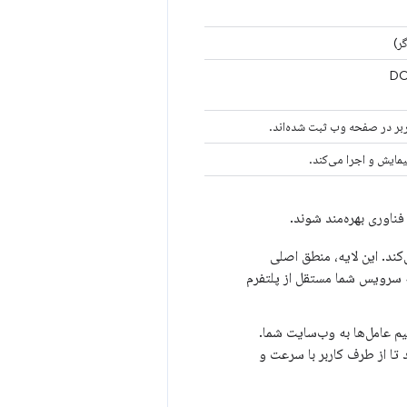
ر)
ربر در صفحه وب ثبت شده‌اند.
مایش و اجرا می‌کند.
می‌کند. این لایه، منطق اصلی
که سرویس شما مستقل از پلتفرم
تقیم عامل‌ها به وب‌سایت شما.
 تا از طرف کاربر با سرعت و