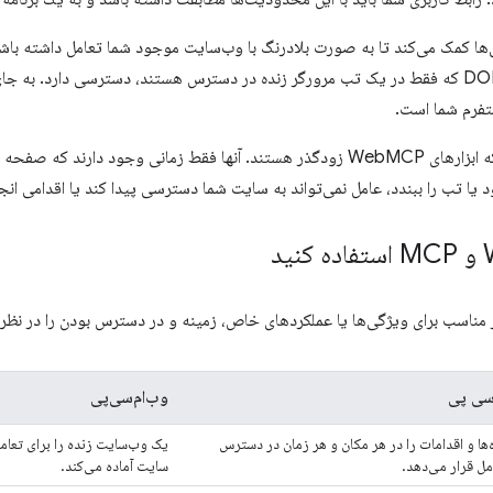
ه عامل‌ها کمک می‌کند تا به صورت بلادرنگ با وب‌سایت موجود شما تعامل داشته باشند
کوکی‌ها و عناصر DOM که فقط در یک تب مرورگر زنده در دسترس هستند، دسترسی دارد. ب
لتفرم شما است.
نکته مهم این است که ابزارهای WebMCP زودگذر هستند. آنها فقط زمانی وجود دا
ا تب را ببندد، عامل نمی‌تواند به سایت شما دسترسی پیدا کند یا اقدامی انج
 مناسب برای ویژگی‌ها یا عملکردهای خاص، زمینه و در دسترس بودن را در نظر 
سی پی
وب‌ام‌سی‌پی
‌ها و اقدامات را در هر مکان و هر زمان در دسترس
یک وب‌سایت زنده را برای تعامل 
ل قرار می‌دهد.
سایت آماده می‌کند.