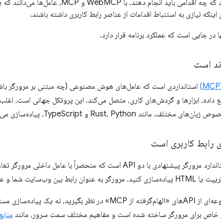
حدس می‌زنند که چه اقدامی باید انجام دهند. ب
 اینکه نیازی به استنباط اقدامات از عناصر رابط کاربری داشته باشند.
ا در جایی است که عملکرد برنامه قرار دارد.
استانداردی است که عامل‌های هوش مصنوعی (چه مبتنی بر مرورگر باشن
ع داده، ابزارها و گردش‌های کاری، متصل می‌کند. این پروتکل جهانی است، اغلب 
 وب‌سایت شما و عامل عمل می‌کند.
منابع 