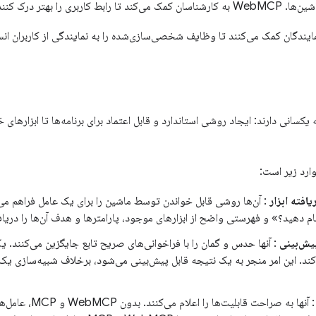
 تا رابط کاربری را بهتر درک کنند.
 نمایندگان کمک می‌کنند تا وظایف شخصی‌سازی‌شده را به نمایندگی از کاربران انس
یکسانی دارند: ایجاد روشی استاندارد و قابل اعتماد برای برنامه‌ها تا ابزاره
ارد زیر است:
فته ابزار
: آن‌ها روشی قابل خواندن توسط ماشین را برای یک عامل فراهم می‌
ام دهید؟» و فهرستی واضح از ابزارهای موجود، پارامترها و هدف آن‌ها را دریا
یش‌بینی
: آنها حدس و گمان را با فراخوانی‌های صریح تابع جایگزین می‌کنند. یک
کند. این امر منجر به یک نتیجه قابل پیش‌بینی می‌شود، برخلاف شبیه‌سازی ی
: آنها به صراحت قابلی