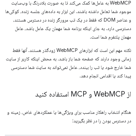
WebMCP به عامل‌ها کمک می‌کند تا به صورت بلادرنگ با وب‌سایت
موجود شما تعامل داشته باشند. این ابزار به داده‌های جلسه زنده، کوکی‌ها
و عناصر DOM که فقط در یک تب مرورگر زنده در دسترس هستند،
دسترسی دارد. به جای اینکه برنامه شما مهمان یک عامل باشد، عامل
مهمان پلتفرم شما است.
نکته مهم این است که ابزارهای WebMCP زودگذر هستند. آنها فقط
زمانی وجود دارند که صفحه شما باز باشد. به محض اینکه کاربر از سایت
شما خارج شود یا تب را ببندد، عامل نمی‌تواند به سایت شما دسترسی
پیدا کند یا اقدامی انجام دهد.
از Web
MCP و MCP استفاده کنید
هنگام انتخاب راهکار مناسب برای ویژگی‌ها یا عملکردهای خاص، زمینه و
در دسترس بودن را در نظر بگیرید: