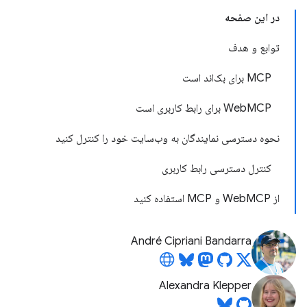
در این صفحه
توابع و هدف
MCP برای بک‌اند است
WebMCP برای رابط کاربری است
نحوه دسترسی نمایندگان به وب‌سایت خود را کنترل کنید
کنترل دسترسی رابط کاربری
از WebMCP و MCP استفاده کنید
André Cipriani Bandarra
Alexandra Klepper