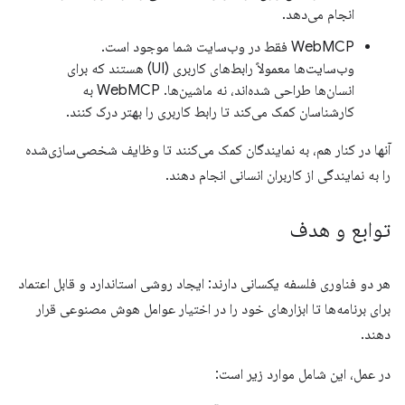
انجام می‌دهد.
WebMCP فقط در وب‌سایت شما موجود است.
وب‌سایت‌ها معمولاً رابط‌های کاربری (UI) هستند که برای
انسان‌ها طراحی شده‌اند، نه ماشین‌ها. WebMCP به
کارشناسان کمک می‌کند تا رابط کاربری را بهتر درک کنند.
آنها در کنار هم، به نمایندگان کمک می‌کنند تا وظایف شخصی‌سازی‌شده
را به نمایندگی از کاربران انسانی انجام دهند.
توابع و هدف
هر دو فناوری فلسفه یکسانی دارند: ایجاد روشی استاندارد و قابل اعتماد
برای برنامه‌ها تا ابزارهای خود را در اختیار عوامل هوش مصنوعی قرار
دهند.
در عمل، این شامل موارد زیر است: