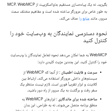
بگیرید، نه یک پیاده‌سازی مستقیم جاوااسکریپت از MCP. WebMCP
به طور خاص برای مرورگر ساخته شده است و مفاهیم مختلف سمت
سرور، مانند
منابع را
حذف می‌کند.
نحوه دسترسی نمایندگان به وب‌سایت خود را
کنترل کنید
WebMCP به شما امکان می‌دهد نحوه تعامل نمایندگان با وب‌سایت
خود را کنترل کنید. این چندین مزیت کلیدی دارد:
سرعت و قابلیت اطمینان
: از آنجا که WebMCP از
سیستم‌های داخلی مرورگر استفاده می‌کند، ارتباط بین
کلاینت و ابزار تقریباً فوری است. لازم نیست منتظر یک
سفر رفت و برگشت به یک سرور از راه دور باشید.
ساخته شده برای ماندگاری
: ابزارهای WebMCP به
منطق برنامه متصل می‌شوند، نه به طراحی. این بدان