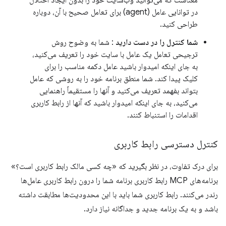
معناست که می‌توانید وب‌سایت خود را بدون ایجاد اختلال
در توانایی عامل (agent) برای تعامل صحیح با آن، دوباره
طراحی کنید.
شما کنترل را در دست دارید
: شما به وضوح روش
ترجیحی تعامل یک عامل با سایت خود را تعریف می‌کنید،
به جای اینکه امیدوار باشید عامل دکمه مناسب را برای
کلیک پیدا کند. شما منطق برنامه خود را به روشی که عامل
بتواند بفهمد تعریف می‌کنید و آنها را مستقیماً راهنمایی
می‌کنید، به جای اینکه امیدوار باشید که آنها از رابط کاربری
اقدامات را استنباط کنند.
کنترل دسترسی رابط کاربری
برای درک تفاوت، در نظر بگیرید که «چه کسی مالک رابط کاربری است؟»
برنامه‌های MCP رابط کاربری برنامه شما را درون رابط کاربری عامل‌ها
رندر می‌کنند. رابط کاربری شما باید با این محدودیت‌ها مطابقت داشته
باشد و به یک برنامه جدید و جداگانه نیاز دارد.