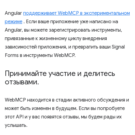
Angular
поддерживает WebMCP в экспериментальном
режиме
. Если ваше приложение уже написано на
Angular, вы можете зарегистрировать инструменты,
привязанные к жизненному циклу внедрения
зависимостей приложения, и превратить ваши Signal
Forms в инструменты WebMCP.
Принимайте участие и делитесь
отзывами
.
WebMCP находится в стадии активного обсуждения и
может быть изменен в будущем. Если вы попробуете
этот API и у вас появятся отзывы, мы будем рады их
услышать.