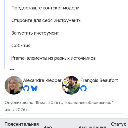
Предоставьте контекст модели
Откройте для себя инструменты
Запустить инструмент
События
iframe-элементы из разных источников
Alexandra Klepper
François Beaufort
Опубликовано: 18 мая 2026 г., Последнее обновление: 1
июля 2026 г.
Пояснительная
Статус
Веб
Расширения