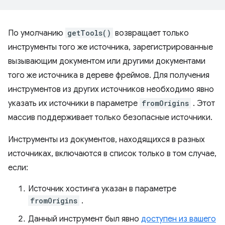
По умолчанию
getTools()
возвращает только
инструменты того же источника, зарегистрированные
вызывающим документом или другими документами
того же источника в дереве фреймов. Для получения
инструментов из других источников необходимо явно
указать их источники в параметре
fromOrigins
. Этот
массив поддерживает только безопасные источники.
Инструменты из документов, находящихся в разных
источниках, включаются в список только в том случае,
если:
Источник хостинга указан в параметре
fromOrigins
.
Данный инструмент был явно
доступен из вашего