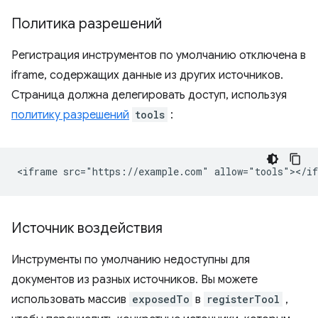
Политика разрешений
Регистрация инструментов по умолчанию отключена в
iframe, содержащих данные из других источников.
Страница должна делегировать доступ, используя
политику разрешений
tools
:
Источник воздействия
Инструменты по умолчанию недоступны для
документов из разных источников. Вы можете
использовать массив
exposedTo
в
registerTool
,