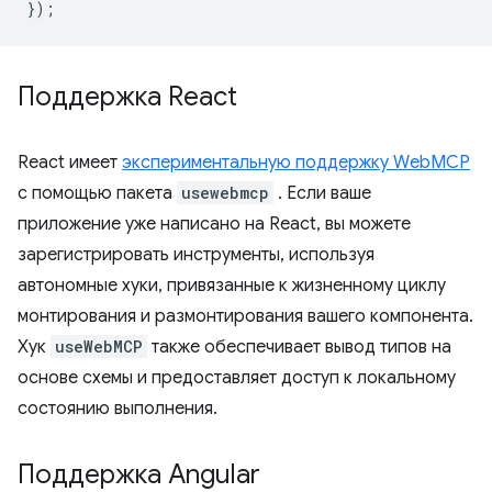
});
Поддержка React
React имеет
экспериментальную поддержку WebMCP
с помощью пакета
usewebmcp
. Если ваше
приложение уже написано на React, вы можете
зарегистрировать инструменты, используя
автономные хуки, привязанные к жизненному циклу
монтирования и размонтирования вашего компонента.
Хук
useWebMCP
также обеспечивает вывод типов на
основе схемы и предоставляет доступ к локальному
состоянию выполнения.
Поддержка Angular