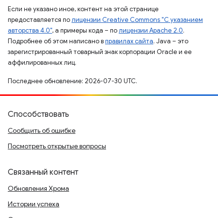
Если не указано иное, контент на этой странице
предоставляется по
лицензии Creative Commons "С указанием
авторства 4.0"
, а примеры кода – по
лицензии Apache 2.0
.
Подробнее об этом написано в
правилах сайта
. Java – это
зарегистрированный товарный знак корпорации Oracle и ее
аффилированных лиц.
Последнее обновление: 2026-07-30 UTC.
Способствовать
Сообщить об ошибке
Посмотреть открытые вопросы
Связанный контент
Обновления Хрома
Истории успеха