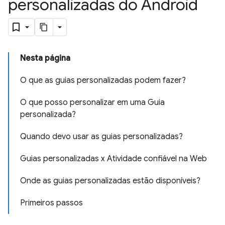
personalizadas do Android
Nesta página
O que as guias personalizadas podem fazer?
O que posso personalizar em uma Guia
personalizada?
Quando devo usar as guias personalizadas?
Guias personalizadas x Atividade confiável na Web
Onde as guias personalizadas estão disponíveis?
Primeiros passos