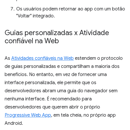
Os usuários podem retornar ao app com um botão
"Voltar" integrado.
Guias personalizadas x Atividade
confiável na Web
As
Atividades confiáveis na Web
estendem o protocolo
de guias personalizadas e compartilham a maioria dos
benefícios. No entanto, em vez de fornecer uma
interface personalizada, ele permite que os
desenvolvedores abram uma guia do navegador sem
nenhuma interface. É recomendado para
desenvolvedores que querem abrir o próprio
Progressive Web App
, em tela cheia, no próprio app
Android.