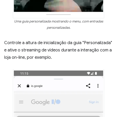
Uma guia personalizada mostrando o menu, com entradas
personalizadas.
Controle a altura de inicialização da guia "Personalizada"
e ative o streaming de vídeos durante a interação com a
loja on-line, por exemplo.