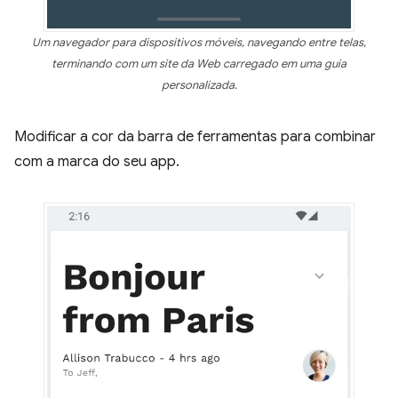
Um navegador para dispositivos móveis, navegando entre telas,
terminando com um site da Web carregado em uma guia
personalizada.
Modificar a cor da barra de ferramentas para combinar
com a marca do seu app.