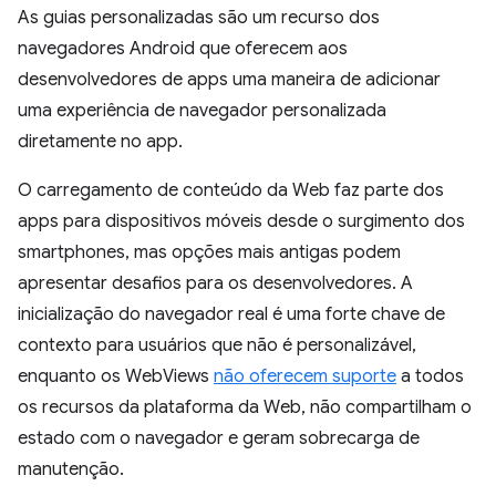
As guias personalizadas são um recurso dos
navegadores Android que oferecem aos
desenvolvedores de apps uma maneira de adicionar
uma experiência de navegador personalizada
diretamente no app.
O carregamento de conteúdo da Web faz parte dos
apps para dispositivos móveis desde o surgimento dos
smartphones, mas opções mais antigas podem
apresentar desafios para os desenvolvedores. A
inicialização do navegador real é uma forte chave de
contexto para usuários que não é personalizável,
enquanto os WebViews
não oferecem suporte
a todos
os recursos da plataforma da Web, não compartilham o
estado com o navegador e geram sobrecarga de
manutenção.