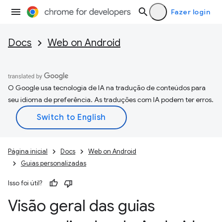
Fazer login
Docs
Web on Android
O Google usa tecnologia de IA na tradução de conteúdos para
seu idioma de preferência. As traduções com IA podem ter erros.
Página inicial
Docs
Web on Android
Guias personalizadas
Isso foi útil?
Visão geral das guias