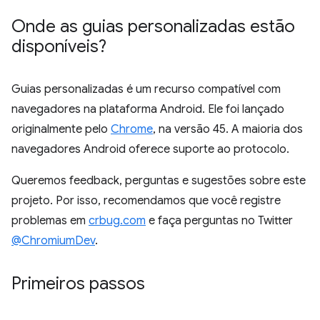
Onde as guias personalizadas estão
disponíveis?
Guias personalizadas é um recurso compatível com
navegadores na plataforma Android. Ele foi lançado
originalmente pelo
Chrome
, na versão 45. A maioria dos
navegadores Android oferece suporte ao protocolo.
Queremos feedback, perguntas e sugestões sobre este
projeto. Por isso, recomendamos que você registre
problemas em
crbug.com
e faça perguntas no Twitter
@ChromiumDev
.
Primeiros passos