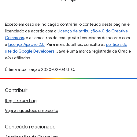
Exceto em caso de indicação contrária, o conteúdo desta página é
licenciado de acordo com a
Licença de atribuição 4.0 do Creative
Commons
, e as amostras de código são licenciadas de acordo com
a
Licença Apache 2.0
. Para mais detalhes, consulte as
políticas do
site do Google Developers
. Java é uma marca registrada da Oracle
e/ou afiliadas.
Última atualização 2020-02-04 UTC.
Contribuir
Registre um bug
Veja as questões em aberto
Conteúdo relacionado