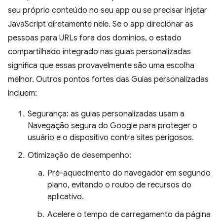
seu próprio conteúdo no seu app ou se precisar injetar
JavaScript diretamente nele. Se o app direcionar as
pessoas para URLs fora dos domínios, o estado
compartilhado integrado nas guias personalizadas
significa que essas provavelmente são uma escolha
melhor. Outros pontos fortes das Guias personalizadas
incluem:
Segurança: as guias personalizadas usam a
Navegação segura do Google para proteger o
usuário e o dispositivo contra sites perigosos.
Otimização de desempenho:
Pré-aquecimento do navegador em segundo
plano, evitando o roubo de recursos do
aplicativo.
Acelere o tempo de carregamento da página