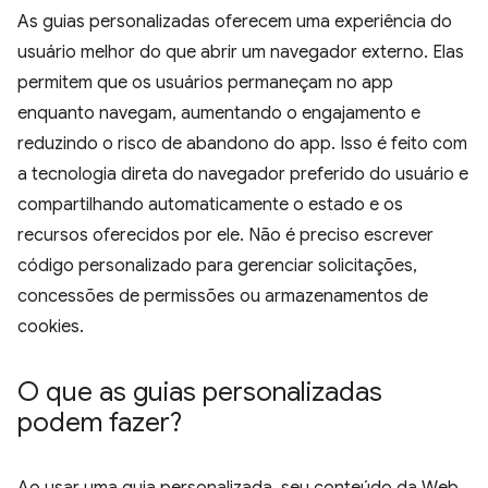
As guias personalizadas oferecem uma experiência do
usuário melhor do que abrir um navegador externo. Elas
permitem que os usuários permaneçam no app
enquanto navegam, aumentando o engajamento e
reduzindo o risco de abandono do app. Isso é feito com
a tecnologia direta do navegador preferido do usuário e
compartilhando automaticamente o estado e os
recursos oferecidos por ele. Não é preciso escrever
código personalizado para gerenciar solicitações,
concessões de permissões ou armazenamentos de
cookies.
O que as guias personalizadas
podem fazer?