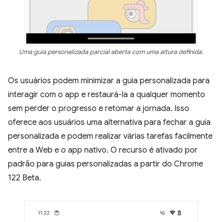
Uma guia personalizada parcial aberta com uma altura definida.
Os usuários podem minimizar a guia personalizada para
interagir com o app e restaurá-la a qualquer momento
sem perder o progresso e retomar a jornada. Isso
oferece aos usuários uma alternativa para fechar a guia
personalizada e podem realizar várias tarefas facilmente
entre a Web e o app nativo. O recurso é ativado por
padrão para guias personalizadas a partir do Chrome
122 Beta.