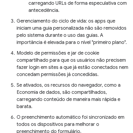
carregando URLs de forma especulativa com
antecedência.
Gerenciamento do ciclo de vida: os apps que
iniciam uma guia personalizada não são removidos
pelo sistema durante o uso das guias. A
importância é elevada para o nível "primeiro plano".
Modelo de permissões e jar de cookie
compartilhado para que os usuários não precisem
fazer login em sites a que já estão conectados nem
concedam permissões já concedidas.
Se ativados, os recursos do navegador, como a
Economia de dados, são compartilhados,
carregando conteúdo de maneira mais rápida e
barata.
O preenchimento automático foi sincronizado em
todos os dispositivos para melhorar o
preenchimento do formulário.