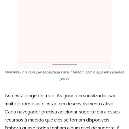
Minimize uma guia personalizada para interagir com o app em segundo
plano.
Isso está longe de tudo. As guias personalizadas são
muito poderosas e estão em desenvolvimento ativo.
Cada navegador precisa adicionar suporte para esses
recursos à medida que eles se tornam disponíveis.
Embora quase todos tenham algum nível de suporte, é