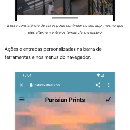
E essa consistência de cores pode continuar no seu app, mesmo que
eles alternem entre os temas claro e escuro.
Ações e entradas personalizadas na barra de
ferramentas e nos menus do navegador.