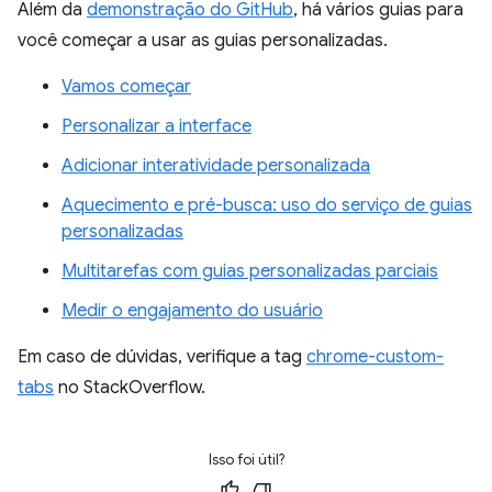
Além da
demonstração do GitHub
, há vários guias para
você começar a usar as guias personalizadas.
Vamos começar
Personalizar a interface
Adicionar interatividade personalizada
Aquecimento e pré-busca: uso do serviço de guias
personalizadas
Multitarefas com guias personalizadas parciais
Medir o engajamento do usuário
Em caso de dúvidas, verifique a tag
chrome-custom-
tabs
no StackOverflow.
Isso foi útil?