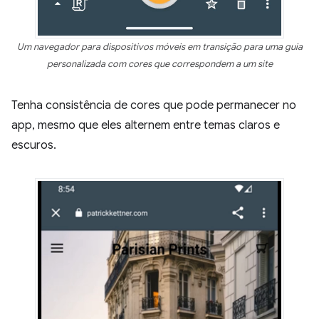
Um navegador para dispositivos móveis em transição para uma guia
personalizada com cores que correspondem a um site
Tenha consistência de cores que pode permanecer no
app, mesmo que eles alternem entre temas claros e
escuros.