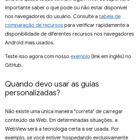
importante saber o que pode ou não estar disponível
nos navegadores do usuário. Consulte a
tabela de
comparação de recursos
para verificar rapidamente a
disponibilidade de diferentes recursos nos navegadores
Android mais usados.
Teste isso agora com nosso
exemplo
(link em inglês) no
GitHub.
Quando devo usar as guias
personalizadas?
Não existe uma única maneira "correta" de carregar
conteúdo da Web. Em determinadas situações, a
WebView será a tecnologia certa a ser usada. Por
exemplo, se você estiver hospedando exclusivamente