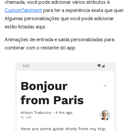
chamada, você pode adicionar vários atributos à
CustomTabIntent
para ter a experiência exata que quer.
Algumas personalizações que você pode adicionar
estão listadas aqui.
Animações de entrada e saída personalizadas para
combinar com o restante do app