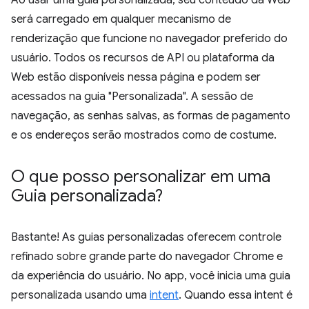
Ao usar uma guia personalizada, seu conteúdo da Web
será carregado em qualquer mecanismo de
renderização que funcione no navegador preferido do
usuário. Todos os recursos de API ou plataforma da
Web estão disponíveis nessa página e podem ser
acessados na guia "Personalizada". A sessão de
navegação, as senhas salvas, as formas de pagamento
e os endereços serão mostrados como de costume.
O que posso personalizar em uma
Guia personalizada?
Bastante! As guias personalizadas oferecem controle
refinado sobre grande parte do navegador Chrome e
da experiência do usuário. No app, você inicia uma guia
personalizada usando uma
intent
. Quando essa intent é