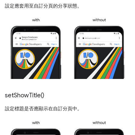
設定應套用至自訂分頁的分享狀態。
set
Show
Title(
)
設定標題是否應顯示在自訂分頁中。