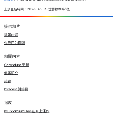
上次更新時間：2026-07-04 (世界標準時間)。
提供相片
提報錯誤
查看已知問題
相關內容
Chromium 更新
個案研究
封存
Podcast 與節目
追蹤
@ChromiumDev 在 X 上運作