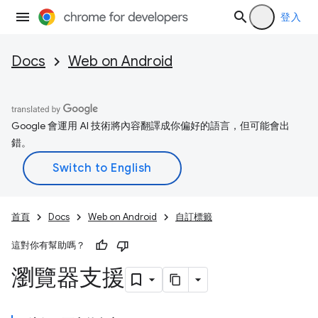
登入
Docs
Web on Android
Google 會運用 AI 技術將內容翻譯成你偏好的語言，但可能會出
錯。
首頁
Docs
Web on Android
自訂標籤
這對你有幫助嗎？
瀏覽器支援