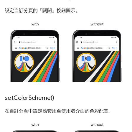
設定自訂分頁的「關閉」按鈕圖示。
set
Color
Scheme(
)
在自訂分頁中設定應套用至使用者介面的色彩配置。