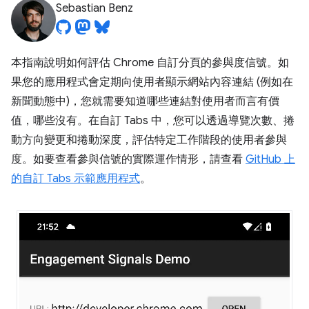
Sebastian Benz
本指南說明如何評估 Chrome 自訂分頁的參與度信號。如
果您的應用程式會定期向使用者顯示網站內容連結 (例如在
新聞動態中)，您就需要知道哪些連結對使用者而言有價
值，哪些沒有。在自訂 Tabs 中，您可以透過導覽次數、捲
動方向變更和捲動深度，評估特定工作階段的使用者參與
度。如要查看參與信號的實際運作情形，請查看
GitHub 上
的自訂 Tabs 示範應用程式
。