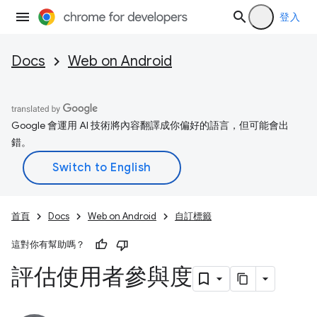
登入
Docs
Web on Android
Google 會運用 AI 技術將內容翻譯成你偏好的語言，但可能會出
錯。
首頁
Docs
Web on Android
自訂標籤
這對你有幫助嗎？
評估使用者參與度