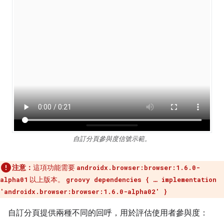
自訂分頁參與度信號示範。
注意：
這項功能需要
androidx.browser:browser:1.6.0-
以上版本。
alpha01
groovy dependencies { … implementation
'androidx.browser:browser:1.6.0-alpha02' }
自訂分頁提供兩種不同的回呼，用於評估使用者參與度：