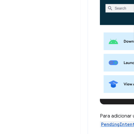
Para adicionar
PendingInten