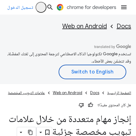
تسجيل الدخول
Web on Android
Docs
تستخدم Google تكنولوجيا الذكاء الاصطناعي لترجمة المحتوى إلى لغتك المفضّلة،
وقد تتضمّن بعض الأخطاء.
الصفحة الرئيسية
Docs
Web on Android
علامات التبويب المخصصة
هل كان المحتوى مفيدًا؟
إنجاز مهام متعددة من خلال علامات
تبويب مخصصة جزئية