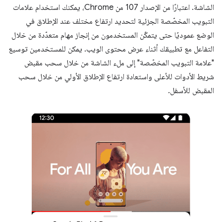
الشاشة. اعتبارًا من الإصدار 107 من Chrome، يمكنك استخدام علامات
التبويب المخصّصة الجزئية لتحديد ارتفاع مختلف عند الإطلاق في
الوضع عموديًا حتى يتمكّن المستخدمون من إنجاز مهام متعدّدة من خلال
التفاعل مع تطبيقك أثناء عرض محتوى الويب. يمكن للمستخدمين توسيع
"علامة التبويب المخصّصة" إلى ملء الشاشة من خلال سحب مقبض
شريط الأدوات للأعلى واستعادة ارتفاع الإطلاق الأولي من خلال سحب
المقبض للأسفل.