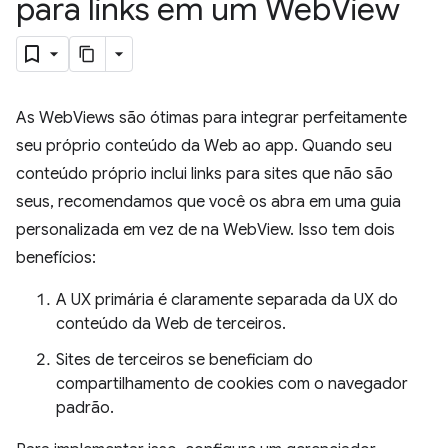
para links em um Web
View
As WebViews são ótimas para integrar perfeitamente
seu próprio conteúdo da Web ao app. Quando seu
conteúdo próprio inclui links para sites que não são
seus, recomendamos que você os abra em uma guia
personalizada em vez de na WebView. Isso tem dois
benefícios:
A UX primária é claramente separada da UX do
conteúdo da Web de terceiros.
Sites de terceiros se beneficiam do
compartilhamento de cookies com o navegador
padrão.