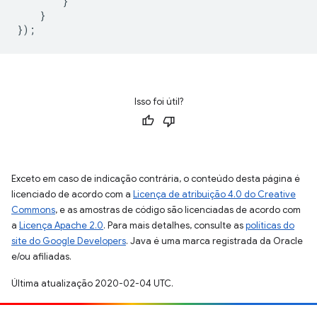
}
}
});
Isso foi útil?
Exceto em caso de indicação contrária, o conteúdo desta página é
licenciado de acordo com a
Licença de atribuição 4.0 do Creative
Commons
, e as amostras de código são licenciadas de acordo com
a
Licença Apache 2.0
. Para mais detalhes, consulte as
políticas do
site do Google Developers
. Java é uma marca registrada da Oracle
e/ou afiliadas.
Última atualização 2020-02-04 UTC.