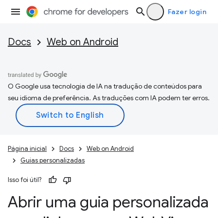
Fazer login
Docs
Web on Android
O Google usa tecnologia de IA na tradução de conteúdos para
seu idioma de preferência. As traduções com IA podem ter erros.
Página inicial
Docs
Web on Android
Guias personalizadas
Isso foi útil?
Abrir uma guia personalizada