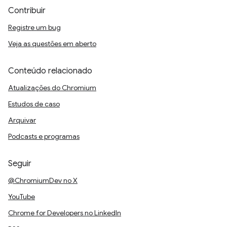
Contribuir
Registre um bug
Veja as questões em aberto
Conteúdo relacionado
Atualizações do Chromium
Estudos de caso
Arquivar
Podcasts e programas
Seguir
@ChromiumDev no X
YouTube
Chrome for Developers no LinkedIn