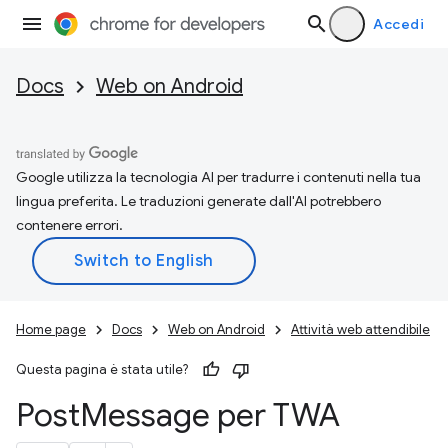
Accedi
Docs
Web on Android
Google utilizza la tecnologia AI per tradurre i contenuti nella tua
lingua preferita. Le traduzioni generate dall'AI potrebbero
contenere errori.
Home page
Docs
Web on Android
Attività web attendibile
Questa pagina è stata utile?
Post
Message per TWA