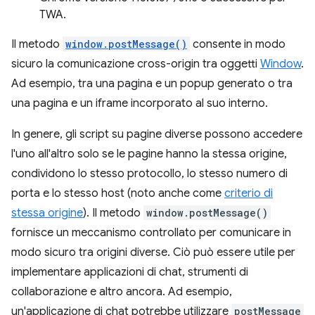
TWA.
Il metodo
window.postMessage()
consente in modo
sicuro la comunicazione cross-origin tra oggetti
Window
.
Ad esempio, tra una pagina e un popup generato o tra
una pagina e un iframe incorporato al suo interno.
In genere, gli script su pagine diverse possono accedere
l'uno all'altro solo se le pagine hanno la stessa origine,
condividono lo stesso protocollo, lo stesso numero di
porta e lo stesso host (noto anche come
criterio di
stessa origine
). Il metodo
window.postMessage()
fornisce un meccanismo controllato per comunicare in
modo sicuro tra origini diverse. Ciò può essere utile per
implementare applicazioni di chat, strumenti di
collaborazione e altro ancora. Ad esempio,
un'applicazione di chat potrebbe utilizzare
postMessage