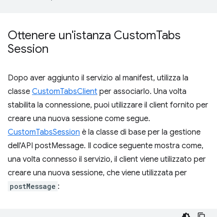
Ottenere un'istanza Custom
Tabs
Session
Dopo aver aggiunto il servizio al manifest, utilizza la
classe
CustomTabsClient
per associarlo. Una volta
stabilita la connessione, puoi utilizzare il client fornito per
creare una nuova sessione come segue.
CustomTabsSession
è la classe di base per la gestione
dell'API postMessage. Il codice seguente mostra come,
una volta connesso il servizio, il client viene utilizzato per
creare una nuova sessione, che viene utilizzata per
postMessage
: