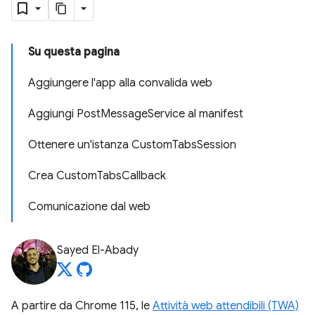
Su questa pagina
Aggiungere l'app alla convalida web
Aggiungi PostMessageService al manifest
Ottenere un'istanza CustomTabsSession
Crea CustomTabsCallback
Comunicazione dal web
Sayed El-Abady
A partire da Chrome 115, le
Attività web attendibili (TWA)