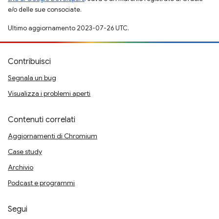
e/o delle sue consociate.
Ultimo aggiornamento 2023-07-26 UTC.
Contribuisci
Segnala un bug
Visualizza i problemi aperti
Contenuti correlati
Aggiornamenti di Chromium
Case study
Archivio
Podcast e programmi
Segui