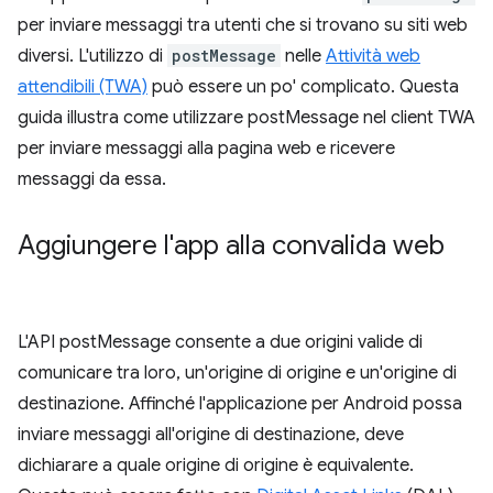
per inviare messaggi tra utenti che si trovano su siti web
diversi. L'utilizzo di
postMessage
nelle
Attività web
attendibili (TWA)
può essere un po' complicato. Questa
guida illustra come utilizzare postMessage nel client TWA
per inviare messaggi alla pagina web e ricevere
messaggi da essa.
Aggiungere l'app alla convalida web
L'API postMessage consente a due origini valide di
comunicare tra loro, un'origine di origine e un'origine di
destinazione. Affinché l'applicazione per Android possa
inviare messaggi all'origine di destinazione, deve
dichiarare a quale origine di origine è equivalente.