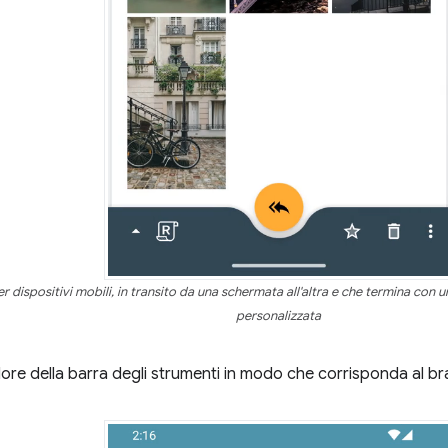
 dispositivi mobili, in transito da una schermata all'altra e che termina con 
personalizzata
olore della barra degli strumenti in modo che corrisponda al br