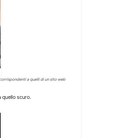
corrispondenti a quelli di un sito web
 quello scuro.