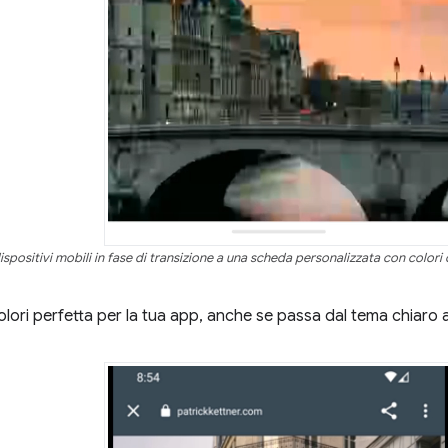
positivi mobili in fase di transizione a una scheda personalizzata con colori 
lori perfetta per la tua app, anche se passa dal tema chiaro a