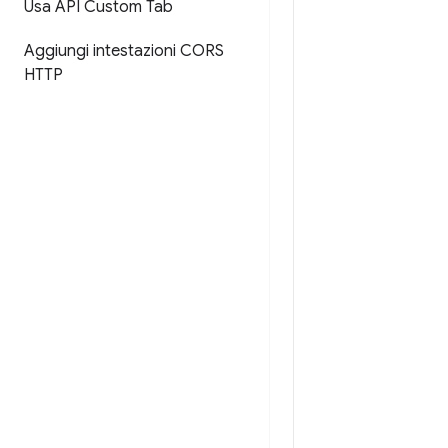
Usa API Custom Tab
Aggiungi intestazioni CORS
HTTP