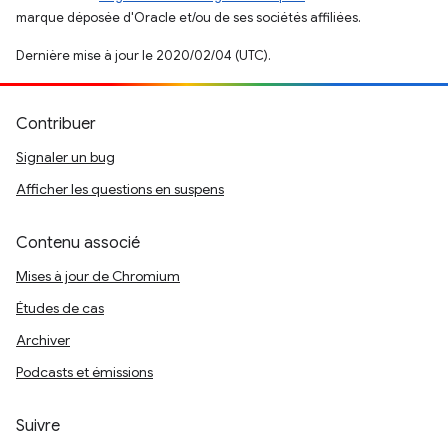
marque déposée d'Oracle et/ou de ses sociétés affiliées.
Dernière mise à jour le 2020/02/04 (UTC).
Contribuer
Signaler un bug
Afficher les questions en suspens
Contenu associé
Mises à jour de Chromium
Études de cas
Archiver
Podcasts et émissions
Suivre