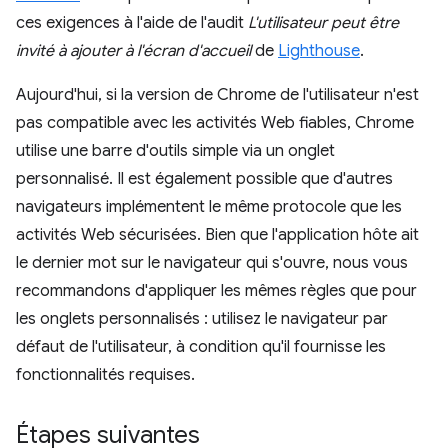
ces exigences à l'aide de l'audit
L'utilisateur peut être
invité à ajouter à l'écran d'accueil
de
Lighthouse
.
Aujourd'hui, si la version de Chrome de l'utilisateur n'est
pas compatible avec les activités Web fiables, Chrome
utilise une barre d'outils simple via un onglet
personnalisé. Il est également possible que d'autres
navigateurs implémentent le même protocole que les
activités Web sécurisées. Bien que l'application hôte ait
le dernier mot sur le navigateur qui s'ouvre, nous vous
recommandons d'appliquer les mêmes règles que pour
les onglets personnalisés : utilisez le navigateur par
défaut de l'utilisateur, à condition qu'il fournisse les
fonctionnalités requises.
Étapes suivantes