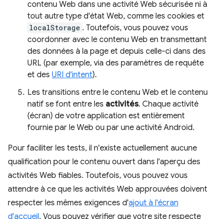
contenu Web dans une activité Web sécurisée ni à
tout autre type d'état Web, comme les cookies et
localStorage
. Toutefois, vous pouvez vous
coordonner avec le contenu Web en transmettant
des données à la page et depuis celle-ci dans des
URL (par exemple, via des paramètres de requête
et des
URI d'intent
).
Les transitions entre le contenu Web et le contenu
natif se font entre les
activités
. Chaque activité
(écran) de votre application est entièrement
fournie par le Web ou par une activité Android.
Pour faciliter les tests, il n'existe actuellement aucune
qualification pour le contenu ouvert dans l'aperçu des
activités Web fiables. Toutefois, vous pouvez vous
attendre à ce que les activités Web approuvées doivent
respecter les mêmes exigences d'
ajout à l'écran
d'accueil
. Vous pouvez vérifier que votre site respecte