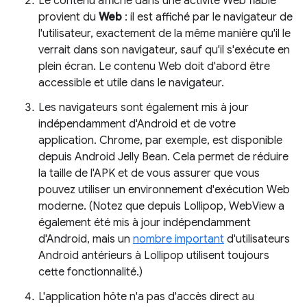
Le contenu affiché dans une activité Web fiable
provient du
Web
: il est affiché par le navigateur de
l'utilisateur, exactement de la même manière qu'il le
verrait dans son navigateur, sauf qu'il s'exécute en
plein écran. Le contenu Web doit d'abord être
accessible et utile dans le navigateur.
Les navigateurs sont également mis à jour
indépendamment d'Android et de votre
application. Chrome, par exemple, est disponible
depuis Android Jelly Bean. Cela permet de réduire
la taille de l'APK et de vous assurer que vous
pouvez utiliser un environnement d'exécution Web
moderne. (Notez que depuis Lollipop, WebView a
également été mis à jour indépendamment
d'Android, mais un
nombre important
d'utilisateurs
Android antérieurs à Lollipop utilisent toujours
cette fonctionnalité.)
L'application hôte n'a pas d'accès direct au