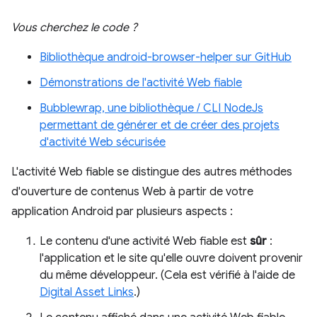
Vous cherchez le code ?
Bibliothèque android-browser-helper sur GitHub
Démonstrations de l'activité Web fiable
Bubblewrap, une bibliothèque / CLI NodeJs
permettant de générer et de créer des projets
d'activité Web sécurisée
L'activité Web fiable se distingue des autres méthodes
d'ouverture de contenus Web à partir de votre
application Android par plusieurs aspects :
Le contenu d'une activité Web fiable est
sûr
:
l'application et le site qu'elle ouvre doivent provenir
du même développeur. (Cela est vérifié à l'aide de
Digital Asset Links
.)