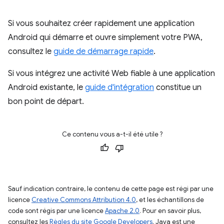
Si vous souhaitez créer rapidement une application
Android qui démarre et ouvre simplement votre PWA,
consultez le
guide de démarrage rapide
.
Si vous intégrez une activité Web fiable à une application
Android existante, le
guide d'intégration
constitue un
bon point de départ.
Ce contenu vous a-t-il été utile ?
Sauf indication contraire, le contenu de cette page est régi par une
licence
Creative Commons Attribution 4.0
, et les échantillons de
code sont régis par une licence
Apache 2.0
. Pour en savoir plus,
consultez les
Règles du site Google Developers
. Java est une