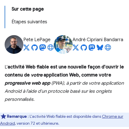
Sur cette page
Étapes suivantes
Pete LePage
André Cipriani Bandarra
L'
activité Web fiable est une nouvelle façon d'ouvrir le
contenu de
votre
application Web, comme votre
progressive web app
(PWA), à partir de
votre
application
Android à l'aide d'un protocole basé sur les onglets
personnalisés.
Remarque
: L'activité Web fiable est disponible dans
Chrome sur
Android
, version 72 et ultérieure.