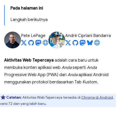
Pada halaman ini
Langkah berikutnya
Pete LePage
André Cipriani Bandarra
Aktivitas Web Tepercaya
adalah cara baru untuk
membuka konten aplikasi web
Anda
seperti
Anda
Progressive Web App (PWA) dari
Anda
aplikasi Android
menggunakan protokol berdasarkan Tab Kustom.
Catatan:
Aktivitas Web Tepercaya tersedia di
Chrome di Android
,
versi 72 dan yang lebih baru.