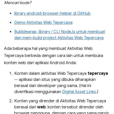
Mencari kode?
library android-browser-helper di GitHub
Demo Aktivitas Web Tepercaya
Bubblewrap, library / CLI NodeJs untuk membuat
dan mem-build project Aktivitas Web Tepercaya
Ada beberapa hal yang membuat Aktivitas Web
Tepercaya berbeda dengan cara lain untuk membuka
konten web dari aplikasi Android Anda:
Konten dalam aktivitas Web Tepercaya
tepercaya
-- aplikasi dan situs yang dibuka diharapkan
berasal dari developer yang sama. (Hal ini
diverifikasi menggunakan
Digital Asset Links
.)
Konten yang dirender di Aktivitas Web Tepercaya
berasal dari
web
: konten tersebut dirender oleh
browser pengguna, dengan cara yang sama persis