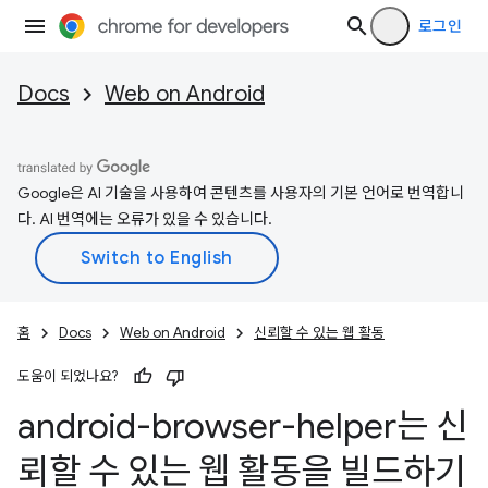
로그인
Docs
Web on Android
Google은 AI 기술을 사용하여 콘텐츠를 사용자의 기본 언어로 번역합니
다. AI 번역에는 오류가 있을 수 있습니다.
홈
Docs
Web on Android
신뢰할 수 있는 웹 활동
도움이 되었나요?
android-browser-helper는 신
뢰할 수 있는 웹 활동을 빌드하기