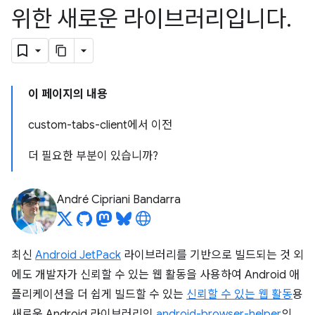
위한 새로운 라이브러리입니다
.
이 페이지의 내용
custom-tabs-client에서 이전
더 필요한 부분이 있습니까?
André Cipriani Bandarra
최신
Android JetPack
라이브러리를 기반으로 빌드되는 것 외
에도 개발자가 신뢰할 수 있는 웹 활동을 사용하여 Android 애
플리케이션을 더 쉽게 빌드할 수 있는
신뢰할 수 있는 웹 활동
용
새로운 Android 라이브러리인
android-browser-helper
의