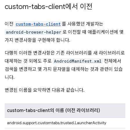
custom-tabs-client에서 이전
이전
custom-tabs-client
를 사용했던 개발자는
android-browser-helper
로 이전할 때 애플리케이션에 몇
가지 변경사항을 구현해야 합니다.
다행히 이러한 변경사항은 기존 라이브러리를 새 라이브러리로
대체하는 것 외에도 주로
AndroidManifest.xml
전체에서
검색을 변경하고 몇 가지 문자열을 대체하는 것과 관련이 있습
니다.
변경된 이름을 요약하면 다음과 같습니다.
custom-tabs-client의 이름 (이전 라이브러리)
android.support.customtabs.trusted.LauncherActivity