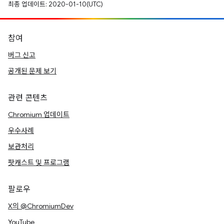
최종 업데이트: 2020-01-10(UTC)
참여
버그 신고
공개된 문제 보기
관련 콘텐츠
Chromium 업데이트
우수사례
보관처리
팟캐스트 및 프로그램
팔로우
X의 @ChromiumDev
YouTube