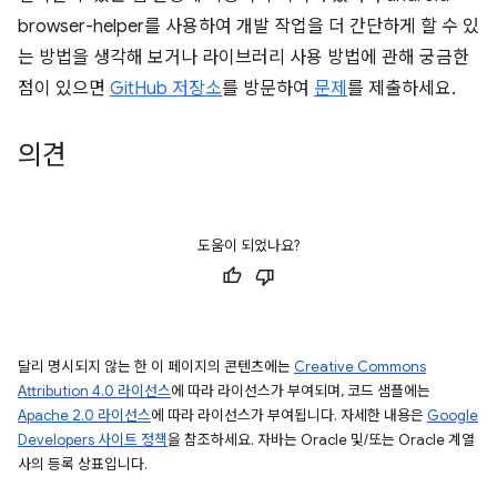
browser-helper를 사용하여 개발 작업을 더 간단하게 할 수 있
는 방법을 생각해 보거나 라이브러리 사용 방법에 관해 궁금한
점이 있으면
GitHub 저장소
를 방문하여
문제
를 제출하세요.
의견
도움이 되었나요?
달리 명시되지 않는 한 이 페이지의 콘텐츠에는
Creative Commons
Attribution 4.0 라이선스
에 따라 라이선스가 부여되며, 코드 샘플에는
Apache 2.0 라이선스
에 따라 라이선스가 부여됩니다. 자세한 내용은
Google
Developers 사이트 정책
을 참조하세요. 자바는 Oracle 및/또는 Oracle 계열
사의 등록 상표입니다.