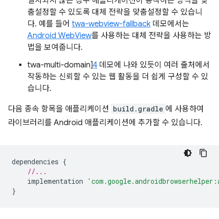
설치되지 않은 경우 애플리케이션이 동작하는 방식을 맞
춤설정할 수 있도록 대체 전략을 맞춤설정할 수 있습니
다. 예를 들어
twa-webview-fallback
데모에서는
Android WebView
를 사용하는 대체 전략을 사용하는 방
법을 보여줍니다.
twa-multi-domain]
4
데모에 나와 있듯이 여러 출처에서
작동하는 신뢰할 수 있는 웹 활동을 더 쉽게 구성할 수 있
습니다.
다음 종속 항목을 애플리케이션
build.gradle
에 사용하여
라이브러리를 Android 애플리케이션에 추가할 수 있습니다.
dependencies
{
//...
implementation
'com.google.androidbrowserhelper:
}