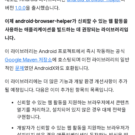
버전
1.0.0
을 출시했습니다.
이제 android-browser-helper가 신뢰할 수 있는 웹 활동을
사용하는 애플리케이션을 빌드하는 데 권장되는 라이브러리입
니다.
이 라이브러리는 Android 프로젝트에서 즉시 작동하는 공식
Google Maven 저장소
에 호스팅되며 이전 라이브러리의 일반
적인
문제
였던 AndroidX와도 호환됩니다.
이 라이브러리에는 더 많은 기능과 개발 환경 개선사항이 추가
될 예정입니다. 다음은 이미 추가된 항목의 목록입니다.
신뢰할 수 있는 웹 활동을 지원하는 브라우저에서 콘텐츠
열기를 처리하고, 설치되어 있지 않은 경우 대체 전략을
구현합니다.
개발자가 신뢰할 수 있는 웹 활동을 지원하는 브라우저가