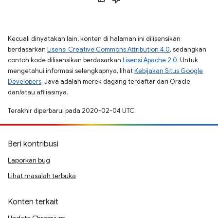
Kecuali dinyatakan lain, konten di halaman ini dilisensikan
berdasarkan
Lisensi Creative Commons Attribution 4.0
, sedangkan
contoh kode dilisensikan berdasarkan
Lisensi Apache 2.0
. Untuk
mengetahui informasi selengkapnya, lihat
Kebijakan Situs Google
Developers
. Java adalah merek dagang terdaftar dari Oracle
dan/atau afiliasinya.
Terakhir diperbarui pada 2020-02-04 UTC.
Beri kontribusi
Laporkan bug
Lihat masalah terbuka
Konten terkait