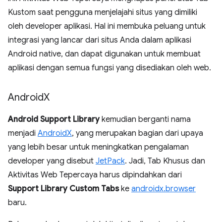
Kustom saat pengguna menjelajahi situs yang dimiliki
oleh developer aplikasi. Hal ini membuka peluang untuk
integrasi yang lancar dari situs Anda dalam aplikasi
Android native, dan dapat digunakan untuk membuat
aplikasi dengan semua fungsi yang disediakan oleh web.
Android
X
Android Support Library
kemudian berganti nama
menjadi
AndroidX
, yang merupakan bagian dari upaya
yang lebih besar untuk meningkatkan pengalaman
developer yang disebut
JetPack
. Jadi, Tab Khusus dan
Aktivitas Web Tepercaya harus dipindahkan dari
Support Library Custom Tabs
ke
androidx.browser
baru.