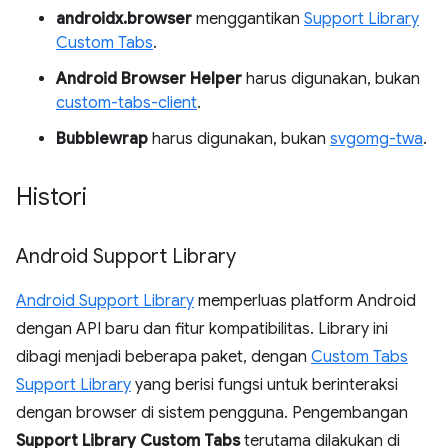
androidx.browser
menggantikan
Support Library
Custom Tabs
.
Android Browser Helper
harus digunakan, bukan
custom-tabs-client
.
Bubblewrap
harus digunakan, bukan
svgomg-twa
.
Histori
Android Support Library
Android Support Library
memperluas platform Android
dengan API baru dan fitur kompatibilitas. Library ini
dibagi menjadi beberapa paket, dengan
Custom Tabs
Support Library
yang berisi fungsi untuk berinteraksi
dengan browser di sistem pengguna. Pengembangan
Support Library Custom Tabs
terutama dilakukan di