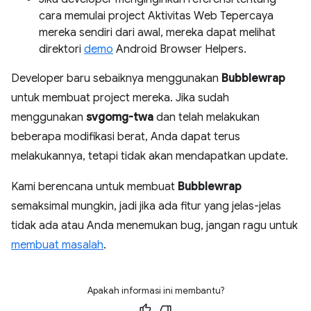
cara memulai project Aktivitas Web Tepercaya
mereka sendiri dari awal, mereka dapat melihat
direktori
demo
Android Browser Helpers.
Developer baru sebaiknya menggunakan
Bubblewrap
untuk membuat project mereka. Jika sudah
menggunakan
svgomg-twa
dan telah melakukan
beberapa modifikasi berat, Anda dapat terus
melakukannya, tetapi tidak akan mendapatkan update.
Kami berencana untuk membuat
Bubblewrap
semaksimal mungkin, jadi jika ada fitur yang jelas-jelas
tidak ada atau Anda menemukan bug, jangan ragu untuk
membuat masalah
.
Apakah informasi ini membantu?