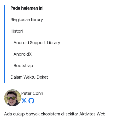
Pada halaman ini
Ringkasan library
Histori
Android Support Library
AndroidX
Bootstrap
Dalam Waktu Dekat
Peter Conn
Ada cukup banyak ekosistem di sekitar Aktivitas Web