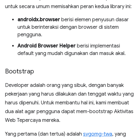
untuk secara umum memisahkan peran kedua library ini:
androidx.browser
berisi elemen penyusun dasar
untuk berinteraksi dengan browser di sistem
pengguna.
Android Browser Helper
berisi implementasi
default yang mudah digunakan dan masuk akal.
Bootstrap
Developer adalah orang yang sibuk, dengan banyak
pekerjaan yang harus dilakukan dan tenggat waktu yang
harus dipenuhi. Untuk membantu hal ini, kami membuat
dua alat agar pengguna dapat mem-bootstrap Aktivitas
Web Tepercaya mereka.
Yang pertama (dan tertua) adalah
svgomg-twa
, yang