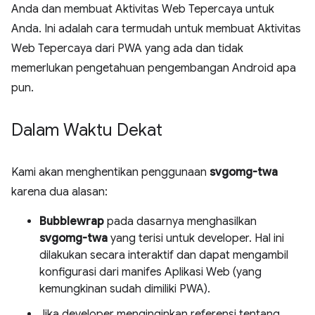
Anda dan membuat Aktivitas Web Tepercaya untuk
Anda. Ini adalah cara termudah untuk membuat Aktivitas
Web Tepercaya dari PWA yang ada dan tidak
memerlukan pengetahuan pengembangan Android apa
pun.
Dalam Waktu Dekat
Kami akan menghentikan penggunaan
svgomg-twa
karena dua alasan:
Bubblewrap
pada dasarnya menghasilkan
svgomg-twa
yang terisi untuk developer. Hal ini
dilakukan secara interaktif dan dapat mengambil
konfigurasi dari manifes Aplikasi Web (yang
kemungkinan sudah dimiliki PWA).
Jika developer menginginkan referensi tentang