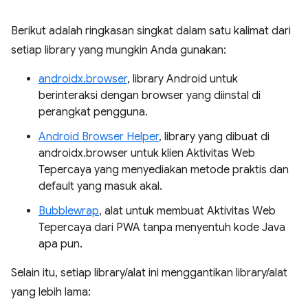
Berikut adalah ringkasan singkat dalam satu kalimat dari
setiap library yang mungkin Anda gunakan:
androidx.browser
, library Android untuk
berinteraksi dengan browser yang diinstal di
perangkat pengguna.
Android Browser Helper
, library yang dibuat di
androidx.browser untuk klien Aktivitas Web
Tepercaya yang menyediakan metode praktis dan
default yang masuk akal.
Bubblewrap
, alat untuk membuat Aktivitas Web
Tepercaya dari PWA tanpa menyentuh kode Java
apa pun.
Selain itu, setiap library/alat ini menggantikan library/alat
yang lebih lama: