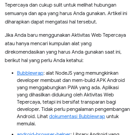
Tepercaya dan cukup sulit untuk melihat hubungan
semuanya dan apa yang harus Anda gunakan. Artikel ini
diharapkan dapat mengatasi hal tersebut.
Jika Anda baru menggunakan Aktivitas Web Tepercaya
atau hanya mencari kumpulan alat yang
direkomendasikan yang harus Anda gunakan saat ini,
berikut hal yang perlu Anda ketahui:
Bubblewrap
: alat NodeJS yang memungkinkan
developer membuat dan mem-build APK Android
yang menggabungkan PWA yang ada. Aplikasi
yang dihasilkan didukung oleh Aktivitas Web
Tepercaya, tetapi ini bersifat transparan bagi
developer. Tidak perlu pengalaman pengembangan
Android. Lihat
dokumentasi Bubblewrap
untuk
memulai.
android-browser-helper
: Library Android yang