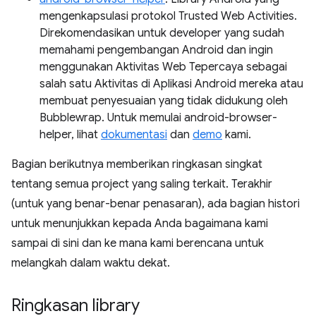
mengenkapsulasi protokol Trusted Web Activities.
Direkomendasikan untuk developer yang sudah
memahami pengembangan Android dan ingin
menggunakan Aktivitas Web Tepercaya sebagai
salah satu Aktivitas di Aplikasi Android mereka atau
membuat penyesuaian yang tidak didukung oleh
Bubblewrap. Untuk memulai android-browser-
helper, lihat
dokumentasi
dan
demo
kami.
Bagian berikutnya memberikan ringkasan singkat
tentang semua project yang saling terkait. Terakhir
(untuk yang benar-benar penasaran), ada bagian histori
untuk menunjukkan kepada Anda bagaimana kami
sampai di sini dan ke mana kami berencana untuk
melangkah dalam waktu dekat.
Ringkasan library