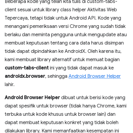
Beberapa kode yang telah kita tulis di custom-tabs-
client sesuai untuk library class helper Aktivitas Web
Tepercaya, tetapi tidak untuk Android API. Kode yang
menangani pemeriksaan versi Chrome yang sudah tidak
berlaku dan meminta pengguna untuk mengupdate atau
membuat keputusan tentang cara data harus disimpan
tidak dapat dipindahkan ke AndroidX. Oleh karena itu,
kami membuat library alternatif untuk memuat bagian
custom-tabs-client
ini yang tidak dapat masuk ke
androidx.browser
, sehingga
Android Browser Helper
lahir.
Android Browser Helper
dibuat untuk berisi kode yang
dapat spesifik untuk browser (tidak hanya Chrome, kami
terbuka untuk kode khusus untuk browser lain) dan
dapat membuat keputusan konkret yang tidak boleh
dilakukan library. Kami memanfaatkan kesempatan ini