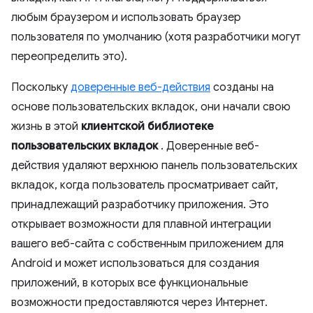
любым браузером и использовать браузер
пользователя по умолчанию (хотя разработчики могут
переопределить это).
Поскольку
доверенные веб-действия
созданы на
основе пользовательских вкладок, они начали свою
жизнь в этой
клиентской библиотеке
пользовательских вкладок
. Доверенные веб-
действия удаляют верхнюю панель пользовательских
вкладок, когда пользователь просматривает сайт,
принадлежащий разработчику приложения. Это
открывает возможности для плавной интеграции
вашего веб-сайта с собственным приложением для
Android и может использоваться для создания
приложений, в которых все функциональные
возможности предоставляются через Интернет.