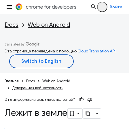
Войти
Docs
Web on Android
Эта страница переведена с помощью
Cloud Translation API
.
Главная
Docs
Web on Android
Доверенная веб-активность
Эта информация оказалась полезной?
Лежит в земле