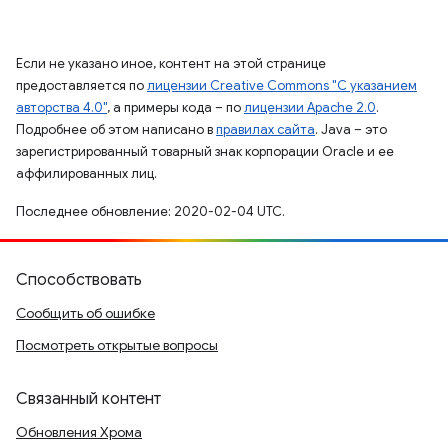
Если не указано иное, контент на этой странице
предоставляется по
лицензии Creative Commons "С указанием
авторства 4.0"
, а примеры кода – по
лицензии Apache 2.0
.
Подробнее об этом написано в
правилах сайта
. Java – это
зарегистрированный товарный знак корпорации Oracle и ее
аффилированных лиц.
Последнее обновление: 2020-02-04 UTC.
Способствовать
Сообщить об ошибке
Посмотреть открытые вопросы
Связанный контент
Обновления Хрома