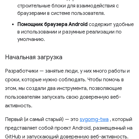
строительные блоки для взаимодействия с
браузерами в системе пользователя.
Помощник браузера Android
содержит удобные
в использовании и разумные реализации по
умолчанию.
Начальная загрузка
Разработчики — занятые люди, у них много работы и
сроки, которые нужно соблюдать. Чтобы помочь в
этом, мы создали два инструмента, позволяющие
пользователям запускать свою доверенную веб-
активность.
Первый (и самый старый) — это
svgomg-twa
, который
представляет собой проект Android, размещенный на
GitHub и запускающий доверенную веб-активность.