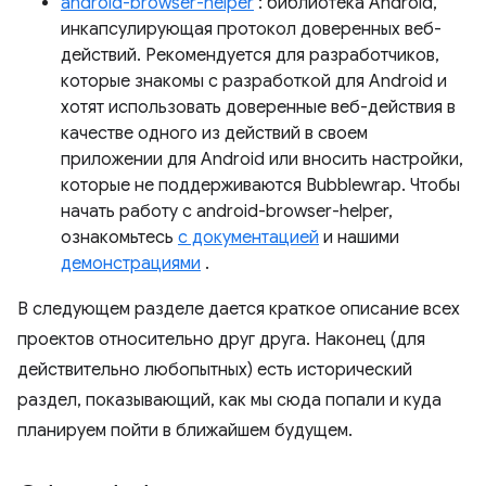
android-browser-helper
: библиотека Android,
инкапсулирующая протокол доверенных веб-
действий. Рекомендуется для разработчиков,
которые знакомы с разработкой для Android и
хотят использовать доверенные веб-действия в
качестве одного из действий в своем
приложении для Android или вносить настройки,
которые не поддерживаются Bubblewrap. Чтобы
начать работу с android-browser-helper,
ознакомьтесь
с документацией
и нашими
демонстрациями
.
В следующем разделе дается краткое описание всех
проектов относительно друг друга. Наконец (для
действительно любопытных) есть исторический
раздел, показывающий, как мы сюда попали и куда
планируем пойти в ближайшем будущем.