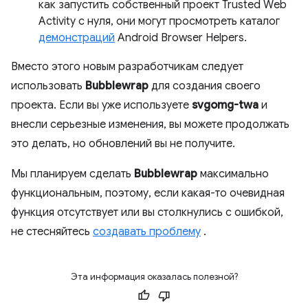
как запустить собственный проект Trusted Web
Activity с нуля, они могут просмотреть каталог
демонстраций
Android Browser Helpers.
Вместо этого новым разработчикам следует
использовать
Bubblewrap
для создания своего
проекта. Если вы уже используете
svgomg-twa
и
внесли серьезные изменения, вы можете продолжать
это делать, но обновлений вы не получите.
Мы планируем сделать
Bubblewrap
максимально
функциональным, поэтому, если какая-то очевидная
функция отсутствует или вы столкнулись с ошибкой,
не стесняйтесь
создавать проблему
.
Эта информация оказалась полезной?