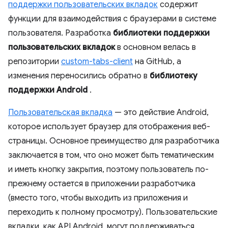
поддержки пользовательских вкладок
содержит
функции для взаимодействия с браузерами в системе
пользователя. Разработка
библиотеки поддержки
пользовательских вкладок
в основном велась в
репозитории
custom-tabs-client
на GitHub, а
изменения переносились обратно в
библиотеку
поддержки Android
.
Пользовательская вкладка
— это действие Android,
которое использует браузер для отображения веб-
страницы. Основное преимущество для разработчика
заключается в том, что оно может быть тематическим
и иметь кнопку закрытия, поэтому пользователь по-
прежнему остается в приложении разработчика
(вместо того, чтобы выходить из приложения и
переходить к полному просмотру). Пользовательские
вкладки, как API Android, могут поддерживаться