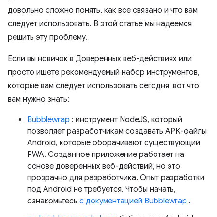
довольно сложно понять, как все связано и что вам
следует использовать. В этой статье мы надеемся
решить эту проблему.
Если вы новичок в Доверенных веб-действиях или
просто ищете рекомендуемый набор инструментов,
которые вам следует использовать сегодня, вот что
вам нужно знать:
Bubblewrap
: инструмент NodeJS, который
позволяет разработчикам создавать APK-файлы
Android, которые оборачивают существующий
PWA. Созданное приложение работает на
основе доверенных веб-действий, но это
прозрачно для разработчика. Опыт разработки
под Android не требуется. Чтобы начать,
ознакомьтесь
с документацией Bubblewrap
.