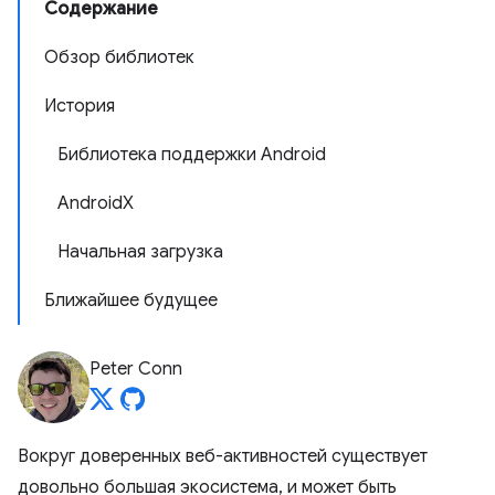
Содержание
Обзор библиотек
История
Библиотека поддержки Android
AndroidX
Начальная загрузка
Ближайшее будущее
Peter Conn
Вокруг доверенных веб-активностей существует
довольно большая экосистема, и может быть