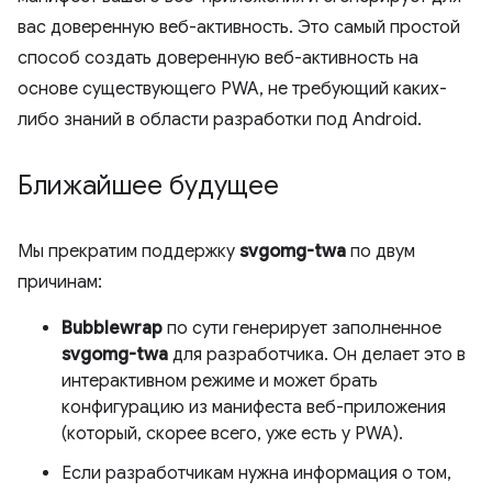
вас доверенную веб-активность. Это самый простой
способ создать доверенную веб-активность на
основе существующего PWA, не требующий каких-
либо знаний в области разработки под Android.
Ближайшее будущее
Мы прекратим поддержку
svgomg-twa
по двум
причинам:
Bubblewrap
по сути генерирует заполненное
svgomg-twa
для разработчика. Он делает это в
интерактивном режиме и может брать
конфигурацию из манифеста веб-приложения
(который, скорее всего, уже есть у PWA).
Если разработчикам нужна информация о том,