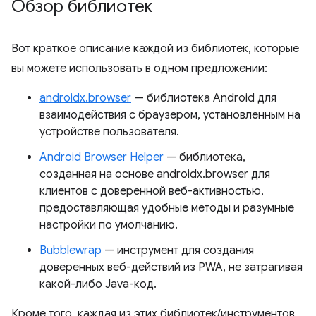
Обзор библиотек
Вот краткое описание каждой из библиотек, которые
вы можете использовать в одном предложении:
androidx.browser
— библиотека Android для
взаимодействия с браузером, установленным на
устройстве пользователя.
Android Browser Helper
— библиотека,
созданная на основе androidx.browser для
клиентов с доверенной веб-активностью,
предоставляющая удобные методы и разумные
настройки по умолчанию.
Bubblewrap
— инструмент для создания
доверенных веб-действий из PWA, не затрагивая
какой-либо Java-код.
Кроме того, каждая из этих библиотек/инструментов