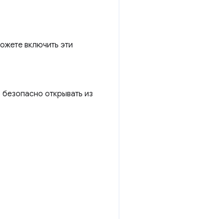
можете включить эти
о безопасно открывать из