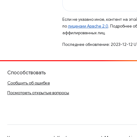
Если не указано иное, контент на эт
по
лицензии Apache 2.0
. Подробнее о
аффилированных лиц.
Последнее обновление: 2023-12-12 U
Способствовать
Сообщить об ошибке
Посмотреть открытые вопросы