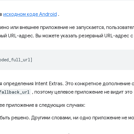
 в
исходном коде Android
.
ено или внешнее приложение не запускается, пользовате
ый URL-адрес. Вы можете указать резервный URL-адрес с 
я определения Intent Extras. Это конкретное дополнение 
fallback_url
, поэтому целевое приложение не видит это 
ее приложение в следующих случаях:
быть решено. Другими словами, ни одно приложение не мо