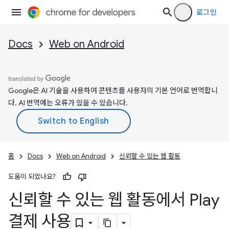
로그인
Docs
Web on Android
Google은 AI 기술을 사용하여 콘텐츠를 사용자의 기본 언어로 번역합니
다. AI 번역에는 오류가 있을 수 있습니다.
홈
Docs
Web on Android
신뢰할 수 있는 웹 활동
도움이 되었나요?
신뢰할 수 있는 웹 활동에서 Play
결제 사용