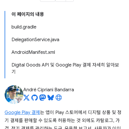
이 페이지의 내용
build.gradle
DelegationService.java
AndroidManifest.xml
Digital Goods API 및 Google Play 결제 자세히 알아보
기
André Cipriani Bandarra
Google Play 결제
는 앱이 Play 스토어에서 디지털 상품 및 정
기 결제를 판매할 수 있도록 허용하는 것 외에도 카탈로그, 가
격, 정기 결제를 관리하는 도구, 유용한 보고서, 사용자가 이미