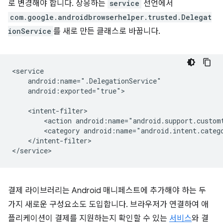
로 변경해야 합니다. 상응하는
service
선언에서
com.google.androidbrowserhelper.trusted.Delegat
ionService
를 새로 만든 클래스로 바꿉니다.
android:exported="true">

<action
<category
</intent-filter>

결제 라이브러리는 Android 매니페스트에 추가해야 하는 두
가지 새로운 구성요소도 도입합니다. 브라우저가 연결하여 애
플리케이션이 결제를 지원하는지 확인할 수 있는
서비스
와 결