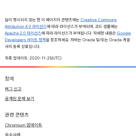
달리 명시되지 않는 한 이 페이지의 콘텐츠에는
Creative Commons
Attribution 4.0 라이선스
에 따라 라이선스가 부여되며, 코드 샘플에는
Apache 2.0 라이선스
에 따라 라이선스가 부여됩니다. 자세한 내용은
Google
Developers 사이트 정책
을 참조하세요. 자바는 Oracle 및/또는 Oracle 계열
사의 등록 상표입니다.
최종 업데이트: 2020-11-25(UTC)
참여
버그 신고
공개된 문제 보기
관련 콘텐츠
Chromium 업데이트
우수사례