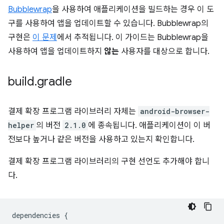
Bubblewrap
을 사용하여 애플리케이션을 빌드하는 경우 이 도
구를 사용하여 앱을 업데이트할 수 있습니다. Bubblewrap의
구현은
이 문제
에서 추적됩니다. 이 가이드는 Bubblewrap을
사용하여 앱을 업데이트하지
않는
사용자를 대상으로 합니다.
build
.
gradle
결제 확장 프로그램 라이브러리 자체는
android-browser-
helper
의 버전
2.1.0
에 종속됩니다. 애플리케이션이 이 버
전보다 높거나 같은 버전을 사용하고 있는지 확인합니다.
결제 확장 프로그램 라이브러리의 구현 선언도 추가해야 합니
다.
dependencies
{