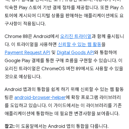
익숙한 Play 스토어 기반 결제 절차를 제공합니다. 또한 Play 스
토어에 게시되어 디지털 상품을 판매하는 애플리케이션에도 요
구사항이 적용됩니다.
Chrome 88은 Android에서
오리진 트라이얼
과 함께 출시됩니
다. 이 트라이얼을 사용하면
신뢰할 수 있는 웹 활동
을
Payment Request API
및
Digital Goods API
와 통합하여
Google Play 결제를 통한 구매 흐름을 구현할 수 있습니다. 이
오리진 트라이얼은 ChromeOS 버전 89에서도 사용할 수 있을
것으로 예상됩니다.
Android 앱과의 통합을 쉽게 하기 위해 신뢰할 수 있는 웹 활동
팀은
android-browser-helper
에 확장 프로그램 라이브러리
를 도입하고 있습니다. 이 가이드에서는 이 라이브러리를 기존
애플리케이션에 통합하는 데 필요한 변경사항을 보여줍니다.
참고:
이 도움말에서는 Android 앱의 통합을 다룹니다.