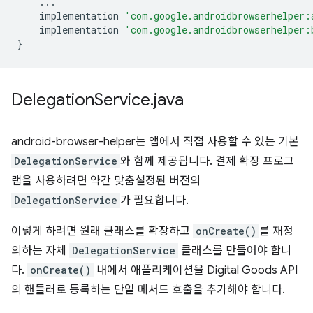
...
implementation
'com.google.androidbrowserhelper:
implementation
'com.google.androidbrowserhelper:
}
Delegation
Service
.
java
android-browser-helper는 앱에서 직접 사용할 수 있는 기본
DelegationService
와 함께 제공됩니다. 결제 확장 프로그
램을 사용하려면 약간 맞춤설정된 버전의
DelegationService
가 필요합니다.
이렇게 하려면 원래 클래스를 확장하고
onCreate()
를 재정
의하는 자체
DelegationService
클래스를 만들어야 합니
다.
onCreate()
내에서 애플리케이션을 Digital Goods API
의 핸들러로 등록하는 단일 메서드 호출을 추가해야 합니다.