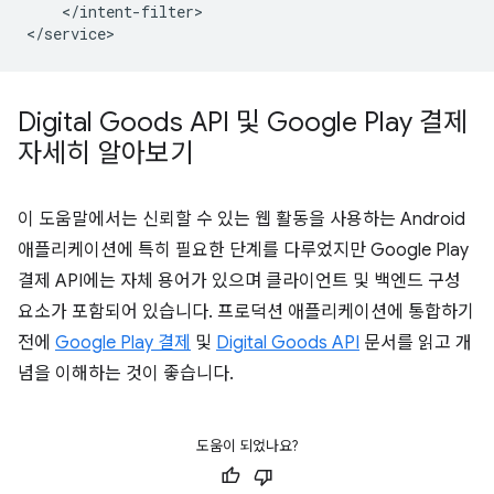
</intent-filter>

Digital Goods API 및 Google Play 결제
자세히 알아보기
이 도움말에서는 신뢰할 수 있는 웹 활동을 사용하는 Android
애플리케이션에 특히 필요한 단계를 다루었지만 Google Play
결제 API에는 자체 용어가 있으며 클라이언트 및 백엔드 구성
요소가 포함되어 있습니다. 프로덕션 애플리케이션에 통합하기
전에
Google Play 결제
및
Digital Goods API
문서를 읽고 개
념을 이해하는 것이 좋습니다.
도움이 되었나요?