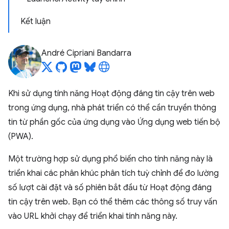
Kết luận
André Cipriani Bandarra
Khi sử dụng tính năng Hoạt động đáng tin cậy trên web
trong ứng dụng, nhà phát triển có thể cần truyền thông
tin từ phần gốc của ứng dụng vào Ứng dụng web tiến bộ
(PWA).
Một trường hợp sử dụng phổ biến cho tính năng này là
triển khai các phân khúc phân tích tuỳ chỉnh để đo lường
số lượt cài đặt và số phiên bắt đầu từ Hoạt động đáng
tin cậy trên web. Bạn có thể thêm các thông số truy vấn
vào URL khởi chạy để triển khai tính năng này.