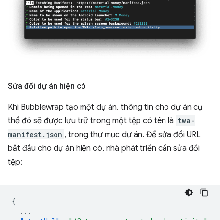
Sửa đổi dự án hiện có
Khi Bubblewrap tạo một dự án, thông tin cho dự án cụ
thể đó sẽ được lưu trữ trong một tệp có tên là
twa-
manifest.json
, trong thư mục dự án. Để sửa đổi URL
bắt đầu cho dự án hiện có, nhà phát triển cần sửa đổi
tệp:
{
...