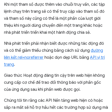
Khi một tham số được thêm vào chuỗi truy vấn, các tập
lệnh chạy trên trang sẽ có thể truy cập vào tham số đó
và tham số này cũng có thể là một phần của lượt giới
thiệu khi người dùng chuyển đến một trang khác hoặc
nhà phát triển triển khai một hành động chia sẻ.
Nhà phát triển phải nhận biết được những tác động đó
và có thể giảm thiểu chúng bằng cách sử dụng
đường
liên kết rel=noreferrer
hoặc dọn dẹp URL bằng
API vị trí
trang
.
Giao thức Hoạt động đáng tin cậy trên web hiện không
cung cấp cơ chế để trao đổi thông báo với phần gốc
của ứng dụng sau khi phần web được gọi.
Chúng tôi tin rằng các API Nền tảng web hiện có hoặc
sắp ra mắt sẽ hỗ trợ hầu hết các trường hợp sử dụng mà