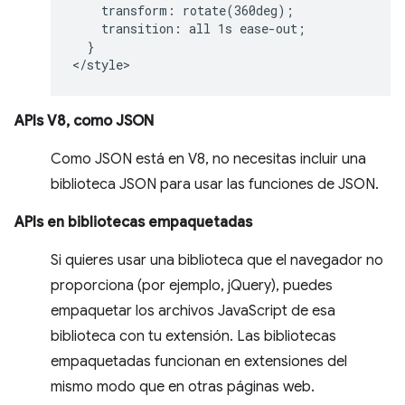
    transform: rotate(360deg);

    transition: all 1s ease-out;

  }

APIs V8, como JSON
Como JSON está en V8, no necesitas incluir una
biblioteca JSON para usar las funciones de JSON.
APIs en bibliotecas empaquetadas
Si quieres usar una biblioteca que el navegador no
proporciona (por ejemplo, jQuery), puedes
empaquetar los archivos JavaScript de esa
biblioteca con tu extensión. Las bibliotecas
empaquetadas funcionan en extensiones del
mismo modo que en otras páginas web.