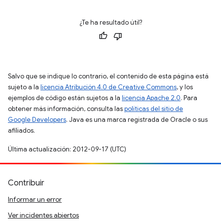
¿Te ha resultado útil?
Salvo que se indique lo contrario, el contenido de esta página está
sujeto a la
licencia Atribución 4.0 de Creative Commons
, y los
ejemplos de código están sujetos a la
licencia Apache 2.0
. Para
obtener más información, consulta las
políticas del sitio de
Google Developers
. Java es una marca registrada de Oracle o sus
afiliados.
Última actualización: 2012-09-17 (UTC)
Contribuir
Informar un error
Ver incidentes abiertos