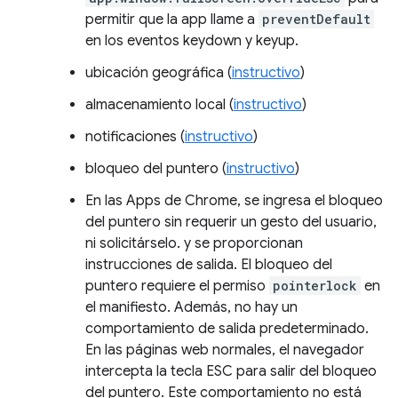
permitir que la app llame a
preventDefault
en los eventos keydown y keyup.
ubicación geográfica (
instructivo
)
almacenamiento local (
instructivo
)
notificaciones (
instructivo
)
bloqueo del puntero (
instructivo
)
En las Apps de Chrome, se ingresa el bloqueo
del puntero sin requerir un gesto del usuario,
ni solicitárselo. y se proporcionan
instrucciones de salida. El bloqueo del
puntero requiere el permiso
pointerlock
en
el manifiesto. Además, no hay un
comportamiento de salida predeterminado.
En las páginas web normales, el navegador
intercepta la tecla ESC para salir del bloqueo
del puntero. Este comportamiento no está