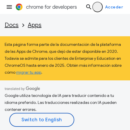
Acceder
Docs
Apps
Esta página forma parte de la documentación de la plataforma
de las Apps de Chrome, que dejó de estar disponible en 2020.
Todavía se admite para los clientes de Enterprise y Education en
ChromeOS hasta enero de 2025. Obtén más información sobre
cómo
migrar tu app
.
Google utiliza tecnología de IA para traducir contenido a tu
idioma preferido. Las traducciones realizadas con IA pueden
contener errores.