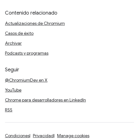
Contenido relacionado
Actualizaciones de Chromium
Casos de éxito
Archivar
Podcasts y programas
Seguir
@ChromiumDev en X
YouTube
Chrome para desarrolladores en LinkedIn
RSS
Condiciones
Privacidad
Manage cookies