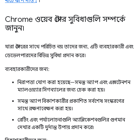
নীচে ঝাঁপ দাও ↓
।
Chrome ওয়েব স্টোর সুবিধাগুলি সম্পর্কে
জানুন৷
যারা স্টোরের সাথে পরিচিত নয় তাদের জন্য, এটি ব্যবহারকারী এবং
ডেভেলপারদের বিভিন্ন সুবিধা প্রদান করে।
ব্যবহারকারীদের জন্য:
নিরাপত্তা যোগ করা হয়েছে—সমস্ত অ্যাপ এবং এক্সটেনশন
ম্যালওয়্যার সিগন্যালের জন্য চেক করা হয়।
সমস্ত অ্যাপ বিকাশকারীর প্রকাশিত সর্বশেষ সংস্করণের
সাথে রক্ষণাবেক্ষণ করা হয়।
রেটিং এবং পর্যালোচনাগুলি অ্যাপ্লিকেশনগুলির গুণমান
দেখার একটি দুর্দান্ত উপায় প্রদান করে৷