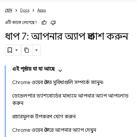
হোম
Docs
Apps
এটি কাজে লেগেছে?
ধাপ 7: আপনার অ্যাপ প্রকাশ করুন
এই পৃষ্ঠায় যা যা আছে
Chrome ওয়েব স্টোর সুবিধাগুলি সম্পর্কে জানুন৷
ডেভেলপার ড্যাশবোর্ডের মাধ্যমে আপনার অ্যাপ আপলোড
করুন
প্রচারমূলক উপকরণ যোগ করুন
Chrome ওয়েব স্টোরে আপনার অ্যাপ দেখুন