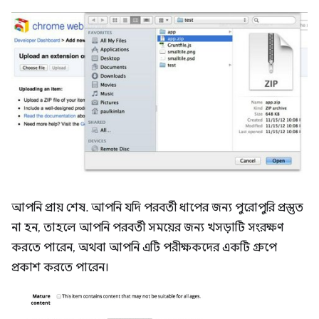
আপনি প্রায় শেষ. আপনি যদি পরবর্তী ধাপের জন্য পুরোপুরি প্রস্তুত
না হন, তাহলে আপনি পরবর্তী সময়ের জন্য খসড়াটি সংরক্ষণ
করতে পারেন, অথবা আপনি এটি পরীক্ষকদের একটি গ্রুপে
প্রকাশ করতে পারেন।