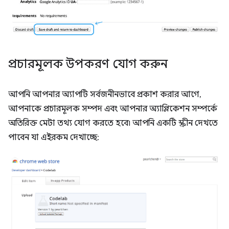
প্রচারমূলক উপকরণ যোগ করুন
আপনি আপনার অ্যাপটি সর্বজনীনভাবে প্রকাশ করার আগে,
আপনাকে প্রচারমূলক সম্পদ এবং আপনার অ্যাপ্লিকেশন সম্পর্কে
অতিরিক্ত মেটা তথ্য যোগ করতে হবে৷ আপনি একটি স্ক্রীন দেখতে
পাবেন যা এইরকম দেখাচ্ছে: