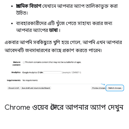
প্রাথমিক বিভাগ
যেখানে আপনার অ্যাপ তালিকাভুক্ত করা
উচিত।
ব্যবহারকারীদের এটি খুঁজে পেতে সাহায্য করার জন্য
আপনার অ্যাপের
ভাষা
।
একবার আপনি সবকিছুতে খুশি হয়ে গেলে, আপনি এখন আপনার
আবেদনটি জনসাধারণের কাছে প্রকাশ করতে পারেন।
Chrome ওয়েব স্টোরে আপনার অ্যাপ দেখুন