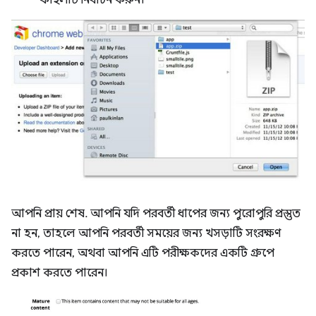
ফাইলটি নির্বাচন করুন।
আপনি প্রায় শেষ. আপনি যদি পরবর্তী ধাপের জন্য পুরোপুরি প্রস্তুত
না হন, তাহলে আপনি পরবর্তী সময়ের জন্য খসড়াটি সংরক্ষণ
করতে পারেন, অথবা আপনি এটি পরীক্ষকদের একটি গ্রুপে
প্রকাশ করতে পারেন।