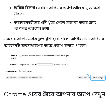
প্রাথমিক বিভাগ
যেখানে আপনার অ্যাপ তালিকাভুক্ত করা
উচিত।
ব্যবহারকারীদের এটি খুঁজে পেতে সাহায্য করার জন্য
আপনার অ্যাপের
ভাষা
।
একবার আপনি সবকিছুতে খুশি হয়ে গেলে, আপনি এখন আপনার
আবেদনটি জনসাধারণের কাছে প্রকাশ করতে পারেন।
Chrome ওয়েব স্টোরে আপনার অ্যাপ দেখুন