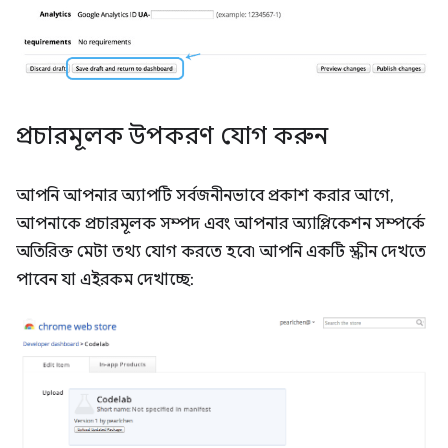
প্রচারমূলক উপকরণ যোগ করুন
আপনি আপনার অ্যাপটি সর্বজনীনভাবে প্রকাশ করার আগে,
আপনাকে প্রচারমূলক সম্পদ এবং আপনার অ্যাপ্লিকেশন সম্পর্কে
অতিরিক্ত মেটা তথ্য যোগ করতে হবে৷ আপনি একটি স্ক্রীন দেখতে
পাবেন যা এইরকম দেখাচ্ছে: