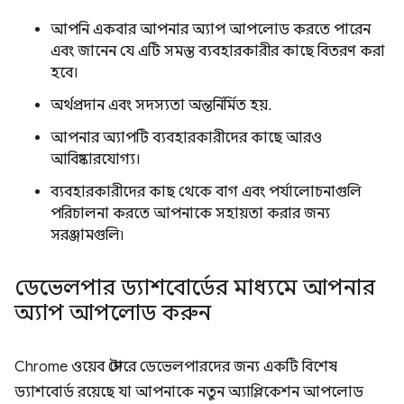
আপনি একবার আপনার অ্যাপ আপলোড করতে পারেন
এবং জানেন যে এটি সমস্ত ব্যবহারকারীর কাছে বিতরণ করা
হবে।
অর্থপ্রদান এবং সদস্যতা অন্তর্নির্মিত হয়.
আপনার অ্যাপটি ব্যবহারকারীদের কাছে আরও
আবিষ্কারযোগ্য।
ব্যবহারকারীদের কাছ থেকে বাগ এবং পর্যালোচনাগুলি
পরিচালনা করতে আপনাকে সহায়তা করার জন্য
সরঞ্জামগুলি৷
ডেভেলপার ড্যাশবোর্ডের মাধ্যমে আপনার
অ্যাপ আপলোড করুন
Chrome ওয়েব স্টোরে ডেভেলপারদের জন্য একটি বিশেষ
ড্যাশবোর্ড রয়েছে যা আপনাকে নতুন অ্যাপ্লিকেশন আপলোড