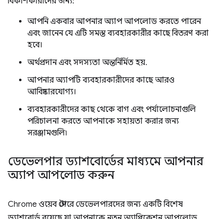
বিকাশকারীদের জন্য:
আপনি একবার আপনার অ্যাপ আপলোড করতে পারেন
এবং জানেন যে এটি সমস্ত ব্যবহারকারীর কাছে বিতরণ করা
হবে।
অর্থপ্রদান এবং সদস্যতা অন্তর্নির্মিত হয়.
আপনার অ্যাপটি ব্যবহারকারীদের কাছে আরও
আবিষ্কারযোগ্য।
ব্যবহারকারীদের কাছ থেকে বাগ এবং পর্যালোচনাগুলি
পরিচালনা করতে আপনাকে সহায়তা করার জন্য
সরঞ্জামগুলি৷
ডেভেলপার ড্যাশবোর্ডের মাধ্যমে আপনার
অ্যাপ আপলোড করুন
Chrome ওয়েব স্টোরে ডেভেলপারদের জন্য একটি বিশেষ
ড্যাশবোর্ড রয়েছে যা আপনাকে নতুন অ্যাপ্লিকেশন আপলোড