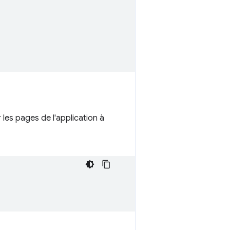
 les pages de l'application à