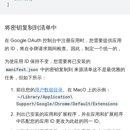
]
将密钥复制到清单中
在 Google OAuth 控制台中注册应用时，您需要提供应用
的 ID，将在令牌请求期间检查。因此，制定一个统一的 。
为使应用 ID 保持不变，您需要将已安装的
manifest.json
中的密钥复制到 来源清单这不是最优雅的
任务，但如下所示：
前往您的
用户数据目录
。在 MacO 上的示例：
~/Library/Application\
Support/Google/Chrome/Default/Extensions
列出已安装的应用和扩展程序，并在应用和扩展程序
中匹配您的应用 ID 更改为此处的同一 ID。