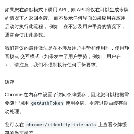
如果您在静默模式下调用 API，则 API 将仅在可以生成令牌
的情况下才返回令牌。 而不显示任何界面如果应用在应用
启动时执行此流程， 例如，在不涉及用户手势的情况下，
通常会使用此参数。
我们建议的最佳做法是在不涉及用户手势和使用时，使用静
音模式 交互模式（如果发生了用户手势，例如，用户在
）。请注意，我们不强制执行任何手势要求。
缓存
Chrome 在内存中设置了访问令牌缓存，因此您可以根据需
要随时调用
getAuthToken
使用令牌。令牌过期由缓存自
动处理。
您可以在
chrome://identity-internals
上查看令牌缓
存的当前状态。