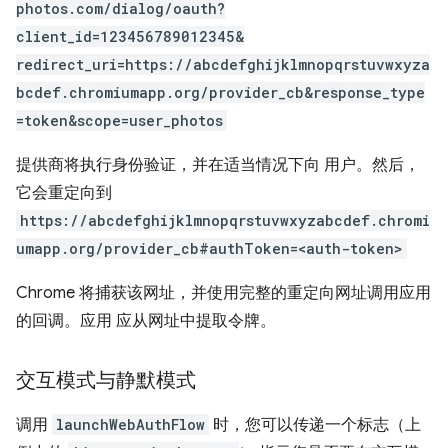
photos.com/dialog/oauth?
client_id=123456789012345&
redirect_uri=https://abcdefghijklmnopqrstuvwxyza
bcdef.chromiumapp.org/provider_cb&response_type
=token&scope=user_photos
提供商将执行身份验证，并在适当情况下向 用户。然后，
它会重定向到
https://abcdefghijklmnopqrstuvwxyzabcdef.chromi
umapp.org/provider_cb#authToken=<auth-token>
Chrome 将捕获该网址，并使用完整的重定向网址调用应用
的回调。应用 应从网址中提取令牌。
交互模式与静默模式
调用
launchWebAuthFlow
时，您可以传递一个标志（上