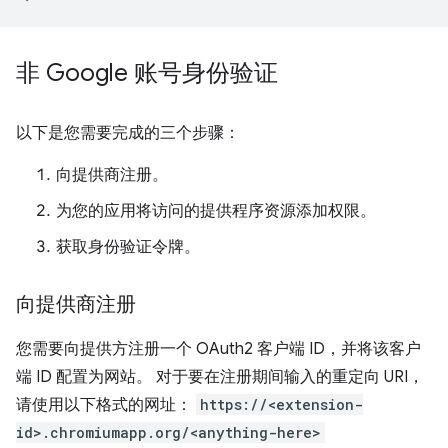
非 Google 账号身份验证
以下是您需要完成的三个步骤：
向提供商注册。
为您的应用将访问的提供程序资源添加权限。
获取身份验证令牌。
向提供商注册
您需要向提供方注册一个 OAuth2 客户端 ID，并将该客户
端 ID 配置为网站。 对于要在注册期间输入的重定向 URI，
请使用以下格式的网址：
https://<extension-
id>.chromiumapp.org/<anything-here>