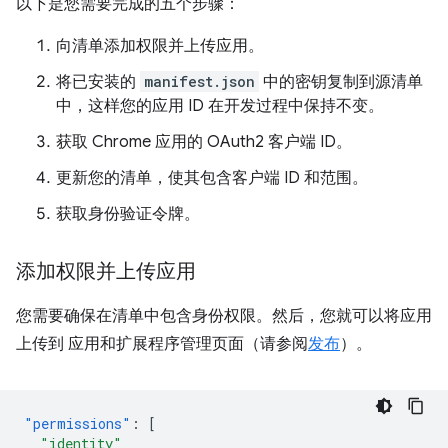
以下是您需要完成的五个步骤：
向清单添加权限并上传应用。
将已安装的
manifest.json
中的密钥复制到源清单
中，这样您的应用 ID 在开发过程中保持不变。
获取 Chrome 应用的 OAuth2 客户端 ID。
更新您的清单，使其包含客户端 ID 和范围。
获取身份验证令牌。
添加权限并上传应用
您需要确保在清单中包含身份权限。然后，您就可以将应用
上传到 应用和扩展程序管理页面（请参阅
发布
）。
"permissions"
:
[
"identity"