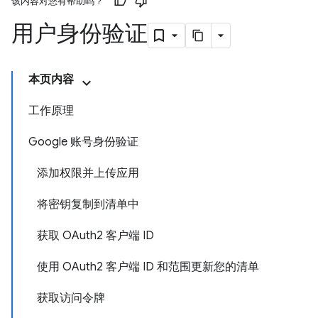
该内容对您有帮助吗？
用户身份验证
本页内容
工作原理
Google 账号身份验证
添加权限并上传应用
将密钥复制到清单中
获取 OAuth2 客户端 ID
使用 OAuth2 客户端 ID 和范围更新您的清单
获取访问令牌