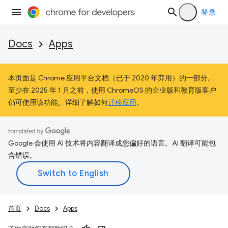
登录
Docs
Apps
本页面是 Chrome 应用平台文档（已于 2020 年弃用）的一部分。
至少在 2025 年 1 月之前，使用 ChromeOS 的企业版和教育版客户
仍可使用该功能。详细了解如何
迁移应用
。
Google 会使用 AI 技术将内容翻译成您偏好的语言。AI 翻译可能包
含错误。
首页
Docs
Apps