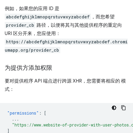
例如，如果您的应用 ID 是
abcdefghijklmnopqrstuvwxyzabcdef
，而您希望
provider_cb
路径，以便将其与其他提供程序的重定向
URI 区分开来，您应使用：
https://abcdefghijklmnopqrstuvwxyzabcdef.chromi
umapp.org/provider_cb
为提供方添加权限
要对提供程序 API 端点进行跨源 XHR，您需要将相应的 模
式：
"permissions"
:
[
...
"https://www.website-of-provider-with-user-photos.
]