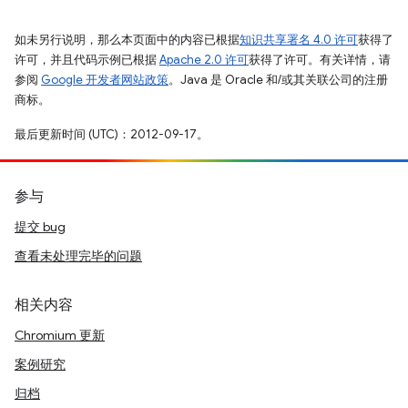
如未另行说明，那么本页面中的内容已根据
知识共享署名 4.0 许可
获得了
许可，并且代码示例已根据
Apache 2.0 许可
获得了许可。有关详情，请
参阅
Google 开发者网站政策
。Java 是 Oracle 和/或其关联公司的注册
商标。
最后更新时间 (UTC)：2012-09-17。
参与
提交 bug
查看未处理完毕的问题
相关内容
Chromium 更新
案例研究
归档