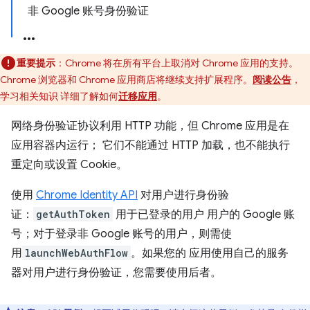
非 Google 账号身份验证
重要提示
：Chrome 将在所有平台上取消对 Chrome 应用的支持。
Chrome 浏览器和 Chrome 应用商店将继续支持扩展程序。
阅读公告
，
学习相关知识 详细了解如何
迁移应用
。
网络身份验证协议利用 HTTP 功能，但 Chrome 应用是在
应用容器内运行； 它们不能通过 HTTP 加载，也不能执行
重定向或设置 Cookie。
使用
Chrome Identity API
对用户进行身份验
证：
getAuthToken
用于已登录的用户 用户的 Google 账
号；对于登录非 Google 账号的用户，则需使
用
launchWebAuthFlow
。如果您的 应用使用自己的服务
器对用户进行身份验证，您需要使用后者。