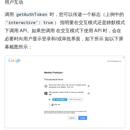
用户互动
调用
getAuthToken
时，您可以传递一个标志（上例中的
'interactive': true
） 指明要在交互模式还是静默模式
下调用 API。如果您调用 在交互模式下使用 API 时，会在
必要时向用户显示登录和/或审批界面，如下所示 如以下屏
幕截图所示：