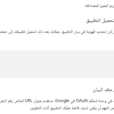
ز المميز للمصادقة.
تحميل التطبيق
ر إذن تحديد الهوية في بيان التطبيق. يمكنك بعد ذلك تحميل تطبيقك إلى صفحة 
ملف البيان
عند تسجيل تطبيقك في وحدة تحكم OAuth 
 من المهم أن يكون لديك قائمة معرّف التطبيق أثناء التطوير.