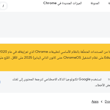
ة
المدونة
الميزات الجديدة في Chrome
/
تستخدم Google تكنولوجيا الذكاء الاصطناعي لترجمة المحتوى إلى لغتك
عض الأخطاء.
Apps
Do