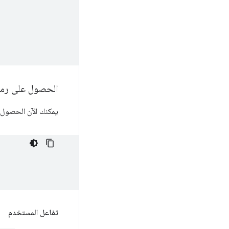
الحصول على رمو
يمكنك الآن الحصول 
تفاعل المستخدم