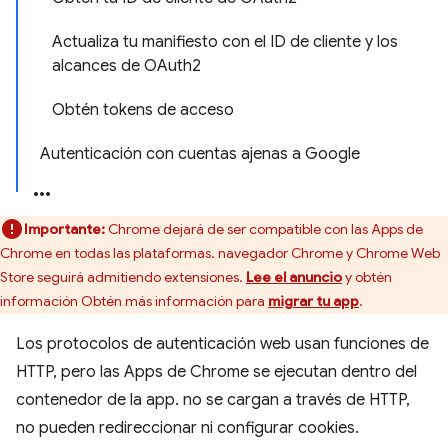
Actualiza tu manifiesto con el ID de cliente y los
alcances de OAuth2
Obtén tokens de acceso
Autenticación con cuentas ajenas a Google
Importante:
Chrome dejará de ser compatible con las Apps de
Chrome en todas las plataformas. navegador Chrome y Chrome Web
Store seguirá admitiendo extensiones.
Lee el anuncio
y obtén
información Obtén más información para
migrar tu app
.
Los protocolos de autenticación web usan funciones de
HTTP, pero las Apps de Chrome se ejecutan dentro del
contenedor de la app. no se cargan a través de HTTP,
no pueden redireccionar ni configurar cookies.