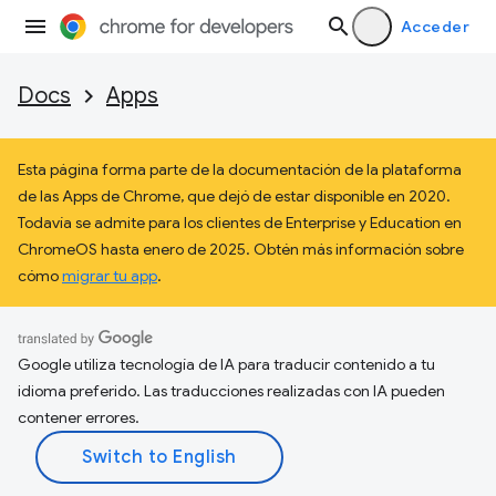
Acceder
Docs
Apps
Esta página forma parte de la documentación de la plataforma
de las Apps de Chrome, que dejó de estar disponible en 2020.
Todavía se admite para los clientes de Enterprise y Education en
ChromeOS hasta enero de 2025. Obtén más información sobre
cómo
migrar tu app
.
Google utiliza tecnología de IA para traducir contenido a tu
idioma preferido. Las traducciones realizadas con IA pueden
contener errores.