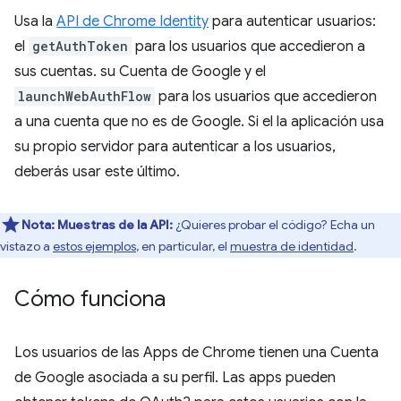
Usa la
API de Chrome Identity
para autenticar usuarios:
el
getAuthToken
para los usuarios que accedieron a
sus cuentas. su Cuenta de Google y el
launchWebAuthFlow
para los usuarios que accedieron
a una cuenta que no es de Google. Si el la aplicación usa
su propio servidor para autenticar a los usuarios,
deberás usar este último.
Nota:
Muestras de la API:
¿Quieres probar el código? Echa un
vistazo a
estos ejemplos
, en particular, el
muestra de identidad
.
Cómo funciona
Los usuarios de las Apps de Chrome tienen una Cuenta
de Google asociada a su perfil. Las apps pueden