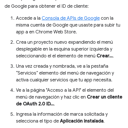
de Google para obtener el ID de cliente:
Accede a la
Consola de APIs de Google
con la
misma cuenta de Google que usaste para subir tu
app a en Chrome Web Store.
Crea un proyecto nuevo expandiendo el menú
desplegable en la esquina superior izquierda y
seleccionando el el elemento de menú
Crear...
.
Una vez creada y nombrada, ve a la pestaña
“Servicios” elemento del menú de navegación y
activa cualquier servicios que tu app necesita.
Ve a la página "Acceso a la API" el elemento del
menú de navegación y haz clic en
Crear un cliente
de OAuth 2.0 ID...
.
Ingresa la información de marca solicitada y
selecciona el tipo de
Aplicación instalada
.