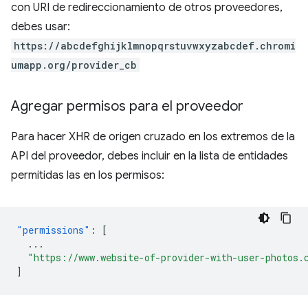
con URI de redireccionamiento de otros proveedores,
debes usar:
https://abcdefghijklmnopqrstuvwxyzabcdef.chromi
umapp.org/provider_cb
Agregar permisos para el proveedor
Para hacer XHR de origen cruzado en los extremos de la
API del proveedor, debes incluir en la lista de entidades
permitidas las en los permisos:
"permissions"
:
[
...
"https://www.website-of-provider-with-user-photos.
]