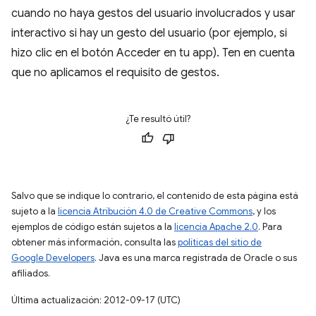
cuando no haya gestos del usuario involucrados y usar
interactivo si hay un gesto del usuario (por ejemplo, si
hizo clic en el botón Acceder en tu app). Ten en cuenta
que no aplicamos el requisito de gestos.
¿Te resultó útil?
Salvo que se indique lo contrario, el contenido de esta página está
sujeto a la
licencia Atribución 4.0 de Creative Commons
, y los
ejemplos de código están sujetos a la
licencia Apache 2.0
. Para
obtener más información, consulta las
políticas del sitio de
Google Developers
. Java es una marca registrada de Oracle o sus
afiliados.
Última actualización: 2012-09-17 (UTC)