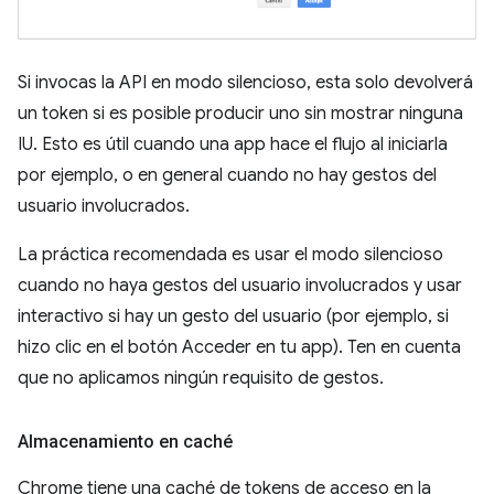
Si invocas la API en modo silencioso, esta solo devolverá
un token si es posible producir uno sin mostrar ninguna
IU. Esto es útil cuando una app hace el flujo al iniciarla
por ejemplo, o en general cuando no hay gestos del
usuario involucrados.
La práctica recomendada es usar el modo silencioso
cuando no haya gestos del usuario involucrados y usar
interactivo si hay un gesto del usuario (por ejemplo, si
hizo clic en el botón Acceder en tu app). Ten en cuenta
que no aplicamos ningún requisito de gestos.
Almacenamiento en caché
Chrome tiene una caché de tokens de acceso en la