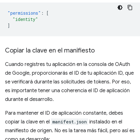
"permissions"
:
[
"identity"
]
Copiar la clave en el manifiesto
Cuando registres tu aplicación en la consola de OAuth
de Google, proporcionarás el ID de tu aplicación ID, que
se verificará durante las solicitudes de tokens. Por eso,
es importante tener una coherencia el ID de aplicación
durante el desarrollo.
Para mantener el ID de aplicación constante, debes
copiar la clave en el
manifest.json
instalado en el
manifiesto de origen. No es la tarea más fácil, pero así es
como se desarrolla: