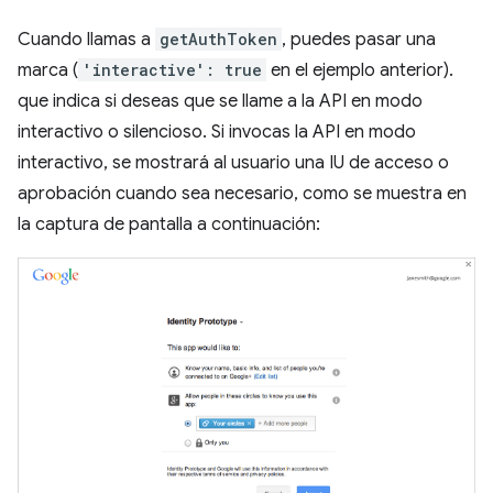
Cuando llamas a
getAuthToken
, puedes pasar una
marca (
'interactive': true
en el ejemplo anterior).
que indica si deseas que se llame a la API en modo
interactivo o silencioso. Si invocas la API en modo
interactivo, se mostrará al usuario una IU de acceso o
aprobación cuando sea necesario, como se muestra en
la captura de pantalla a continuación: