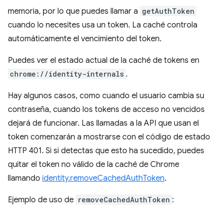
memoria, por lo que puedes llamar a
getAuthToken
cuando lo necesites usa un token. La caché controla
automáticamente el vencimiento del token.
Puedes ver el estado actual de la caché de tokens en
chrome://identity-internals
.
Hay algunos casos, como cuando el usuario cambia su
contraseña, cuando los tokens de acceso no vencidos
dejará de funcionar. Las llamadas a la API que usan el
token comenzarán a mostrarse con el código de estado
HTTP 401. Si si detectas que esto ha sucedido, puedes
quitar el token no válido de la caché de Chrome
llamando
identity.removeCachedAuthToken
.
Ejemplo de uso de
removeCachedAuthToken
: