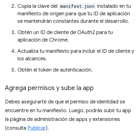
Copia la clave del
manifest.json
instalado en tu
manifiesto de origen para que tu ID de aplicación
se mantendrán constantes durante el desarrollo.
Obtén un ID de cliente de OAuth2 para tu
aplicación de Chrome.
Actualiza tu manifiesto para incluir el ID de cliente y
los alcances.
Obtén el token de autenticación.
Agrega permisos y sube la app
Debes asegurarte de que el permiso de identidad se
encuentre en tu manifiesto. Luego, podrás subir tu app
la página de administración de apps y extensiones
(consulta
Publicar
).