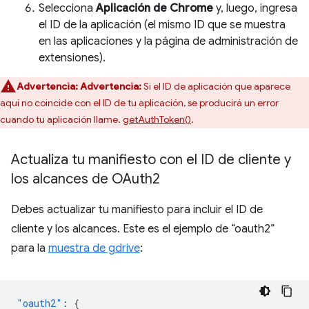
Selecciona
Aplicación de Chrome
y, luego, ingresa
el ID de la aplicación (el mismo ID que se muestra
en las aplicaciones y la página de administración de
extensiones).
Advertencia:
Advertencia:
Si el ID de aplicación que aparece
aquí no coincide con el ID de tu aplicación, se producirá un error
cuando tu aplicación llame.
getAuthToken()
.
Actualiza tu manifiesto con el ID de cliente y
los alcances de OAuth2
Debes actualizar tu manifiesto para incluir el ID de
cliente y los alcances. Este es el ejemplo de “oauth2”
para la
muestra de gdrive
:
"oauth2"
:
{