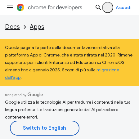
Accedi
Docs
Apps
Questa pagina fa parte della documentazione relativa alla
piattaforma App di Chrome, che è stata ritirata nel 2020. Rimane
supportato per i clienti Enterprise ed Education su ChromeOS
almeno fino a gennaio 2025. Scopri di più sulla
migrazione
dell'app
.
Google utilizza la tecnologia AI per tradurre i contenuti nella tua
lingua preferita. Le traduzioni generate dall'AI potrebbero
contenere errori.