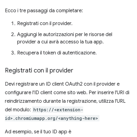
Ecco i tre passaggi da completare:
Registrati con il provider.
Aggiungi le autorizzazioni per le risorse del
provider a cui avrà accesso la tua app.
Recupera il token di autenticazione.
Registrati con il provider
Devi registrare un ID client OAuth2 con il provider e
configurare l'ID client come sito web. Per inserire l'URI di
reindirizzamento durante la registrazione, utilizza l'URL
del modulo:
https://<extension-
id>.chromiumapp.org/<anything-here>
Ad esempio, se il tuo ID app è