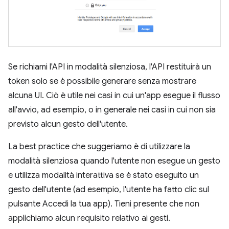
Se richiami l'API in modalità silenziosa, l'API restituirà un
token solo se è possibile generare senza mostrare
alcuna UI. Ciò è utile nei casi in cui un'app esegue il flusso
all'avvio, ad esempio, o in generale nei casi in cui non sia
previsto alcun gesto dell'utente.
La best practice che suggeriamo è di utilizzare la
modalità silenziosa quando l'utente non esegue un gesto
e utilizza modalità interattiva se è stato eseguito un
gesto dell'utente (ad esempio, l'utente ha fatto clic sul
pulsante Accedi la tua app). Tieni presente che non
applichiamo alcun requisito relativo ai gesti.