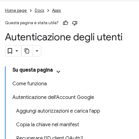
Home page
Docs
Apps
Questa pagina è stata utile?
Autenticazione degli utenti
Su questa pagina
Come funziona
Autenticazione dell'Account Google
Aggiungi autorizzazioni e carica l'app
Copia la chiave nel manifest
Recuperare l'ID client OAuth2