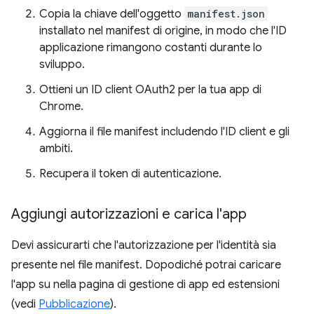
Copia la chiave dell'oggetto
manifest.json
installato nel manifest di origine, in modo che l'ID
applicazione rimangono costanti durante lo
sviluppo.
Ottieni un ID client OAuth2 per la tua app di
Chrome.
Aggiorna il file manifest includendo l'ID client e gli
ambiti.
Recupera il token di autenticazione.
Aggiungi autorizzazioni e carica l'app
Devi assicurarti che l'autorizzazione per l'identità sia
presente nel file manifest. Dopodiché potrai caricare
l'app su nella pagina di gestione di app ed estensioni
(vedi
Pubblicazione
).