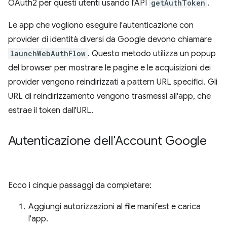
OAuth2 per questi utenti usando l'API
getAuthToken
.
Le app che vogliono eseguire l'autenticazione con
provider di identità diversi da Google devono chiamare
launchWebAuthFlow
. Questo metodo utilizza un popup
del browser per mostrare le pagine e le acquisizioni dei
provider vengono reindirizzati a pattern URL specifici. Gli
URL di reindirizzamento vengono trasmessi all'app, che
estrae il token dall'URL.
Autenticazione dell'Account Google
Ecco i cinque passaggi da completare:
Aggiungi autorizzazioni al file manifest e carica
l'app.