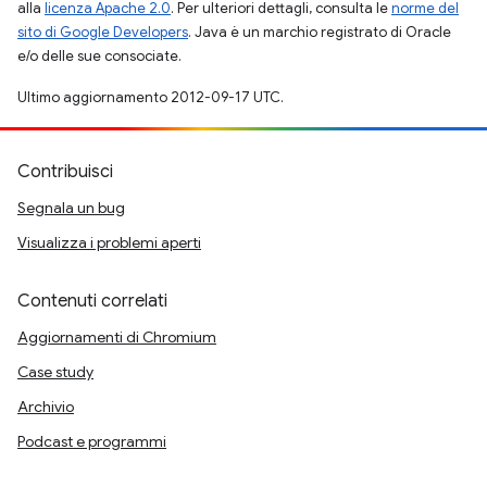
alla
licenza Apache 2.0
. Per ulteriori dettagli, consulta le
norme del
sito di Google Developers
. Java è un marchio registrato di Oracle
e/o delle sue consociate.
Ultimo aggiornamento 2012-09-17 UTC.
Contribuisci
Segnala un bug
Visualizza i problemi aperti
Contenuti correlati
Aggiornamenti di Chromium
Case study
Archivio
Podcast e programmi