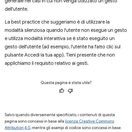
generale nei casi in cui non venga utilizzato un gesto
dell'utente.
La best practice che suggeriamo è di utilizzare la
modalità silenziosa quando l'utente non esegue un gesto
e utilizza modalità interattiva se è stato eseguito un
gesto dell'utente (ad esempio, l'utente ha fatto clic sul
pulsante Accedi la tua app). Tieni presente che non
applichiamo il requisito relativo ai gesti.
Questa pagina è stata utile?
Salvo quando diversamente specificato, i contenuti di questa
pagina sono concessi in base alla
licenza Creative Commons
Attribution 4.0
, mentre gli esempi di codice sono concessi in base