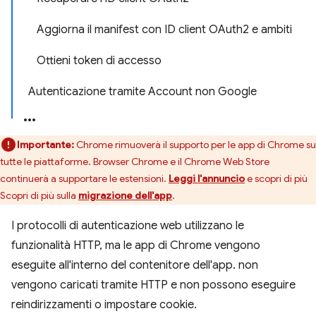
Aggiorna il manifest con ID client OAuth2 e ambiti
Ottieni token di accesso
Autenticazione tramite Account non Google
Importante:
Chrome rimuoverà il supporto per le app di Chrome su
tutte le piattaforme. Browser Chrome e il Chrome Web Store
continuerà a supportare le estensioni.
Leggi l'annuncio
e scopri di più
Scopri di più sulla
migrazione dell'app
.
I protocolli di autenticazione web utilizzano le
funzionalità HTTP, ma le app di Chrome vengono
eseguite all'interno del contenitore dell'app. non
vengono caricati tramite HTTP e non possono eseguire
reindirizzamenti o impostare cookie.