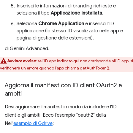
Inserisci le informazioni di branding richieste e
seleziona il tipo
Applicazione installata
.
Seleziona
Chrome Application
e inserisci l'ID
applicazione (lo stesso ID visualizzato nelle app e
pagina di gestione delle estensioni).
di Gemini Advanced.
Avviso:
avviso
:se l'ID app indicato qui non corrisponde all'ID app, si
verificherà un errore quando l'app chiama
getAuthToken()
.
Aggiorna il manifest con ID client OAuth2 e
ambiti
Devi aggiornare il manifest in modo da includere l'ID
client e gli ambiti. Ecco l'esempio "oauth2" della
Nell'
esempio di Gdrive
: