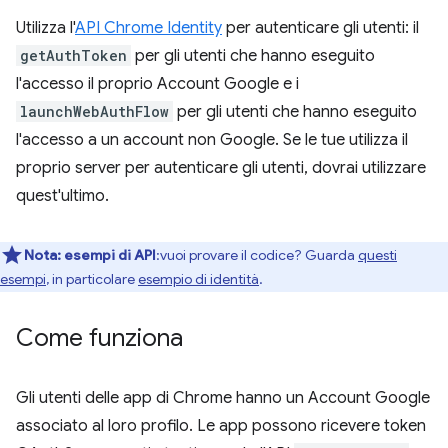
Utilizza l'
API Chrome Identity
per autenticare gli utenti: il
getAuthToken
per gli utenti che hanno eseguito
l'accesso il proprio Account Google e i
launchWebAuthFlow
per gli utenti che hanno eseguito
l'accesso a un account non Google. Se le tue utilizza il
proprio server per autenticare gli utenti, dovrai utilizzare
quest'ultimo.
Nota:
esempi di API
:vuoi provare il codice? Guarda
questi
esempi
, in particolare
esempio di identità
.
Come funziona
Gli utenti delle app di Chrome hanno un Account Google
associato al loro profilo. Le app possono ricevere token