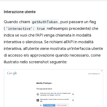
Interazione utente
Quando chiami
getAuthToken
, puoi passare un flag
(
'interactive': true
nell'esempio precedente) che
indica se vuoi che l'API venga chiamata in modalità
interattiva o silenziosa. Se richiami all'API in modalità
interattiva, all'utente viene mostrata un'interfaccia utente
di accesso e/o approvazione quando necessario, come
illustrato nello screenshot seguente: