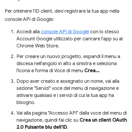
Per ottenere l'ID client, devi registrare la tua app nella
console API di Google:
Accedi alla
console API di Google
con lo stesso
Account Google utilizzato per caricare l'app su al
Chrome Web Store.
Per creare un nuovo progetto, espandi il menu a
discesa nell'angolo in alto a sinistra e seleziona
l'icona a forma di Voce di menu
Crea...
.
Dopo aver creato e assegnato un nome, vai alla
sezione "Servizi" voce del menu di navigazione e
attivare qualsiasi e i servizi di cui la tua app ha
bisogno.
Vai alla pagina "Accesso API" dalla voce del menu di
navigazione, quindi fai clic su
Crea un client OAuth
2.0 Pulsante blu dell'ID
.