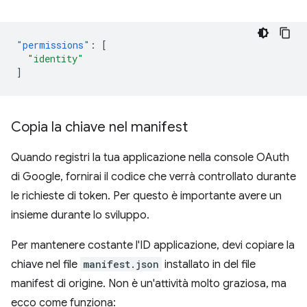
"permissions"
:
[
"identity"
]
Copia la chiave nel manifest
Quando registri la tua applicazione nella console OAuth
di Google, fornirai il codice che verrà controllato durante
le richieste di token. Per questo è importante avere un
insieme durante lo sviluppo.
Per mantenere costante l'ID applicazione, devi copiare la
chiave nel file
manifest.json
installato in del file
manifest di origine. Non è un'attività molto graziosa, ma
ecco come funziona: