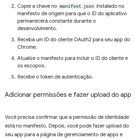
Copie a chave no
manifest.json
instalado no
manifesto de origem para que o ID do aplicativo
permanecerá constante durante o
desenvolvimento.
Receba um ID do cliente OAuth2 para seu app do
Chrome.
Atualize o manifesto para incluir o ID do cliente e
os escopos.
Recebe o token de autenticação.
Adicionar permissões e fazer upload do app
Você precisa confirmar que a permissão de identidade
está no manifesto. Depois, você pode fazer upload do
seu app para a página de gerenciamento de apps e