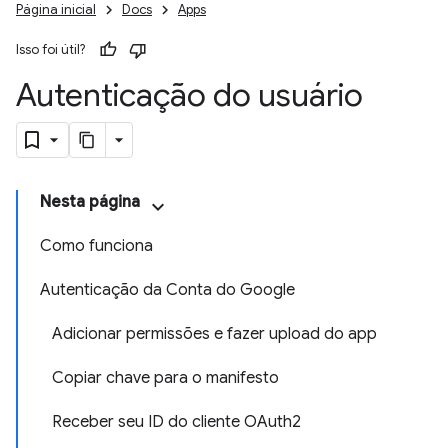
Página inicial
Docs
Apps
Isso foi útil?
Autenticação do usuário
Nesta página
Como funciona
Autenticação da Conta do Google
Adicionar permissões e fazer upload do app
Copiar chave para o manifesto
Receber seu ID do cliente OAuth2