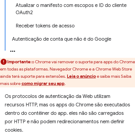
Atualizar o manifesto com escopos e ID do cliente
OAuth2
Receber tokens de acesso
Autenticação de conta que não é do Google
Importante
:o Chrome vai remover o suporte para apps do Chrome
em todas as plataformas. Navegador Chrome e a Chrome Web Store
ainda terá suporte para extensões.
Leia o anúncio
e saiba mais Saiba
mais sobre
como migrar seu app
.
Os protocolos de autenticação da Web utilizam
recursos HTTP, mas os apps do Chrome são executados
dentro do contêiner do app. eles não são carregados
por HTTP e não podem redirecionamentos nem definir
cookies.