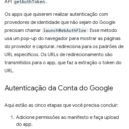
API
getAuthToken
.
Os apps que quiserem realizar autenticação com
provedores de identidade que não sejam do Google
precisam chamar
launchWebAuthFlow
: Esse método
usa um pop-up do navegador para mostrar as páginas
do provedor e capturar. redireciona para os padrões de
URL específicos. Os URLs de redirecionamento são
transmitidos para o app, que faz a extração o token do
URL.
Autenticação da Conta do Google
Aqui estão as cinco etapas que você precisa concluir:
Adicione permissões ao manifesto e faça upload
do app.