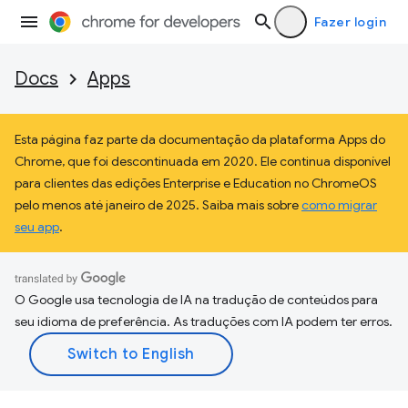
Fazer login
Docs
Apps
Esta página faz parte da documentação da plataforma Apps do
Chrome, que foi descontinuada em 2020. Ele continua disponível
para clientes das edições Enterprise e Education no ChromeOS
pelo menos até janeiro de 2025. Saiba mais sobre
como migrar
seu app
.
O Google usa tecnologia de IA na tradução de conteúdos para
seu idioma de preferência. As traduções com IA podem ter erros.