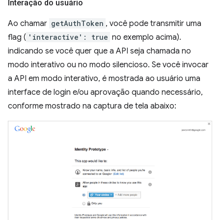
Interação do usuário
Ao chamar
getAuthToken
, você pode transmitir uma
flag (
'interactive': true
no exemplo acima).
indicando se você quer que a API seja chamada no
modo interativo ou no modo silencioso. Se você invocar
a API em modo interativo, é mostrada ao usuário uma
interface de login e/ou aprovação quando necessário,
conforme mostrado na captura de tela abaixo: