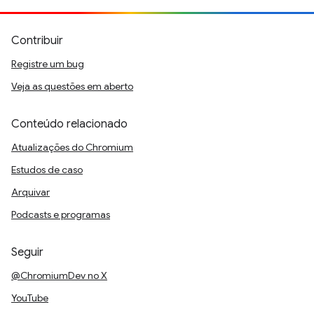
Contribuir
Registre um bug
Veja as questões em aberto
Conteúdo relacionado
Atualizações do Chromium
Estudos de caso
Arquivar
Podcasts e programas
Seguir
@ChromiumDev no X
YouTube