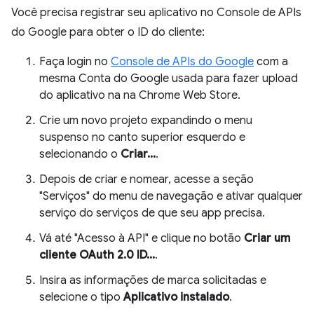
Você precisa registrar seu aplicativo no Console de APIs
do Google para obter o ID do cliente:
Faça login no
Console de APIs do Google
com a
mesma Conta do Google usada para fazer upload
do aplicativo na na Chrome Web Store.
Crie um novo projeto expandindo o menu
suspenso no canto superior esquerdo e
selecionando o
Criar...
.
Depois de criar e nomear, acesse a seção
"Serviços" do menu de navegação e ativar qualquer
serviço do serviços de que seu app precisa.
Vá até "Acesso à API" e clique no botão
Criar um
cliente OAuth 2.0 ID...
.
Insira as informações de marca solicitadas e
selecione o tipo
Aplicativo instalado
.