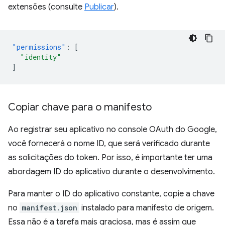
extensões (consulte
Publicar
).
"permissions"
:
[
"identity"
]
Copiar chave para o manifesto
Ao registrar seu aplicativo no console OAuth do Google,
você fornecerá o nome ID, que será verificado durante
as solicitações do token. Por isso, é importante ter uma
abordagem ID do aplicativo durante o desenvolvimento.
Para manter o ID do aplicativo constante, copie a chave
no
manifest.json
instalado para manifesto de origem.
Essa não é a tarefa mais graciosa, mas é assim que