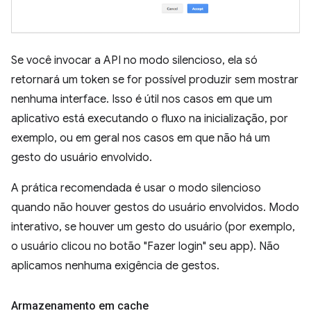
Se você invocar a API no modo silencioso, ela só
retornará um token se for possível produzir sem mostrar
nenhuma interface. Isso é útil nos casos em que um
aplicativo está executando o fluxo na inicialização, por
exemplo, ou em geral nos casos em que não há um
gesto do usuário envolvido.
A prática recomendada é usar o modo silencioso
quando não houver gestos do usuário envolvidos. Modo
interativo, se houver um gesto do usuário (por exemplo,
o usuário clicou no botão "Fazer login" seu app). Não
aplicamos nenhuma exigência de gestos.
Armazenamento em cache