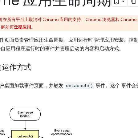
ome 应用生命周期
e 将在所有平台上取消对 Chrome 应用的支持。Chrome 浏览器和 Chr
了解如何
迁移应用
。
件页面负责管理应用生命周期。应用运行时 管理应用安装、控
来自应用程序运行时的事件并管理启动的内容和启动方式。
的运作方式
户桌面加载事件页面，并触发
onLaunch()
事件。这个 事件会