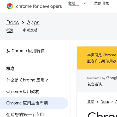
文档
案例研究
Docs
Apps
概览
参考文档
从 Chrome 应用转换
本页面是 Chrom
版客户仍可使用该
概念
什么是 Chrome 应用？
包含错误。
Chrome 应用架构
首页
Docs
Chrome 应用生命周期
创建您的第一个应用