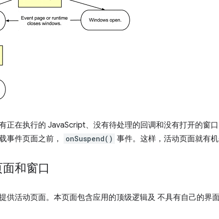
正在执行的 JavaScript、没有待处理的回调和没有打开的
载事件页面之前，
onSuspend()
事件。这样，活动页面就有机
页面和窗口
提供活动页面。本页面包含应用的顶级逻辑及 不具有自己的界