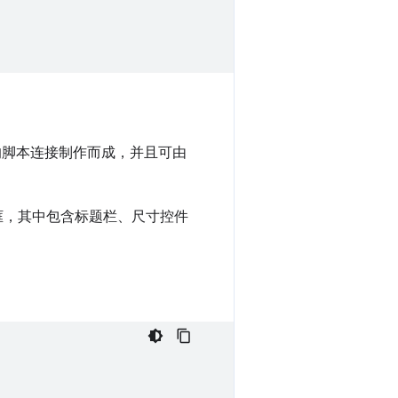
的脚本连接制作而成，并且可由
的 框，其中包含标题栏、尺寸控件