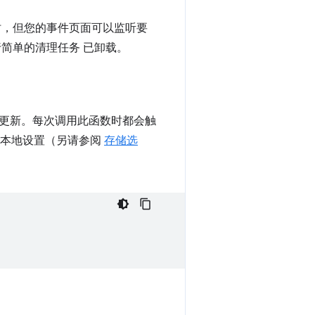
时，但您的事件页面可以监听要
简单的清理任务 已卸载。
更新。每次调用此函数时都会触
本地设置（另请参阅
存储选