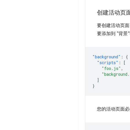
创建活动页
要创建活动页面
要添加到 “背景
"background"
:
{
"scripts"
:
[
"foo.js"
,
"background
]
}
您的活动页面