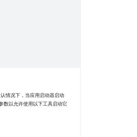
默认情况下，当应用启动器启动
参数以允许使用以下工具启动它