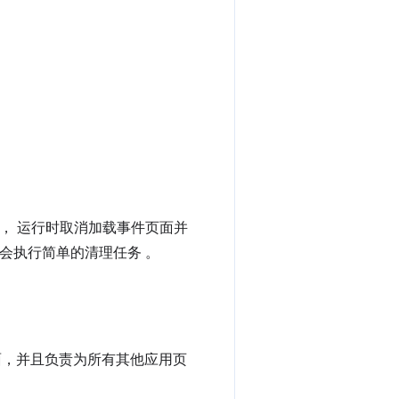
窗口， 运行时取消加载事件页面并
会执行简单的清理任务 。
面，并且负责为所有其他应用页