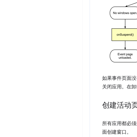
如果事件页面没有
关闭应用。在卸
创建活动
所有应用都必须
面创建窗口。