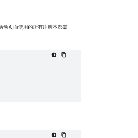
活动页面使用的所有库脚本都需