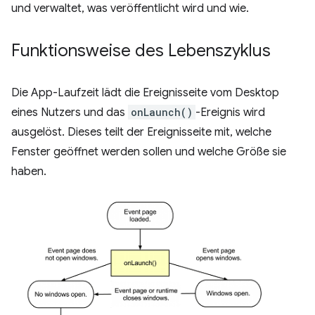
und verwaltet, was veröffentlicht wird und wie.
Funktionsweise des Lebenszyklus
Die App-Laufzeit lädt die Ereignisseite vom Desktop
eines Nutzers und das
onLaunch()
-Ereignis wird
ausgelöst. Dieses teilt der Ereignisseite mit, welche
Fenster geöffnet werden sollen und welche Größe sie
haben.