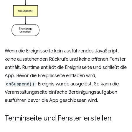
Wenn die Ereignisseite kein ausführendes JavaScript,
keine ausstehenden Rückrufe und keine offenen Fenster
enthält, Runtime entlädt die Ereignisseite und schließt die
App. Bevor die Ereignisseite entladen wird,
onSuspend()
-Ereignis wurde ausgelöst. So kann die
Veranstaltungsseite einfache Bereinigungsaufgaben
ausführen bevor die App geschlossen wird.
Terminseite und Fenster erstellen