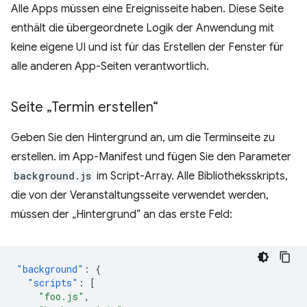
Alle Apps müssen eine Ereignisseite haben. Diese Seite
enthält die übergeordnete Logik der Anwendung mit
keine eigene UI und ist für das Erstellen der Fenster für
alle anderen App-Seiten verantwortlich.
Seite „Termin erstellen“
Geben Sie den Hintergrund an, um die Terminseite zu
erstellen. im App-Manifest und fügen Sie den Parameter
background.js
im Script-Array. Alle Bibliotheksskripts,
die von der Veranstaltungsseite verwendet werden,
müssen der „Hintergrund“ an das erste Feld:
"background"
:
{
"scripts"
:
[
"foo.js"
,