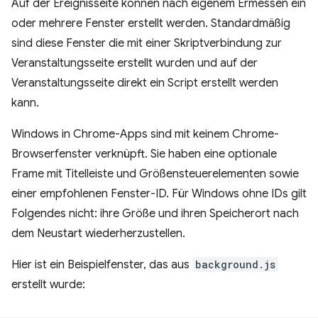
Auf der Ereignisseite können nach eigenem Ermessen ein
oder mehrere Fenster erstellt werden. Standardmäßig
sind diese Fenster die mit einer Skriptverbindung zur
Veranstaltungsseite erstellt wurden und auf der
Veranstaltungsseite direkt ein Script erstellt werden
kann.
Windows in Chrome-Apps sind mit keinem Chrome-
Browserfenster verknüpft. Sie haben eine optionale
Frame mit Titelleiste und Größensteuerelementen sowie
einer empfohlenen Fenster-ID. Für Windows ohne IDs gilt
Folgendes nicht: ihre Größe und ihren Speicherort nach
dem Neustart wiederherzustellen.
Hier ist ein Beispielfenster, das aus
background.js
erstellt wurde: