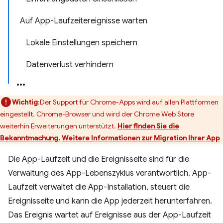
Auf App-Laufzeitereignisse warten
Lokale Einstellungen speichern
Datenverlust verhindern
Wichtig
:Der Support für Chrome-Apps wird auf allen Plattformen
eingestellt. Chrome-Browser und wird der Chrome Web Store
weiterhin Erweiterungen unterstützt.
Hier finden Sie die
Bekanntmachung.
Weitere Informationen zur Migration Ihrer App
Die App-Laufzeit und die Ereignisseite sind für die
Verwaltung des App-Lebenszyklus verantwortlich. App-
Laufzeit verwaltet die App-Installation, steuert die
Ereignisseite und kann die App jederzeit herunterfahren.
Das Ereignis wartet auf Ereignisse aus der App-Laufzeit