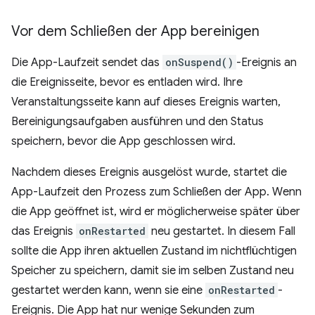
Vor dem Schließen der App bereinigen
Die App-Laufzeit sendet das
onSuspend()
-Ereignis an
die Ereignisseite, bevor es entladen wird. Ihre
Veranstaltungsseite kann auf dieses Ereignis warten,
Bereinigungsaufgaben ausführen und den Status
speichern, bevor die App geschlossen wird.
Nachdem dieses Ereignis ausgelöst wurde, startet die
App-Laufzeit den Prozess zum Schließen der App. Wenn
die App geöffnet ist, wird er möglicherweise später über
das Ereignis
onRestarted
neu gestartet. In diesem Fall
sollte die App ihren aktuellen Zustand im nichtflüchtigen
Speicher zu speichern, damit sie im selben Zustand neu
gestartet werden kann, wenn sie eine
onRestarted
-
Ereignis. Die App hat nur wenige Sekunden zum