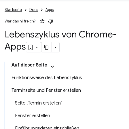
Startseite
Docs
Apps
War das hilfreich?
Lebenszyklus von Chrome-
Apps
Auf dieser Seite
Funktionsweise des Lebenszyklus
Terminseite und Fenster erstellen
Seite „Termin erstellen“
Fenster erstellen
Einführungsdaten einschließen