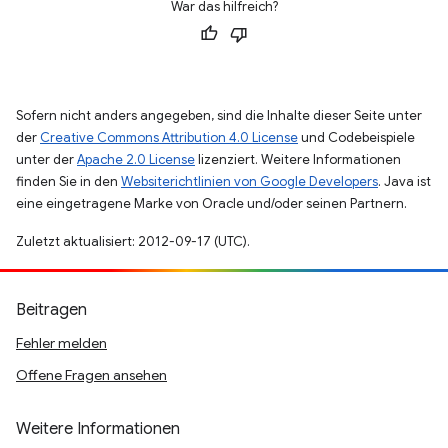
War das hilfreich?
Sofern nicht anders angegeben, sind die Inhalte dieser Seite unter
der
Creative Commons Attribution 4.0 License
und Codebeispiele
unter der
Apache 2.0 License
lizenziert. Weitere Informationen
finden Sie in den
Websiterichtlinien von Google Developers
. Java ist
eine eingetragene Marke von Oracle und/oder seinen Partnern.
Zuletzt aktualisiert: 2012-09-17 (UTC).
Beitragen
Fehler melden
Offene Fragen ansehen
Weitere Informationen