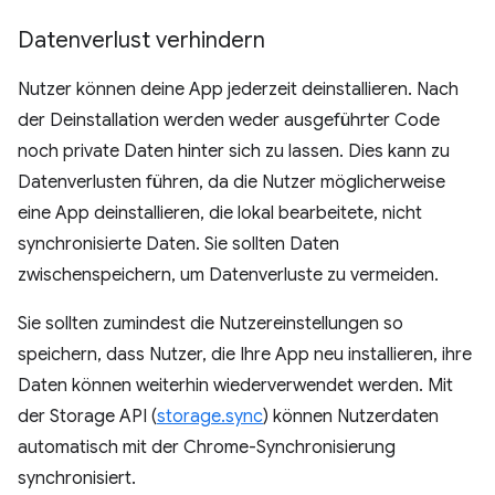
Datenverlust verhindern
Nutzer können deine App jederzeit deinstallieren. Nach
der Deinstallation werden weder ausgeführter Code
noch private Daten hinter sich zu lassen. Dies kann zu
Datenverlusten führen, da die Nutzer möglicherweise
eine App deinstallieren, die lokal bearbeitete, nicht
synchronisierte Daten. Sie sollten Daten
zwischenspeichern, um Datenverluste zu vermeiden.
Sie sollten zumindest die Nutzereinstellungen so
speichern, dass Nutzer, die Ihre App neu installieren, ihre
Daten können weiterhin wiederverwendet werden. Mit
der Storage API (
storage.sync
) können Nutzerdaten
automatisch mit der Chrome-Synchronisierung
synchronisiert.