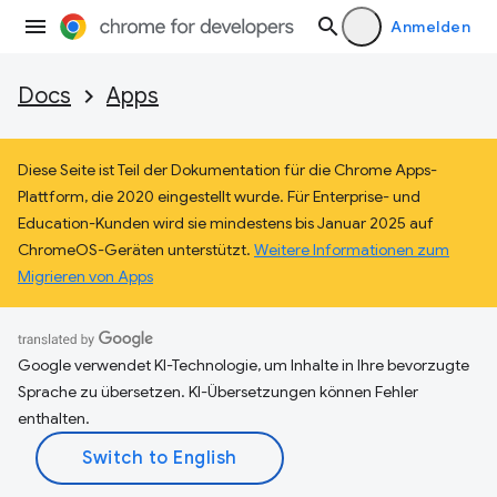
Anmelden
Docs
Apps
Diese Seite ist Teil der Dokumentation für die Chrome Apps-
Plattform, die 2020 eingestellt wurde. Für Enterprise- und
Education-Kunden wird sie mindestens bis Januar 2025 auf
ChromeOS-Geräten unterstützt.
Weitere Informationen zum
Migrieren von Apps
Google verwendet KI-Technologie, um Inhalte in Ihre bevorzugte
Sprache zu übersetzen. KI-Übersetzungen können Fehler
enthalten.