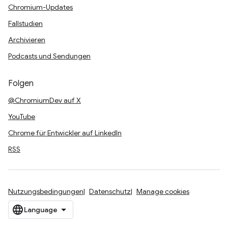
Chromium-Updates
Fallstudien
Archivieren
Podcasts und Sendungen
Folgen
@ChromiumDev auf X
YouTube
Chrome für Entwickler auf LinkedIn
RSS
Nutzungsbedingungen
Datenschutz
Manage cookies