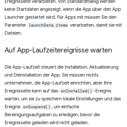
Ereignisseite verarbeiten. Von Standardmäßig werden
keine Startdaten angezeigt, wenn die App über den App
Launcher gestartet wird. Für Apps mit müssen Sie den
Parameter
launchData.items
verarbeiten, damit sie mit
Dateien.
Auf App-Laufzeitereignisse warten
Die App-Laufzeit steuert die Installation, Aktualisierung
und Deinstallation der App. Sie müssen nichts
unternehmen, die App-Laufzeit einrichten, aber Ihre
Ereignisseite kann auf das
onInstalled()
-Ereignis
warten, um sie zu speichern lokale Einstellungen und das
Ereignis
onSuspend()
, um einfache
Bereinigungsaufgaben zu erledigen, bevor die
Ereignisseite geladen wird nicht geladen.