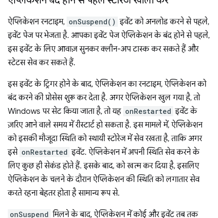
ऐप्लिकेशन बंद होने से पहले स्टोरेज खाली करें
ऐप्लिकेशन रनटाइम,
onSuspend()
इवेंट को अनलोड करने से पहले,
इवेंट पेज पर भेजता है. आपका इवेंट पेज ऐप्लिकेशन के बंद होने से पहले,
इस इवेंट के लिए आवाज़ सुनकर क्लीन-अप टास्क कर सकते हैं और
स्टेटस सेव कर सकते हैं.
इस इवेंट के ट्रिगर होने के बाद, ऐप्लिकेशन का रनटाइम, ऐप्लिकेशन को
बंद करने की प्रोसेस शुरू कर देता है. अगर ऐप्लिकेशन खुल गया है, तो
Windows पर सेट किया जाता है, तो यह
onRestarted
इवेंट के
ज़रिए आने वाले समय में रीस्टार्ट हो सकता है. इस मामले में, ऐप्लिकेशन
को इसकी मौजूदा स्थिति को स्थायी स्टोरेज में सेव रखता है, ताकि अगर
इसे
onRestarted
इवेंट. ऐप्लिकेशन में अपनी स्थिति सेव करने के
लिए कुछ ही सेकंड होते हैं. इसके बाद, को खत्म कर दिया है, इसलिए
ऐप्लिकेशन के चलने के दौरान ऐप्लिकेशन की स्थिति को लगातार सेव
करते रहना बेहतर होता है सामान्य रूप से.
onSuspend
मिलने के बाद, ऐप्लिकेशन में कोई और इवेंट तब तक