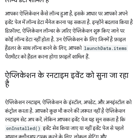
लॉन्च डेटा शामिल है
आपका ऐप्लिकेशन कैसे लॉन्च हुआ है, इसके आधार पर आपको अपने
इवेंट पेज में लॉन्च डेटा मैनेज करना पड़ सकता है. इन्होंने बदलाव किया है
डिफ़ॉल्ट, ऐप्लिकेशन लॉन्चर के ज़रिए ऐप्लिकेशन शुरू किए जाने पर
कोई लॉन्च डेटा नहीं होता है. उन ऐप्लिकेशन के लिए जिनमें है फ़ाइल
हैंडलर के साथ लॉन्च करने के लिए, आपको
launchData.items
पैरामीटर को हैंडल करना होगा फ़ाइलें शामिल हैं.
ऐप्लिकेशन के रनटाइम इवेंट को सुना जा रहा
है
ऐप्लिकेशन रनटाइम, ऐप्लिकेशन के इंस्टॉल, अपडेट, और अनइंस्टॉल को
कंट्रोल करता है. आपको कुछ भी करने की ज़रूरत नहीं है ऐप्लिकेशन
रनटाइम सेट अप करें, लेकिन आपका इवेंट पेज यह सुन सकता है कि
onInstalled()
इवेंट सेव किया जाए या नहीं इवेंट पेज से पहले
आसान क्लीनअप टास्क करने के लिए, लोकल सेटिंग और