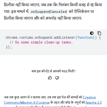
डिलीवर नहीं किया जाएगा, जब तक कि निलंबन किसी वजह से रद्द किया
गया. इस मामले में,
onSuspendCanceled
को ऐप्लिकेशन पर
डिलीवर किया जाएगा और को अनलोड नहीं किया जाएगा.
chrome
.
runtime
.
onSuspend
.
addListener
(
function
()
{
// Do some simple clean-up tasks.
});
क्या इस कॉन्टेंट से आपको मदद मिली?
जब तक कुछ अलग से न बताया जाए, तब तक इस पेज की सामग्री को
Creative
Commons Attribution 4.0 License
के तहत और कोड के नमूनों को
Apache 2.0