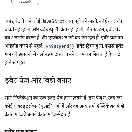
जब इवेंट पेज में कोई JavaScript लागू नहीं की जाती, कोई कॉलबैक
बाकी नहीं होता, और कोई खुली विंडो नहीं होती, तो रनटाइम, इवेंट पेज
को अनलोड करता है और ऐप्लिकेशन को बंद कर देता है. इवेंट पेज को
अनलोड करने से पहले,
onSuspend()
इवेंट ट्रिगर हुआ. इससे इवेंट
पेज को आसानी से क्लीनअप टास्क करने का मौका मिलता है ऐप बंद
होने से पहले.
इवेंट पेज और विंडो बनाएं
सभी ऐप्लिकेशन का एक इवेंट पेज होना ज़रूरी है. इस पेज में, स्वयं का
कोई यूज़र इंटरफ़ेस (यूआई) नहीं है और वह अन्य सभी ऐप्लिकेशन पेजों
के लिए विंडो बनाने के लिए ज़िम्मेदार है.