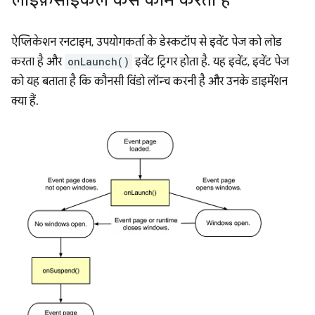
लाइफ़साइकल कैसे काम करता है
ऐप्लिकेशन रनटाइम, उपयोगकर्ता के डेस्कटॉप से इवेंट पेज को लोड
करता है और
onLaunch()
इवेंट ट्रिगर होता है. यह इवेंट, इवेंट पेज
को यह बताता है कि कौनसी विंडो लॉन्च करनी है और उनके डाइमेंशन
क्या हैं.