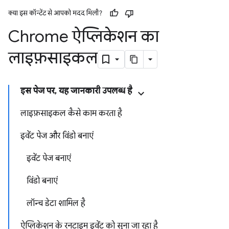
क्या इस कॉन्टेंट से आपको मदद मिली?
Chrome ऐप्लिकेशन का
लाइफ़साइकल
इस पेज पर, यह जानकारी उपलब्ध है
लाइफ़साइकल कैसे काम करता है
इवेंट पेज और विंडो बनाएं
इवेंट पेज बनाएं
विंडो बनाएं
लॉन्च डेटा शामिल है
ऐप्लिकेशन के रनटाइम इवेंट को सुना जा रहा है