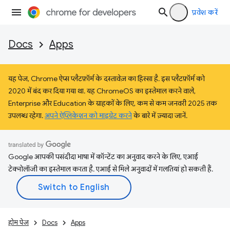
प्रवेश करें
Docs
Apps
यह पेज, Chrome ऐप्स प्लैटफ़ॉर्म के दस्तावेज़ का हिस्सा है. इस प्लैटफ़ॉर्म को
2020 में बंद कर दिया गया था. यह ChromeOS का इस्तेमाल करने वाले,
Enterprise और Education के ग्राहकों के लिए, कम से कम जनवरी 2025 तक
उपलब्ध रहेगा.
अपने ऐप्लिकेशन को माइग्रेट करने
के बारे में ज़्यादा जानें.
Google आपकी पसंदीदा भाषा में कॉन्टेंट का अनुवाद करने के लिए, एआई
टेक्नोलॉजी का इस्तेमाल करता है. एआई से मिले अनुवादों में गलतियां हो सकती हैं.
होम पेज
Docs
Apps