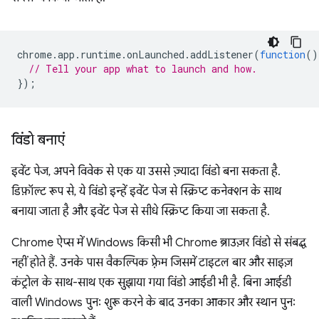
chrome
.
app
.
runtime
.
onLaunched
.
addListener
(
function
()
// Tell your app what to launch and how.
});
विंडो बनाएं
इवेंट पेज, अपने विवेक से एक या उससे ज़्यादा विंडो बना सकता है.
डिफ़ॉल्ट रूप से, ये विंडो इन्हें इवेंट पेज से स्क्रिप्ट कनेक्शन के साथ
बनाया जाता है और इवेंट पेज से सीधे स्क्रिप्ट किया जा सकता है.
Chrome ऐप्स में Windows किसी भी Chrome ब्राउज़र विंडो से संबद्ध
नहीं होते हैं. उनके पास वैकल्पिक फ़्रेम जिसमें टाइटल बार और साइज़
कंट्रोल के साथ-साथ एक सुझाया गया विंडो आईडी भी है. बिना आईडी
वाली Windows पुनः शुरू करने के बाद उनका आकार और स्थान पुनः