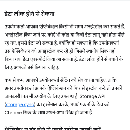
डेटा लीक होने से रोकना
उपयोगकर्ता आपका ऐप्लिकेशन किसी भी समय अनइंस्टॉल कर सकते हैं.
अनइंस्टॉल किए जाने पर, कोई भी कोड या निजी डेटा लागू नहीं होता पीछे
रह गए. इससे डेटा खो सकता है, क्योंकि हो सकता है कि उपयोगकर्ता
उस ऐप्लिकेशन को अनइंस्टॉल कर रहे हों जिसमें स्थानीय सिंक नहीं
किया गया डेटा एक्सपोर्ट किया जा सकता है. डेटा लीक होने से बचाने के
लिए, आपको उसे छिपाना चाहिए.
कम से कम, आपको उपयोगकर्ता सेटिंग को सेव करना चाहिए, ताकि
अगर उपयोगकर्ता आपके ऐप्लिकेशन को फिर से इंस्टॉल करें, तो उनकी
जानकारी फिर भी उपयोग के लिए उपलब्ध है. Storage API
(
storage.sync
) का इस्तेमाल करके, उपयोगकर्ता के डेटा को
Chrome सिंक के साथ अपने-आप सिंक हो जाता है.