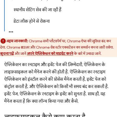
स्थानीय सेटिंग सेव की जा रही हैं
डेटा लीक होने से रोकना
अहम जानकारी:
Chrome सभी प्लैटफ़ॉर्म पर, Chrome ऐप्स की सुविधा बंद कर
देगा. Chrome ब्राउज़र और Chrome वेब स्टोर एक्सटेंशन का समर्थन करना जारी रखेगा.
सूचना पढ़ें
और जानें
अपने ऐप्लिकेशन को माइग्रेट करने
के बारे में ज़्यादा जानें.
ऐप्लिकेशन का रनटाइम और इवेंट पेज की ज़िम्मेदारी, ऐप्लिकेशन के
लाइफ़साइकल को मैनेज करने की होती है. ऐप्लिकेशन का रनटाइम
ऐप्लिकेशन को इंस्टॉल करने की प्रोसेस मैनेज करती है, इवेंट पेज को
कंट्रोल करती है, और ऐप्लिकेशन को किसी भी समय बंद कर सकती है.
इवेंट पेज, ऐप्लिकेशन के रनटाइम के इवेंट को सुनता है. साथ ही, यह
मैनेज करता है कि क्या लॉन्च किया गया और कैसे.