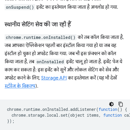
onSuspend()
इवेंट का इस्तेमाल किया जाता है अनलोड हो गया.
स्थानीय सेटिंग सेव की जा रही हैं
chrome.runtime.onInstalled()
को तब कॉल किया जाता है,
जब आपका ऐप्लिकेशन पहली बार इंस्टॉल किया गया हो या जब वह
इंस्टॉल हो चुका हो अपडेट किया गया. जब भी इस फ़ंक्शन को कॉल
किया जाता है, तब
onInstalled
इवेंट चालू हो जाता है. इवेंट पेज ये
काम कर सकता है: इस इवेंट को सुनें और लोकल सेटिंग को सेव और
अपडेट करने के लिए,
Storage API
का इस्तेमाल करें (यह भी देखें
स्टोरेज के विकल्प
).
chrome
.
runtime
.
onInstalled
.
addListener
(
function
()
{
chrome
.
storage
.
local
.
set
(
object
items
,
function
ca
});